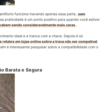
antifurto funciona travando apenas essa parte,
sem
ssa praticidade é um ponto positivo para quando você estiver
acabem sendo consideravelmente mais caras
.
rimento ideal e a tranca com a chave. Depois é só
 relatos em lojas online sobre a trava não ser compatível
sim é interessante pesquisar sobre a compatibilidade com o
ão Barata e Segura