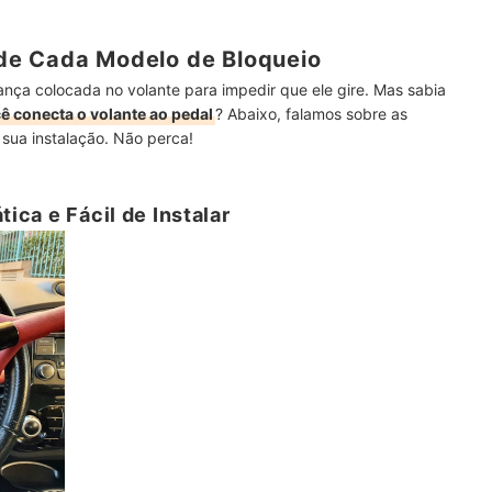
de Cada Modelo de Bloqueio
rança colocada no volante para impedir que ele gire. Mas sabia
 conecta o volante ao pedal
? Abaixo, falamos sobre as
sua instalação. Não perca!
tica e Fácil de Instalar