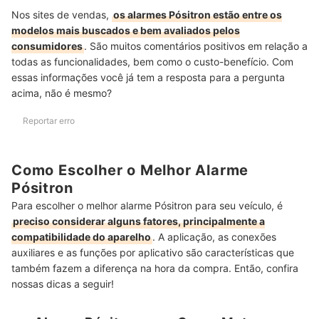
Nos sites de vendas,
os alarmes Pósitron estão entre os
modelos mais buscados e bem avaliados pelos
consumidores
. São muitos comentários positivos em relação a
todas as funcionalidades, bem como o custo-benefício. Com
essas informações você já tem a resposta para a pergunta
acima, não é mesmo?
Reportar erro
Como Escolher o Melhor Alarme
Pósitron
Para escolher o melhor alarme Pósitron para seu veículo, é
preciso considerar alguns fatores, principalmente a
compatibilidade do aparelho
. A aplicação, as conexões
auxiliares e as funções por aplicativo são características que
também fazem a diferença na hora da compra. Então, confira
nossas dicas a seguir!