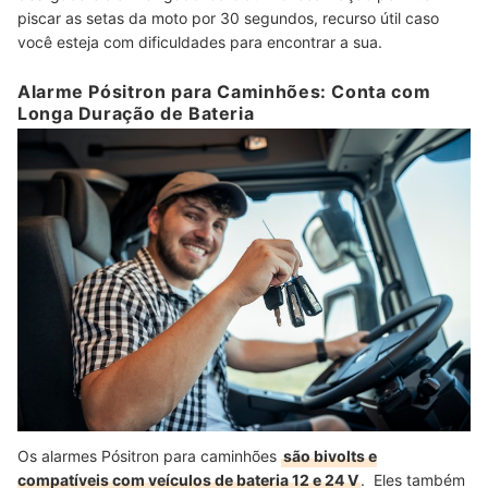
piscar as setas da moto por 30 segundos, recurso útil caso
você esteja com dificuldades para encontrar a sua.
Alarme Pósitron para Caminhões: Conta com
Longa Duração de Bateria
Os alarmes Pósitron para caminhões
são bivolts e
compatíveis com veículos de bateria 12 e 24 V
. Eles também