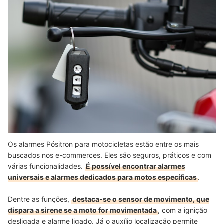
Os alarmes Pósitron para motocicletas estão entre os mais
buscados nos e-commerces. Eles são seguros, práticos e com
várias funcionalidades.
É possível encontrar alarmes
universais e alarmes dedicados para motos específicas
.
Dentre as funções,
destaca-se o sensor de movimento, que
dispara a sirene se a moto for movimentada
, com a ignição
desligada e alarme ligado.
Já o auxílio localização permite