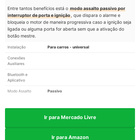
Entre tantos benefícios está o
modo assalto passivo por
interruptor de porta e ignição
, que dispara o alarme e
bloqueia o motor de maneira progressiva caso a ignição seja
ligada ou alguma porta for aberta sem que a ativação do
botão mestre.
Instalação
Para carros - universal
Conexões
Auxiliares
Bluetooth e
Aplicativo
Modo Assalto
Passivo
Ir para Mercado Livre
Ir para Amazon