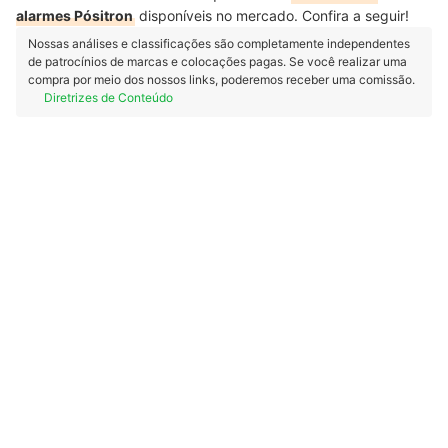
alarmes Pósitron
disponíveis no mercado. Confira a seguir!
Nossas análises e classificações são completamente independentes
de patrocínios de marcas e colocações pagas. Se você realizar uma
compra por meio dos nossos links, poderemos receber uma comissão.
Diretrizes de Conteúdo