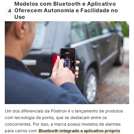
Modelos com Bluetooth e Aplicativo
Oferecem Autonomia e Facilidade no
4
Uso
Um dos diferenciais da Pósitron é o lançamento de produtos
com tecnologia de ponta, que se destacam entre os
concorrentes. Por isso, a marca possui modelos de alarmes
para carros com
Bluetooth integrado e aplicativo próprio