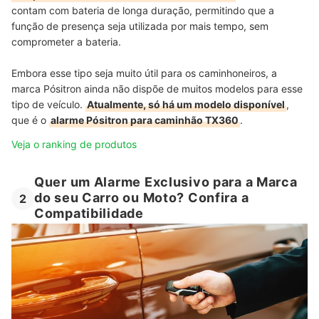
contam com bateria de longa duração, permitindo que a
função de presença seja utilizada por mais tempo, sem
comprometer a bateria.
Embora esse tipo seja muito útil para os caminhoneiros, a
marca Pósitron ainda não dispõe de muitos modelos para esse
tipo de veículo.
Atualmente, só há um modelo disponível
,
que é o
alarme Pósitron para caminhão TX360
.
Veja o ranking de produtos
Quer um Alarme Exclusivo para a Marca
do seu Carro ou Moto? Confira a
2
Compatibilidade