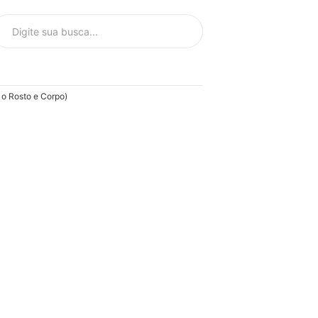
o Rosto e Corpo)