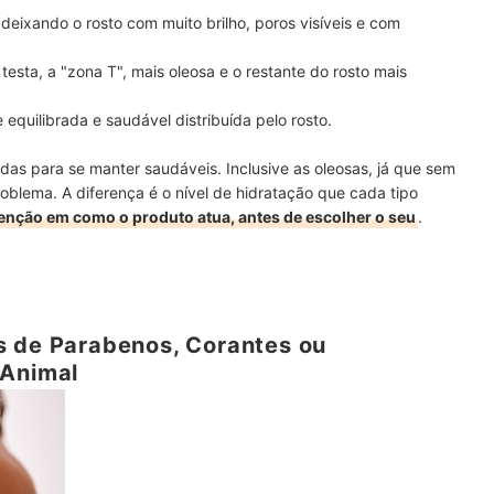
eixando o rosto com muito brilho, poros visíveis e com
 testa, a "zona T", mais oleosa e o restante do rosto mais
equilibrada e saudável distribuída pelo rosto.
adas para se manter saudáveis. Inclusive as oleosas, já que sem
oblema. A diferença é o nível de hidratação que cada tipo
tenção em como o produto atua, antes de escolher o seu
.
s de Parabenos, Corantes ou
 Animal