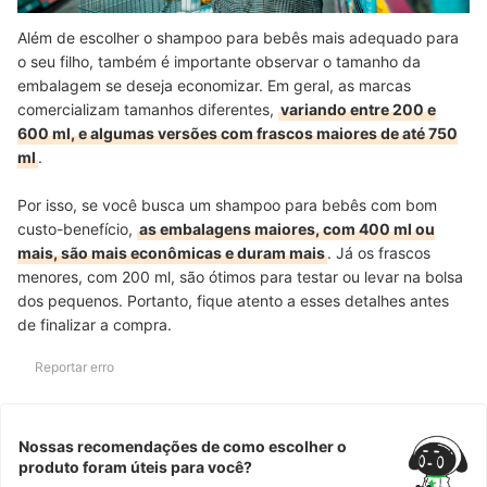
Além de escolher o shampoo para bebês mais adequado para
o seu filho, também é importante observar o tamanho da
embalagem se deseja economizar. Em geral, as marcas
comercializam tamanhos diferentes,
variando entre 200 e
600 ml, e algumas versões com frascos maiores de até 750
ml
.
Por isso, se você busca um shampoo para bebês com bom
custo-benefício,
as embalagens maiores, com 400 ml ou
mais, são mais econômicas e duram mais
. Já os frascos
menores, com 200 ml, são ótimos para testar ou levar na bolsa
dos pequenos. Portanto, fique atento a esses detalhes antes
de finalizar a compra.
Reportar erro
Nossas recomendações de como escolher o
produto foram úteis para você?