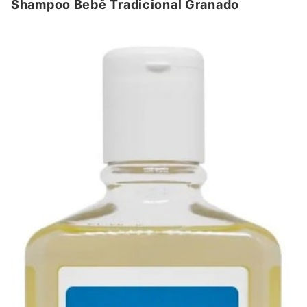
Shampoo Bebê Tradicional Granado