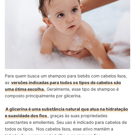
Para quem busca um shampoo para bebês com cabelos lisos,
as
versões indicadas para todos os tipos de cabelos são
uma ótima escolha.
Geralmente, esse tipo de shampoo é
composto principalmente por glicerina.
A glicerina é uma substância natural que atua na hidratação
e suavidade dos fios
, graças às suas propriedades
umectantes e emolientes. Seu uso é indicado para cabelos de
todos os tipos. Nos cabelos lisos, esse ativo mantém a