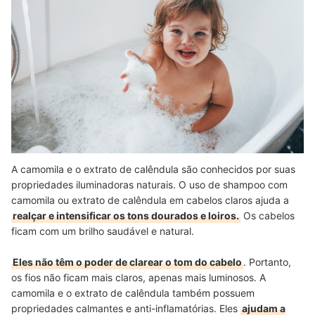
A camomila e o extrato de calêndula são conhecidos por suas
propriedades iluminadoras naturais. O uso de shampoo com
camomila ou extrato de calêndula em cabelos claros ajuda a
realçar e intensificar os tons dourados e loiros.
Os cabelos
ficam com um brilho saudável e natural.
Eles não têm o poder de clarear o tom do cabelo
. Portanto,
os fios não ficam mais claros, apenas mais luminosos. A
camomila e o extrato de calêndula também possuem
propriedades calmantes e anti-inflamatórias. Eles
ajudam a