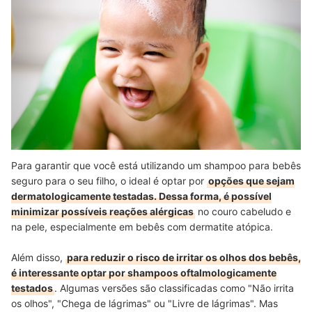
Para garantir que você está utilizando um shampoo para bebês
seguro para o seu filho, o ideal é optar por
opções que sejam
dermatologicamente testadas. Dessa forma, é possível
minimizar possíveis reações alérgicas
no couro cabeludo e
na pele, especialmente em bebês com dermatite atópica.
Além disso,
para reduzir o risco de irritar os olhos dos bebês,
é interessante optar por shampoos oftalmologicamente
testados
. Algumas versões são classificadas como "Não irrita
os olhos", "Chega de lágrimas" ou "Livre de lágrimas". Mas