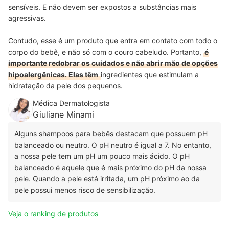
sensíveis. E não devem ser expostos a substâncias mais
agressivas.
Contudo, esse é um produto que entra em contato com todo o
corpo do bebê, e não só com o couro cabeludo. Portanto,
é
importante redobrar os cuidados e não abrir mão de opções
hipoalergênicas. Elas têm
ingredientes que estimulam a
hidratação da pele dos pequenos.
Médica Dermatologista
Giuliane Minami
Alguns shampoos para bebês destacam que possuem pH
balanceado ou neutro. O pH neutro é igual a 7. No entanto,
a nossa pele tem um pH um pouco mais ácido. O pH
balanceado é aquele que é mais próximo do pH da nossa
pele. Quando a pele está irritada, um pH próximo ao da
pele possui menos risco de sensibilização.
Veja o ranking de produtos