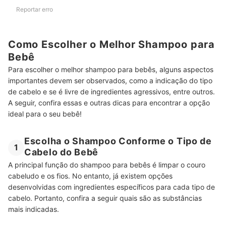
Reportar erro
Como Escolher o Melhor Shampoo para
Bebê
Para escolher o melhor shampoo para bebês, alguns aspectos
importantes devem ser observados, como a indicação do tipo
de cabelo e se é livre de ingredientes agressivos, entre outros.
A seguir, confira essas e outras dicas para encontrar a opção
ideal para o seu bebê!
Escolha o Shampoo Conforme o Tipo de
1
Cabelo do Bebê
A principal função do shampoo para bebês é limpar o couro
cabeludo e os fios. No entanto, já existem opções
desenvolvidas com ingredientes específicos para cada tipo de
cabelo. Portanto, confira a seguir quais são as substâncias
mais indicadas.