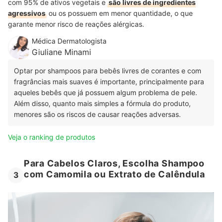
com 95% de ativos vegetais e
são livres de ingredientes
agressivos
ou os possuem em menor quantidade, o que
garante menor risco de reações alérgicas.
Médica Dermatologista
Giuliane Minami
Optar por shampoos para bebês livres de corantes e com
fragrâncias mais suaves é importante, principalmente para
aqueles bebês que já possuem algum problema de pele.
Além disso, quanto mais simples a fórmula do produto,
menores são os riscos de causar reações adversas.
Veja o ranking de produtos
Para Cabelos Claros, Escolha Shampoo
com Camomila ou Extrato de Calêndula
3