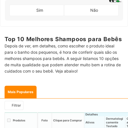
Sim
Não
Top 10 Melhores Shampoos para Bebês
Depois de ver, em detalhes, como escolher o produto ideal
para o banho dos pequenos, é hora de conferir quais são os
melhores shampoos para bebês. A seguir listamos 10 opções
de muita qualidade que podem atender muito bem a rotina de
cuidados com o seu bebê. Veja abaixo!
Mais Populares
Filtrar
Detalhes
Dermatologi
Produtos
Foto
Clique para Comprar
Ativos
camente
Testado