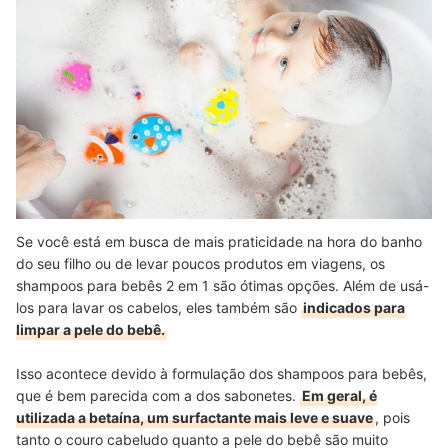
Se você está em busca de mais praticidade na hora do banho
do seu filho ou de levar poucos produtos em viagens, os
shampoos para bebês 2 em 1 são ótimas opções. Além de usá-
los para lavar os cabelos, eles também são
indicados para
limpar a pele do bebê.
Isso acontece devido à formulação dos shampoos para bebês,
que é bem parecida com a dos sabonetes.
Em geral, é
utilizada a betaína, um surfactante mais leve e suave
, pois
tanto o couro cabeludo quanto a pele do bebê são muito