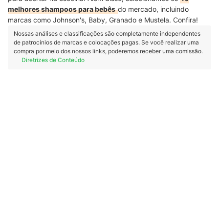
melhores shampoos para bebês
do mercado, incluindo
marcas como Johnson's, Baby, Granado e Mustela. Confira!
Nossas análises e classificações são completamente independentes
de patrocínios de marcas e colocações pagas. Se você realizar uma
compra por meio dos nossos links, poderemos receber uma comissão.
Diretrizes de Conteúdo