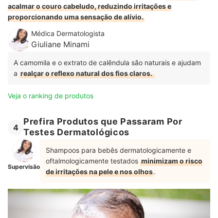
acalmar o couro cabeludo, reduzindo irritações e
proporcionando uma sensação de alívio.
Médica Dermatologista
Giuliane Minami
A camomila e o extrato de calêndula são naturais e ajudam
a
realçar o reflexo natural dos fios claros.
Veja o ranking de produtos
Prefira Produtos que Passaram Por
4
Testes Dermatológicos
Shampoos para bebês dermatologicamente e
oftalmologicamente testados
minimizam o risco
Supervisão
de irritações na pele e nos olhos
.