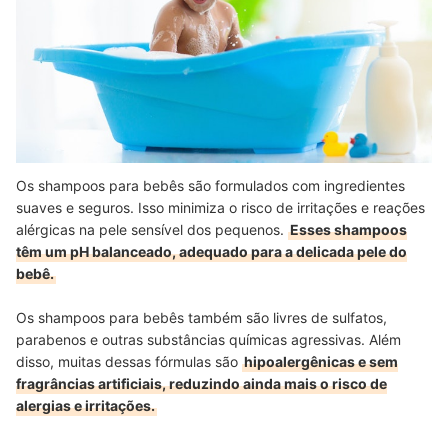
Os shampoos para bebês são formulados com ingredientes
suaves e seguros. Isso minimiza o risco de irritações e reações
alérgicas na pele sensível dos pequenos.
Esses shampoos
têm um pH balanceado, adequado para a delicada pele do
bebê.
Os shampoos para bebês também são livres de sulfatos,
parabenos e outras substâncias químicas agressivas. Além
disso, muitas dessas fórmulas são
hipoalergênicas e sem
fragrâncias artificiais, reduzindo ainda mais o risco de
alergias e irritações.