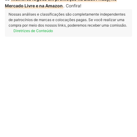
Mercado Livre e na Amazon
. Confira!
Nossas análises e classificações são completamente independentes
de patrocínios de marcas e colocações pagas. Se você realizar uma
compra por meio dos nossos links, poderemos receber uma comissão.
Diretrizes de Conteúdo