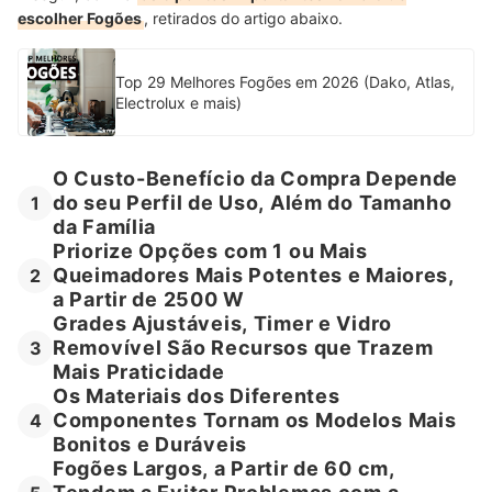
escolher Fogões
, retirados do artigo abaixo.
Top 29 Melhores Fogões em 2026 (Dako, Atlas,
Electrolux e mais)
O Custo-Benefício da Compra Depende
do seu Perfil de Uso, Além do Tamanho
1
da Família
Priorize Opções com 1 ou Mais
Queimadores Mais Potentes e Maiores,
2
a Partir de 2500 W
Grades Ajustáveis, Timer e Vidro
Removível São Recursos que Trazem
3
Mais Praticidade
Os Materiais dos Diferentes
Componentes Tornam os Modelos Mais
4
Bonitos e Duráveis
Fogões Largos, a Partir de 60 cm,