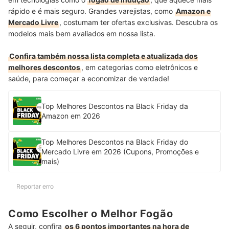
rápido e é mais seguro. Grandes varejistas, como
Amazon e
Mercado Livre
, costumam ter ofertas exclusivas. Descubra os
modelos mais bem avaliados em nossa lista.
Confira também nossa lista completa e atualizada dos
melhores descontos
, em categorias como eletrônicos e
saúde, para começar a economizar de verdade!
Top Melhores Descontos na Black Friday da
Amazon em 2026
Top Melhores Descontos na Black Friday do
Mercado Livre em 2026 (Cupons, Promoções e
mais)
Reportar erro
Como Escolher o Melhor Fogão
A seguir, confira
os 6 pontos importantes na hora de