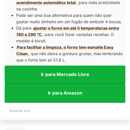
acendimento automático total
, para mais praticidade
na cozinha.
Pode ser uma boa alternativa para quem não quer
gastar muito dinheiro em um fogão de embutir 4 bocas.
Dá para
ajustar o forno em até 5 temperaturas entre
180 e 290 °C
, para você fazer variadas receitas. O
modelo é bivolt.
Para facilitar a limpeza, o forno tem esmalte Easy
Clean
, que não deixa a gordura grudar, mas lembrando
que o forno tem só 51,8 L.
Ir para Mercado Livre
Ir para Amazon
Reportar erro