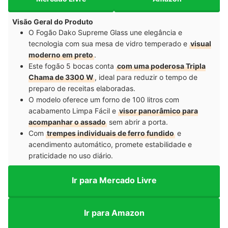
Visão Geral do Produto
O Fogão Dako Supreme Glass une elegância e
tecnologia com sua mesa de vidro temperado e
visual
moderno em preto
.
Este fogão 5 bocas conta
com uma poderosa Tripla
Chama de 3300 W
, ideal para reduzir o tempo de
preparo de receitas elaboradas.
O modelo oferece um forno de 100 litros com
acabamento Limpa Fácil e
visor panorâmico para
acompanhar o assado
sem abrir a porta.
Com
trempes individuais de ferro fundido
e
acendimento automático, promete estabilidade e
praticidade no uso diário.
Ir para Mercado Livre
Ir para Amazon