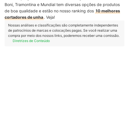
Boni, Tramontina e Mundial tem diversas opções de produtos
de boa qualidade e estão no nosso ranking dos
10 melhores
cortadores de unha
. Veja!
Nossas análises e classificações são completamente independentes
de patrocínios de marcas e colocações pagas. Se você realizar uma
compra por meio dos nossos links, poderemos receber uma comissão.
Diretrizes de Conteúdo