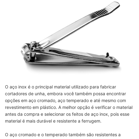
O aço inox é o principal material utilizado para fabricar
cortadores de unha, embora você também possa encontrar
opções em aço cromado, aço temperado e até mesmo com
revestimento em plástico. A melhor opção é verificar o material
antes da compra e selecionar os feitos de aço inox, pois esse
material é mais durável e resistente a ferrugem.
O aço cromado e o temperado também são resistentes a