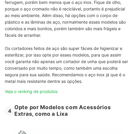
ferrugem, porém bem menos que o aço inox. Fique de olho,
porque o aço cromado não é reciclável, portanto é prejudicial
ao meio ambiente. Além disso, há opções com o corpo de
plástico e as lâminas de aço, normalmente esses modelos são
coloridos e mais bonitos, porém também são mais frágeis e
fáceis de arranhar.
Os cortadores feitos de aço são super fáceis de higienizar e
esterilizar, por isso opte por esses modelos, para que assim
você garanta não apenas um cortador de unha que poderá ser
conversado por muito tempo, como também uma escolha
segura para sua saúde. Recomendamos o aço inox já que é o
metal mais resistente dentre as opções.
Veja o ranking de produtos
Opte por Modelos com Acessórios
4
Extras, como a Lixa