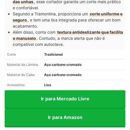
das unhas
, esse cortador garante um corte mais prático
e confortável.
Segundo a Tramontina, proporciona um
corte uniforme e
seguro
, e tem uma lixa integrada para oferecer um bom
acabamento.
Além disso, conta com
textura antideslizante que facilita
o manuseio
. Contudo, a marca alerta que não é
compatível com autoclave.
Corte
Tradicional
Material da Lâmina
Aço carbono cromado
Material do Cabo
Aço carbono cromado
Acessórios
Lixa
Ir para Mercado Livre
Ir para Amazon