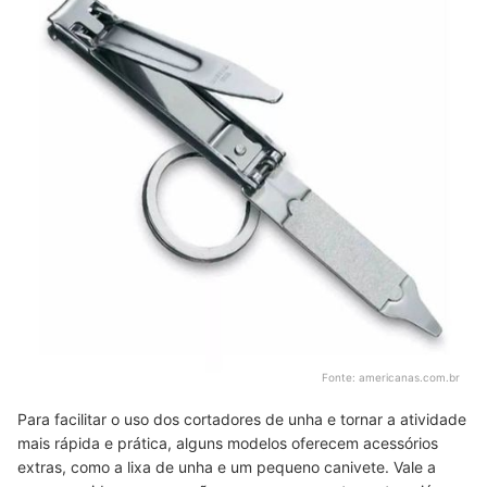
Fonte:
americanas.com.br
Para facilitar o uso dos cortadores de unha e tornar a atividade
mais rápida e prática, alguns modelos oferecem acessórios
extras, como a lixa de unha e um pequeno canivete. Vale a