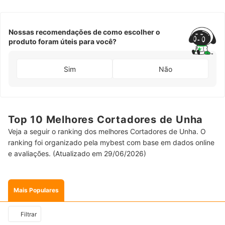
Nossas recomendações de como escolher o
produto foram úteis para você?
Sim
Não
Top 10 Melhores Cortadores de Unha
Veja a seguir o ranking dos melhores Cortadores de Unha. O
ranking foi organizado pela mybest com base em dados online
e avaliações. (Atualizado em 29/06/2026)
Mais Populares
Filtrar