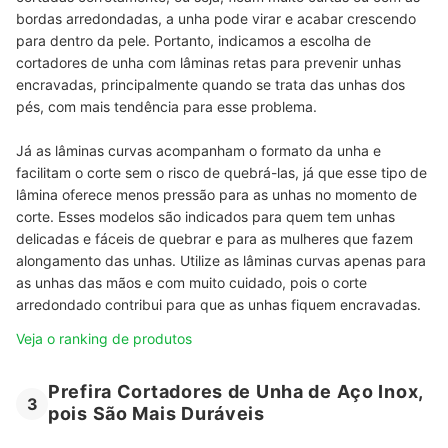
bordas arredondadas, a unha pode virar e acabar crescendo
para dentro da pele. Portanto, indicamos a escolha de
cortadores de unha com lâminas retas para prevenir unhas
encravadas, principalmente quando se trata das unhas dos
pés, com mais tendência para esse problema.
Já as lâminas curvas acompanham o formato da unha e
facilitam o corte sem o risco de quebrá-las, já que esse tipo de
lâmina oferece menos pressão para as unhas no momento de
corte. Esses modelos são indicados para quem tem unhas
delicadas e fáceis de quebrar e para as mulheres que fazem
alongamento das unhas. Utilize as lâminas curvas apenas para
as unhas das mãos e com muito cuidado, pois o corte
arredondado contribui para que as unhas fiquem encravadas.
Veja o ranking de produtos
Prefira Cortadores de Unha de Aço Inox,
3
pois São Mais Duráveis