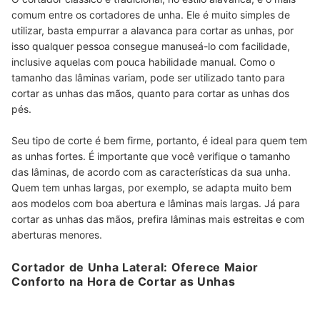
comum entre os cortadores de unha. Ele é muito simples de
utilizar, basta empurrar a alavanca para cortar as unhas, por
isso qualquer pessoa consegue manuseá-lo com facilidade,
inclusive aquelas com pouca habilidade manual. Como o
tamanho das lâminas variam, pode ser utilizado tanto para
cortar as unhas das mãos, quanto para cortar as unhas dos
pés.
Seu tipo de corte é bem firme, portanto, é ideal para quem tem
as unhas fortes. É importante que você verifique o tamanho
das lâminas, de acordo com as características da sua unha.
Quem tem unhas largas, por exemplo, se adapta muito bem
aos modelos com boa abertura e lâminas mais largas. Já para
cortar as unhas das mãos, prefira lâminas mais estreitas e com
aberturas menores.
Cortador de Unha Lateral: Oferece Maior
Conforto na Hora de Cortar as Unhas