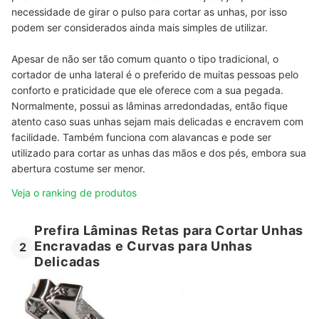
necessidade de girar o pulso para cortar as unhas, por isso
podem ser considerados ainda mais simples de utilizar.
Apesar de não ser tão comum quanto o tipo tradicional, o
cortador de unha lateral é o preferido de muitas pessoas pelo
conforto e praticidade que ele oferece com a sua pegada.
Normalmente, possui as lâminas arredondadas, então fique
atento caso suas unhas sejam mais delicadas e encravem com
facilidade. Também funciona com alavancas e pode ser
utilizado para cortar as unhas das mãos e dos pés, embora sua
abertura costume ser menor.
Veja o ranking de produtos
Prefira Lâminas Retas para Cortar Unhas
Encravadas e Curvas para Unhas
2
Delicadas