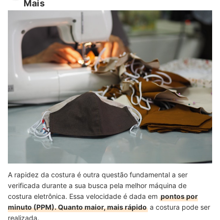
Mais
A rapidez da costura é outra questão fundamental a ser
verificada durante a sua busca pela melhor máquina de
costura eletrônica. Essa velocidade é dada em
pontos por
minuto (PPM). Quanto maior, mais rápido
a costura pode ser
realizada.