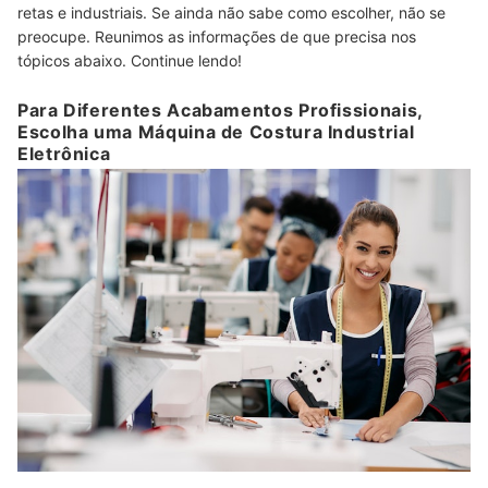
retas e industriais. Se ainda não sabe como escolher, não se
preocupe. Reunimos as informações de que precisa nos
tópicos abaixo. Continue lendo!
Para Diferentes Acabamentos Profissionais,
Escolha uma Máquina de Costura Industrial
Eletrônica