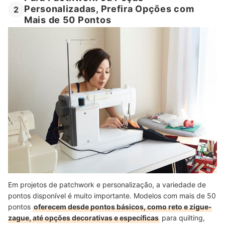
Personalizadas, Prefira Opções com
2
Mais de 50 Pontos
Em projetos de patchwork e personalização, a variedade de
pontos disponível é muito importante. Modelos com mais de 50
pontos
oferecem desde pontos básicos, como reto e zigue-
zague, até opções decorativas e específicas
para quilting,