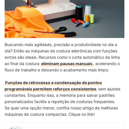
Buscando mais agilidade, precisão e produtividade no dia a
dia? Então as máquinas de costura eletrônicas com funções
extras são ideais. Recursos como o corte automático de linha
ao final da costura
eliminam pausas manuais
, acelerando o
fluxo de trabalho e deixando o acabamento mais limpo.
Funções de retrocesso e condensação de pontos
programáveis permitem reforços consistentes
sem ajustes
constantes. Enquanto isso, a memória para salvar padrões
personalizados facilita a repetição de costuras frequentes.
Se quer uma opção menor, confira nosso artigo de melhores
máquinas de costura compactas. Clique no link!