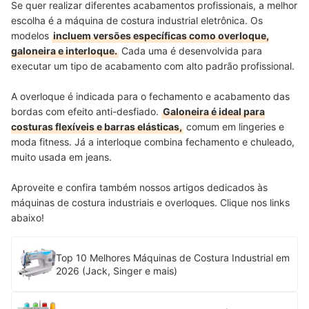
Se quer realizar diferentes acabamentos profissionais, a melhor
escolha é a máquina de costura industrial eletrônica. Os
modelos
incluem versões específicas como overloque,
galoneira e interloque.
Cada uma é desenvolvida para
executar um tipo de acabamento com alto padrão profissional.
A overloque é indicada para o fechamento e acabamento das
bordas com efeito anti-desfiado.
Galoneira é ideal para
costuras flexíveis e barras elásticas,
comum em lingeries e
moda fitness. Já a interloque combina fechamento e chuleado,
muito usada em jeans.
Aproveite e confira também nossos artigos dedicados às
máquinas de costura industriais e overloques. Clique nos links
abaixo!
Top 10 Melhores Máquinas de Costura Industrial em
2026 (Jack, Singer e mais)