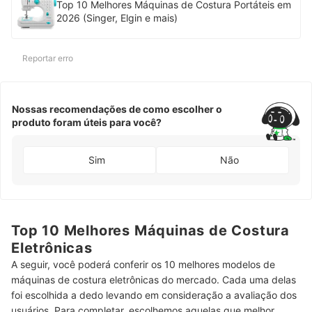
Top 10 Melhores Máquinas de Costura Portáteis em
2026 (Singer, Elgin e mais)
Reportar erro
Nossas recomendações de como escolher o
produto foram úteis para você?
Sim
Não
Top 10 Melhores Máquinas de Costura
Eletrônicas
A seguir, você poderá conferir os 10 melhores modelos de
máquinas de costura eletrônicas do mercado. Cada uma delas
foi escolhida a dedo levando em consideração a avaliação dos
usuários. Para completar, escolhemos aquelas que melhor