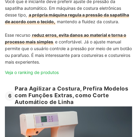
Você que é iniciante deve preferir ajuste de pressão da
sapatilha automático. Em máquinas de costura eletrônicas
desse tipo,
a própria máquina regula a pressão da sapatilha
de acordo com o tecido,
mantendo a fluidez da costura.
Esse recurso
reduz erros, evita danos ao material e torna o
processo mais simples
e confortável. Já o ajuste manual
permite que o usuário controle a pressão por meio de um botão
ou parafuso. É mais interessante para costureiras e costureiros
mais experientes.
Veja o ranking de produtos
Para Agilizar a Costura, Prefira Modelos
com Funções Extras, como Corte
6
Automático de Linha