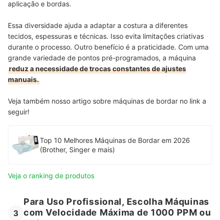
aplicação e bordas.
Essa diversidade ajuda a adaptar a costura a diferentes
tecidos, espessuras e técnicas. Isso evita limitações criativas
durante o processo. Outro benefício é a praticidade. Com uma
grande variedade de pontos pré-programados, a máquina
reduz a necessidade de trocas constantes de ajustes
manuais.
Veja também nosso artigo sobre máquinas de bordar no link a
seguir!
Top 10 Melhores Máquinas de Bordar em 2026
(Brother, Singer e mais)
Veja o ranking de produtos
Para Uso Profissional, Escolha Máquinas
com Velocidade Máxima de 1000 PPM ou
3