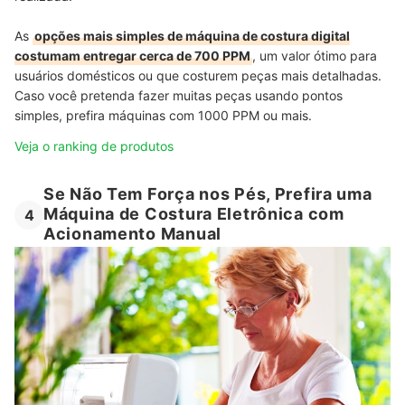
As
opções mais simples de máquina de costura digital
costumam entregar cerca de 700 PPM
, um valor ótimo para
usuários domésticos ou que costurem peças mais detalhadas.
Caso você pretenda fazer muitas peças usando pontos
simples, prefira máquinas com 1000 PPM ou mais.
Veja o ranking de produtos
Se Não Tem Força nos Pés, Prefira uma
Máquina de Costura Eletrônica com
4
Acionamento Manual