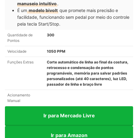
manuseio intuitivo
.
É um
modelo bivolt
que promete mais precisão e
facilidade, funcionando sem pedal por meio do controle
pela tecla Start/Stop.
Quantidade de
300
Pontos
Velocidade
1050 PPM
Funções Extras
Corte automático de linha ao final da costura,
retrocesso e condensação de pontos
programáveis, memória para salvar padrões
personalizados (até 40 caracteres), luz LED,
passador de linha e braço livre
Acionamento
Manual
Ir para Mercado Livre
Ir para Amazon