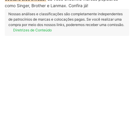
como Singer, Brother e Lanmax. Confira já!
Nossas análises e classificações são completamente independentes
de patrocínios de marcas e colocações pagas. Se você realizar uma
compra por meio dos nossos links, poderemos receber uma comissão.
Diretrizes de Conteúdo