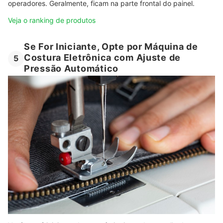
operadores. Geralmente, ficam na parte frontal do painel.
Veja o ranking de produtos
Se For Iniciante, Opte por Máquina de
Costura Eletrônica com Ajuste de
5
Pressão Automático