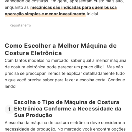
variedade de costuras. Em geral, apresentam custo mais alto,
enquanto as
mecânicas são indicadas para quem busca
operação simples e menor investimento
inicial.
Reportar erro
Como Escolher a Melhor Máquina de
Costura Eletrônica
Com tantos modelos no mercado, saber qual a melhor máquina
de costura eletrônica pode parecer um pouco difícil. Mas não
precisa se preocupar, iremos te explicar detalhadamente tudo
o que você precisa saber para fazer a escolha certa. Continue
lendo!
Escolha o Tipo de Máquina de Costura
Eletrônica Conforme a Necessidade da
1
Sua Produção
A escolha da máquina de costura eletrônica deve considerar a
necessidade da produção. No mercado você encontra opções