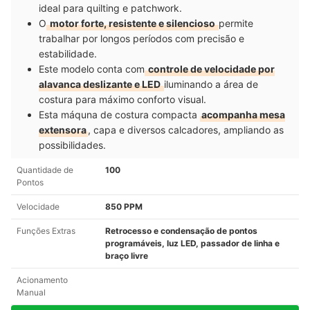
ideal para quilting e patchwork.
O
motor forte, resistente e silencioso
permite
trabalhar por longos períodos com precisão e
estabilidade.
Este modelo conta com
controle de velocidade por
alavanca deslizante e LED
iluminando a área de
costura para máximo conforto visual.
Esta máquna de costura compacta
acompanha mesa
extensora
, capa e diversos calcadores, ampliando as
possibilidades.
Quantidade de
100
Pontos
Velocidade
850 PPM
Funções Extras
Retrocesso e condensação de pontos
programáveis, luz LED, passador de linha e
braço livre
Acionamento
Manual