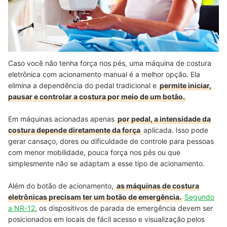
Caso você não tenha força nos pés, uma máquina de costura
eletrônica com acionamento manual é a melhor opção. Ela
elimina a dependência do pedal tradicional e
permite iniciar,
pausar e controlar a costura por meio de um botão.
Em máquinas acionadas apenas
por pedal, a intensidade da
costura depende diretamente da força
aplicada. Isso pode
gerar cansaço, dores ou dificuldade de controle para pessoas
com menor mobilidade, pouca força nos pés ou que
simplesmente não se adaptam a esse tipo de acionamento.
Além do botão de acionamento,
as máquinas de costura
eletrônicas precisam ter um botão de emergência.
Segundo
a NR-12
, os dispositivos de parada de emergência devem ser
posicionados em locais de fácil acesso e visualização pelos