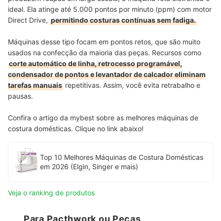
ideal. Ela atinge até 5.000 pontos por minuto (ppm) com motor
Direct Drive,
permitindo costuras contínuas sem fadiga.
Máquinas desse tipo focam em pontos retos, que são muito
usados na confecção da maioria das peças. Recursos como
corte automático de linha, retrocesso programável,
condensador de pontos e levantador de calcador eliminam
tarefas manuais
repetitivas. Assim, você evita retrabalho e
pausas.
Confira o artigo da mybest sobre as melhores máquinas de
costura domésticas. Clique no link abaixo!
Top 10 Melhores Máquinas de Costura Domésticas
em 2026 (Elgin, Singer e mais)
Veja o ranking de produtos
Para Pacthwork ou Peças