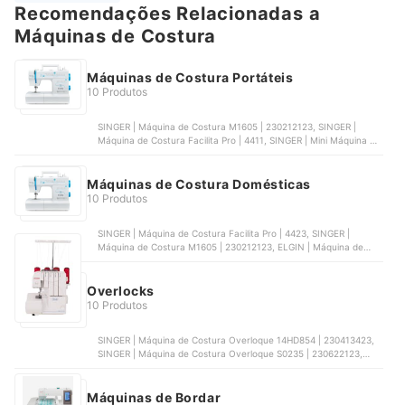
Recomendações Relacionadas a
Máquinas de Costura
Máquinas de Costura Portáteis
10 Produtos
SINGER | Máquina de Costura M1605 | 230212123, SINGER |
Máquina de Costura Facilita Pro | 4411, SINGER | Mini Máquina de
Costura M1005 | 7393033165130, IMPORTWAY | Máquina de
Costura Multifuncional | IWMC505, BROTHER | Máquina de
Costura Computadorizada | QB9110LDV
Máquinas de Costura Domésticas
10 Produtos
SINGER | Máquina de Costura Facilita Pro | 4423, SINGER |
Máquina de Costura M1605 | 230212123, ELGIN | Máquina de
Costura Doméstica Futura Plus | JX-2052, SINGER | Máquina de
Costura C5605 | 230383423, LANMAX | Máquina Doméstica |
LMD-505A
Overlocks
10 Produtos
SINGER | Máquina de Costura Overloque 14HD854 | 230413423,
SINGER | Máquina de Costura Overloque S0235 | 230622123,
ELGIN | Máquina de Costura Doméstica Overlock 1000, SINGER |
Máquina de Costura Overlock Singer | ME457, JANOME | Máquina
Overlock e Ultralock | 7933D
Máquinas de Bordar