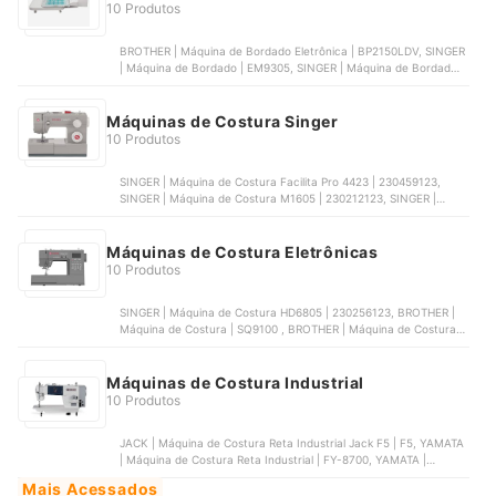
10 Produtos
BROTHER | Máquina de Bordado Eletrônica | BP2150LDV, SINGER
| Máquina de Bordado | EM9305, SINGER | Máquina de Bordado e
Costura SE9185 com Wifi | 230311123, BROTHER | ‎‎Máquina de
Bordar | BE815L , BROTHER | Máquina de Bordado para Uso
Doméstico | BP1530LBRDV
Máquinas de Costura Singer
10 Produtos
SINGER | Máquina de Costura Facilita Pro 4423 | 230459123,
SINGER | Máquina de Costura M1605 | 230212123, SINGER |
Máquina de Costura Facilita Pro | 4411, SINGER | Máquina de
Costura M2505 | 230361123, SINGER | Máquina de Costura
Overloque 14HD854 | 230413423
Máquinas de Costura Eletrônicas
10 Produtos
SINGER | Máquina de Costura HD6805 | 230256123, BROTHER |
Máquina de Costura | SQ9100 , BROTHER | Máquina de Costura
Computadorizada | QB9110LDV, SINGER | Máquina de Costura
C5605 | 230383423, SINGER | Máquina de Costura Singer Heavy
Duty | HD6605
Máquinas de Costura Industrial
10 Produtos
JACK | Máquina de Costura Reta Industrial Jack F5 | F5, YAMATA
| Máquina de Costura Reta Industrial | FY-8700, YAMATA |
Máquina Industrial Overlock | FY33, YAMATA | Máquina Industrial
Mais Acessados
Interlock | FY55, JACK | Máquina de Costura Zig Zag Jack | 20U-