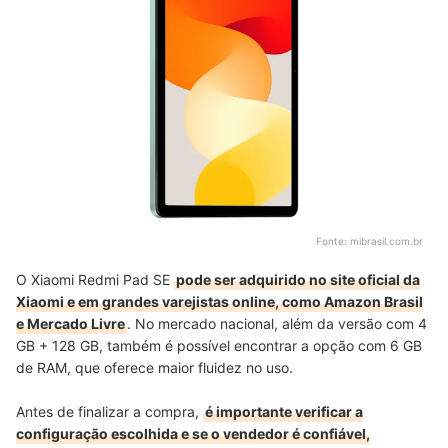
Fonte:
mibrasil.com.br
O Xiaomi Redmi Pad SE
pode ser adquirido no site oficial da
Xiaomi e em grandes varejistas online, como Amazon Brasil
e Mercado Livre
. No mercado nacional, além da versão com 4
GB + 128 GB, também é possível encontrar a opção com 6 GB
de RAM, que oferece maior fluidez no uso.
Antes de finalizar a compra,
é importante verificar a
configuração escolhida e se o vendedor é confiável,