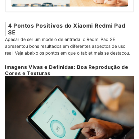
4 Pontos Positivos do Xiaomi Redmi Pad
SE
Apesar de ser um modelo de entrada, o Redmi Pad SE
apresentou bons resultados em diferentes aspectos de uso
real. Veja abaixo os pontos em que o tablet mais se destacou.
Imagens Vivas e Definidas: Boa Reprodução de
Cores e Texturas