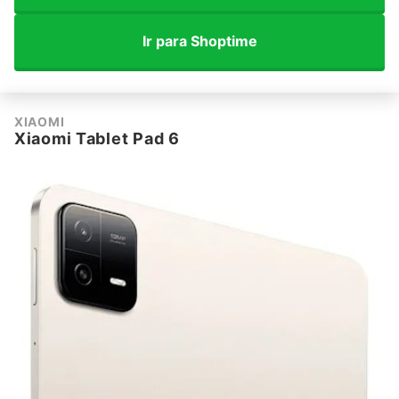
Ir para Shoptime
XIAOMI
Xiaomi Tablet Pad 6