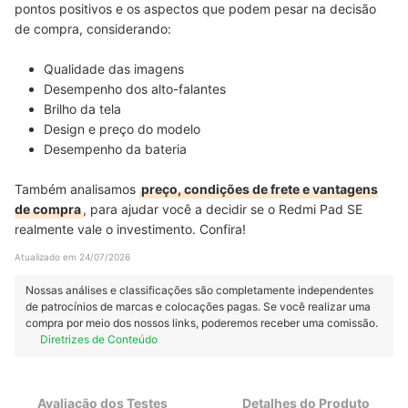
pontos positivos e os aspectos que podem pesar na decisão
de compra, considerando:
Qualidade das imagens
Desempenho dos alto-falantes
Brilho da tela
Design e preço do modelo
Desempenho da bateria
Também analisamos
preço, condições de frete e vantagens
de compra
, para ajudar você a decidir se o Redmi Pad SE
realmente vale o investimento. Confira!
Atualizado em 24/07/2026
Nossas análises e classificações são completamente independentes
de patrocínios de marcas e colocações pagas. Se você realizar uma
compra por meio dos nossos links, poderemos receber uma comissão.
Diretrizes de Conteúdo
Avaliação dos Testes
Detalhes do Produto