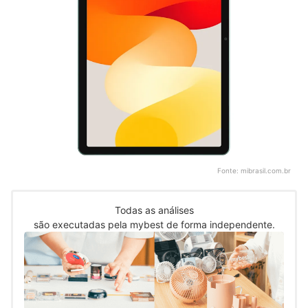
Fonte:
mibrasil.com.br
Todas as análises
são executadas pela mybest de forma independente.