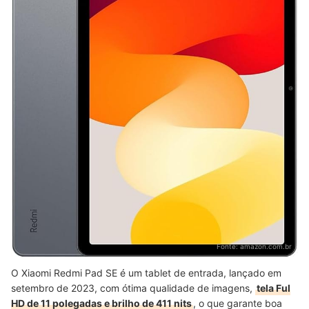
Fonte:
amazon.com.br
O Xiaomi Redmi Pad SE é um tablet de entrada, lançado em
setembro de 2023, com ótima qualidade de imagens,
tela Ful
HD de 11 polegadas e brilho de 411 nits
, o que garante boa