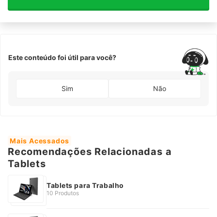
Este conteúdo foi útil para você?
Sim
Não
Mais Acessados
Recomendações Relacionadas a
Tablets
Tablets para Trabalho
10 Produtos