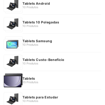
Tablets Android
10 Produtos
Tablets 10 Polegadas
10 Produtos
Tablets Samsung
10 Produtos
Tablets Custo-Benefício
10 Produtos
Tablets
55 Produtos
Tablets para Estudar
10 Produtos