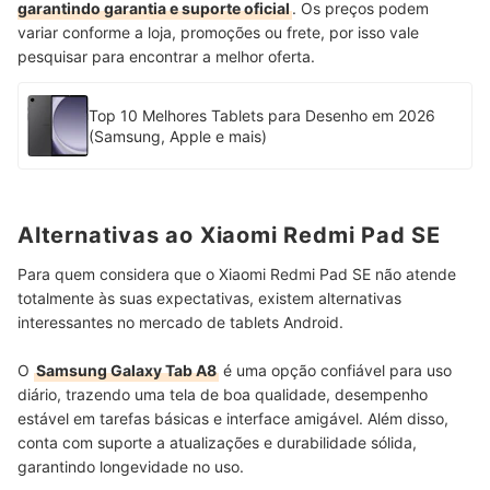
garantindo garantia e suporte oficial
. Os preços podem
variar conforme a loja, promoções ou frete, por isso vale
pesquisar para encontrar a melhor oferta.
Top 10 Melhores Tablets para Desenho em 2026
(Samsung, Apple e mais)
Alternativas ao Xiaomi Redmi Pad SE
Para quem considera que o Xiaomi Redmi Pad SE não atende
totalmente às suas expectativas, existem alternativas
interessantes no mercado de tablets Android.
O
Samsung Galaxy Tab A8
é uma opção confiável para uso
diário, trazendo uma tela de boa qualidade, desempenho
estável em tarefas básicas e interface amigável. Além disso,
conta com suporte a atualizações e durabilidade sólida,
garantindo longevidade no uso.