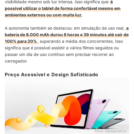
visibilidade mesmo sob luz intensa. Isso significa que
é
possível utilizar o tablet de forma confortável mesmo em
ambientes externos ou com muita luz
.
A autonomia também se destacou: em simulação de uso real,
a
bateria de 8.000 mAh durou 6 horas e 39 minutos até cair de
100% para 20%
, superando a média dos concorrentes. Isso
significa que é possível assistir a vários filmes seguidos ou
passar um dia de uso contínuo sem precisar recorrer ao
carregador.
Preço Acessível e Design Sofisticado
Fonte:
mibrasil.com.br