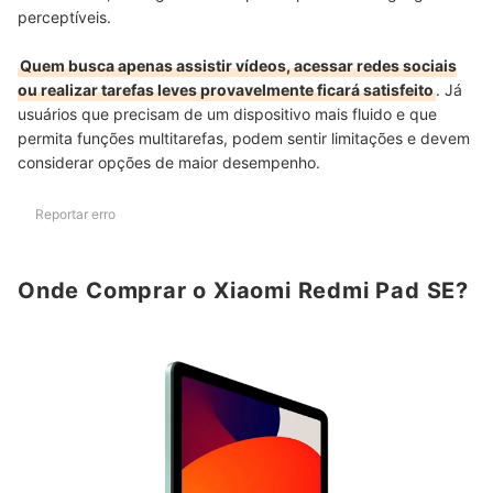
perceptíveis.
Quem busca apenas assistir vídeos, acessar redes sociais
ou realizar tarefas leves provavelmente ficará satisfeito
. Já
usuários que precisam de um dispositivo mais fluido e que
permita funções multitarefas, podem sentir limitações e devem
considerar opções de maior desempenho.
Reportar erro
Onde Comprar o Xiaomi Redmi Pad SE?