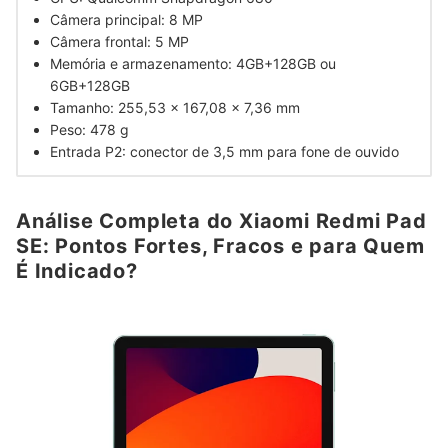
Câmera principal: 8 MP
Câmera frontal: 5 MP
Memória e armazenamento: 4GB+128GB ou
6GB+128GB
Tamanho: 255,53 × 167,08 × 7,36 mm
Peso: 478 g
Entrada P2: conector de 3,5 mm para fone de ouvido
Análise Completa do Xiaomi Redmi Pad
SE: Pontos Fortes, Fracos e para Quem
É Indicado?