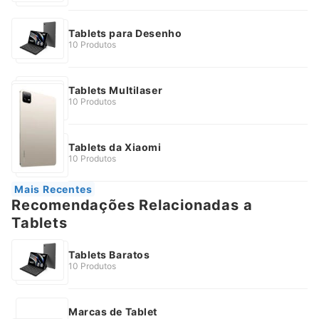
Tablets para Desenho
10 Produtos
Tablets Multilaser
10 Produtos
Tablets da Xiaomi
10 Produtos
Mais Recentes
Recomendações Relacionadas a
Tablets
Tablets Baratos
10 Produtos
Marcas de Tablet