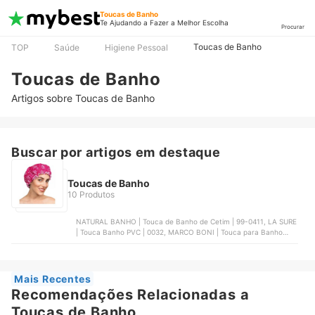
Toucas de Banho
Te Ajudando a Fazer a Melhor Escolha
Procurar
Toucas de Banho
TOP
Saúde
Higiene Pessoal
Toucas de Banho
Artigos sobre Toucas de Banho
Buscar por artigos em destaque
Toucas de Banho
10 Produtos
NATURAL BANHO | Touca de Banho de Cetim | 99-0411, LA SURE
| Touca Banho PVC | 0032, MARCO BONI | Touca para Banho
Fantasy | 8491, RICCA | Touca de Banho Fashion | 3403, MARCO
BONI | Touca de Cetim para Banho e Umectação | 8497
Mais Recentes
Recomendações Relacionadas a
Toucas de Banho