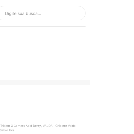
 Trident X Gamers Acid Berry, VALDA | Chiclete Valda,
 Sabor Uva