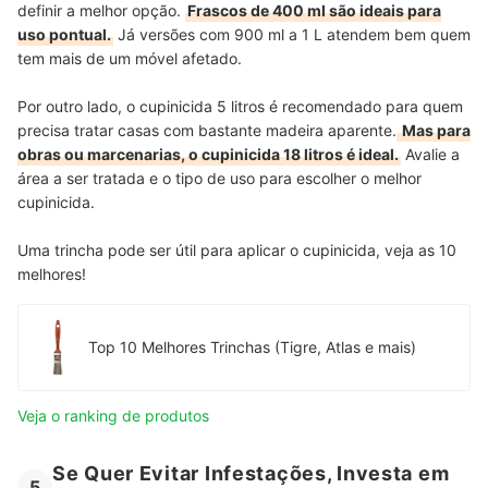
definir a melhor opção.
Frascos de 400 ml são ideais para
uso pontual.
Já versões com 900 ml a 1 L atendem bem quem
tem mais de um móvel afetado.
Por outro lado, o cupinicida 5 litros é recomendado para quem
precisa tratar casas com bastante madeira aparente.
Mas para
obras ou marcenarias, o cupinicida 18 litros é ideal.
Avalie a
área a ser tratada e o tipo de uso para escolher o melhor
cupinicida.
Uma trincha pode ser útil para aplicar o cupinicida, veja as 10
melhores!
Top 10 Melhores Trinchas (Tigre, Atlas e mais)
Veja o ranking de produtos
Se Quer Evitar Infestações, Investa em
5