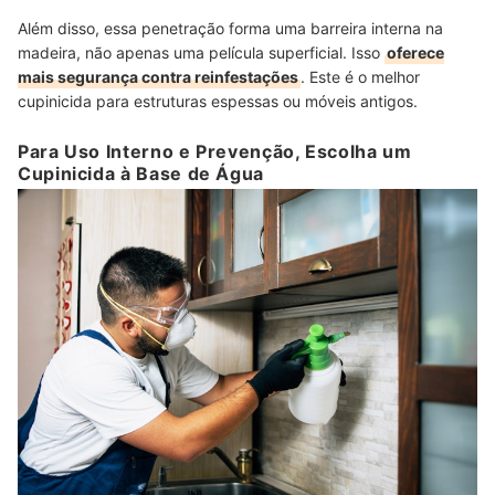
Além disso, essa penetração forma uma barreira interna na
madeira, não apenas uma película superficial. Isso
oferece
mais segurança contra reinfestações
. Este é o melhor
cupinicida para estruturas espessas ou móveis antigos.
Para Uso Interno e Prevenção, Escolha um
Cupinicida à Base de Água