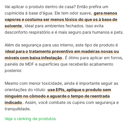
Vai aplicar o produto dentro de casa? Então prefira um
cupinicida à base d'água. Ele tem odor suave,
gera menos
vapores e costuma ser menos tóxico do que os à base de
solvente
, ideal para ambientes fechados. Isso evita
desconforto respiratório e é mais seguro para humanos e pets.
Além da segurança para uso interno, este tipo de produto é
ideal para o tratamento preventivo em madeiras novas ou
móveis com baixa infestação
. É ótimo para aplicar em forros,
painéis de MDF e superfícies que receberão acabamento
posterior.
Mesmo com menor toxicidade, ainda é importante seguir as
orientações do rótulo:
use EPIs, aplique o produto sem
ninguém no cômodo e aguarde o tempo de reentrada
indicado
. Assim, você combate os cupins com segurança e
tranquilidade.
Veja o ranking de produtos