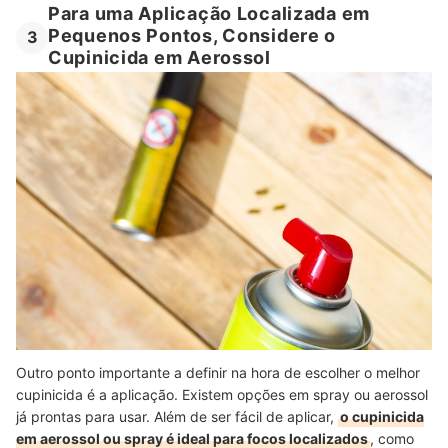
Para uma Aplicação Localizada em
Pequenos Pontos, Considere o
3
Cupinicida em Aerossol
Outro ponto importante a definir na hora de escolher o melhor
cupinicida é a aplicação. Existem opções em spray ou aerossol
já prontas para usar. Além de ser fácil de aplicar,
o cupinicida
em aerossol ou spray é ideal para focos localizados
, como