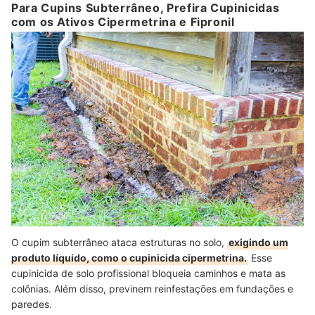
Para Cupins Subterrâneo, Prefira Cupinicidas
com os Ativos Cipermetrina e Fipronil
O cupim subterrâneo ataca estruturas no solo,
exigindo um
produto líquido, como o cupinicida cipermetrina.
Esse
cupinicida de solo profissional bloqueia caminhos e mata as
colônias. Além disso, previnem reinfestações em fundações e
paredes.