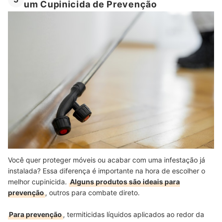
um Cupinicida de Prevenção
Você quer proteger móveis ou acabar com uma infestação já
instalada? Essa diferença é importante na hora de escolher o
melhor cupinicida.
Alguns produtos são ideais para
prevenção
, outros para combate direto.
Para prevenção
, termiticidas líquidos aplicados ao redor da