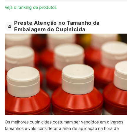
Veja o ranking de produtos
Preste Atenção no Tamanho da
4
Embalagem do Cupinicida
Os melhores cupinicidas costumam ser vendidos em diversos
tamanhos e vale considerar a área de aplicação na hora de