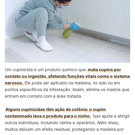
Um cupinicida é um produto químico que
mata cupins por
contato ou ingestão, afetando funções vitais como o sistema
nervoso.
Ele pode ser aplicado na madeira, no solo ou em
pontos específicos da infestação. Assim, elimina os insetos que
entram em contato com a área tratada.
Alguns cupinicidas têm ação de colônia: o cupim
contaminado leva o produto para o ninho.
Isso ajuda a atingir
outros indivíduos, incluindo rainha e operários. Além disso,
muitos deixam um efeito residual, protegendo a madeira por