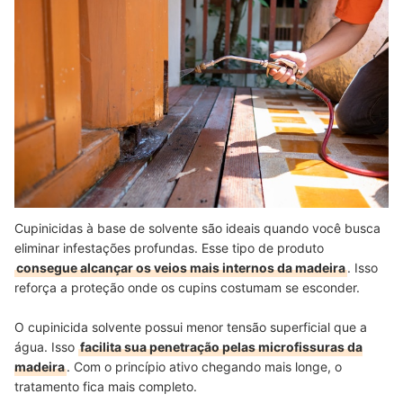
Cupinicidas à base de solvente são ideais quando você busca
eliminar infestações profundas. Esse tipo de produto
consegue alcançar os veios mais internos da madeira
. Isso
reforça a proteção onde os cupins costumam se esconder.
O cupinicida solvente possui menor tensão superficial que a
água. Isso
facilita sua penetração pelas microfissuras da
madeira
. Com o princípio ativo chegando mais longe, o
tratamento fica mais completo.