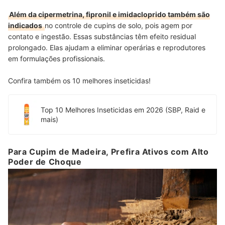
Além da cipermetrina, fipronil e imidacloprido também são
indicados
no controle de cupins de solo, pois agem por
contato e ingestão. Essas substâncias têm efeito residual
prolongado. Elas ajudam a eliminar operárias e reprodutores
em formulações profissionais.
Confira também os 10 melhores inseticidas!
Top 10 Melhores Inseticidas em 2026 (SBP, Raid e
mais)
Para Cupim de Madeira, Prefira Ativos com Alto
Poder de Choque