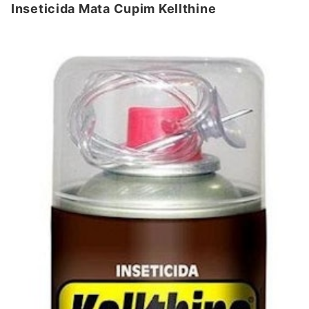
Inseticida Mata Cupim Kellthine