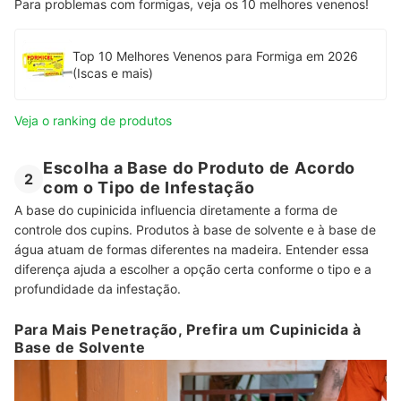
Para problemas com formigas, veja os 10 melhores venenos!
Top 10 Melhores Venenos para Formiga em 2026
(Iscas e mais)
Veja o ranking de produtos
Escolha a Base do Produto de Acordo
2
com o Tipo de Infestação
A base do cupinicida influencia diretamente a forma de
controle dos cupins. Produtos à base de solvente e à base de
água atuam de formas diferentes na madeira. Entender essa
diferença ajuda a escolher a opção certa conforme o tipo e a
profundidade da infestação.
Para Mais Penetração, Prefira um Cupinicida à
Base de Solvente