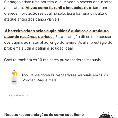
fundação criam uma barreira que impede o acesso dos insetos
à estrutura.
Ativos como fipronil e imidacloprido
também
oferecem proteção residual no solo. Essa barreira dificulta o
ataque antes dos danos visíveis.
A barreira criada pelos cupinicidas é química e duradoura,
atuando nas áreas de risco.
Essa proteção dificulta o acesso
dos cupins ao material ao longo do tempo. Avaliar o estágio do
problema ajuda a definir a solução ideal.
Confira também os 10 melhores pulverizadores manuais!
Top 10 Melhores Pulverizadores Manuais em 2026
(Vonder, Wap e mais)
Reportar erro
Nossas recomendações de como escolher o