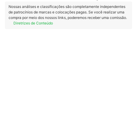
Nossas análises e classificações são completamente independentes
de patrocínios de marcas e colocações pagas. Se você realizar uma
compra por meio dos nossos links, poderemos receber uma comissão.
Diretrizes de Conteúdo