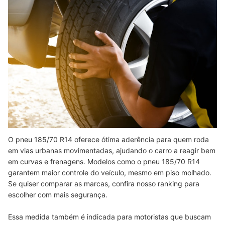
O pneu 185/70 R14 oferece ótima aderência para quem roda
em vias urbanas movimentadas, ajudando o carro a reagir bem
em curvas e frenagens. Modelos como o pneu 185/70 R14
garantem maior controle do veículo, mesmo em piso molhado.
Se quiser comparar as marcas, confira nosso ranking para
escolher com mais segurança.
Essa medida também é indicada para motoristas que buscam