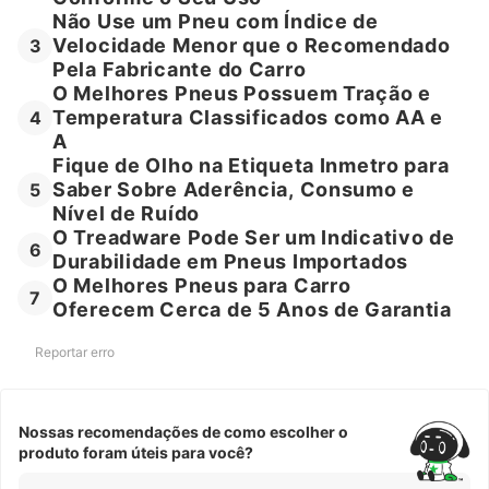
Não Use um Pneu com Índice de
Velocidade Menor que o Recomendado
3
Pela Fabricante do Carro
O Melhores Pneus Possuem Tração e
Temperatura Classificados como AA e
4
A
Fique de Olho na Etiqueta Inmetro para
Saber Sobre Aderência, Consumo e
5
Nível de Ruído
O Treadware Pode Ser um Indicativo de
6
Durabilidade em Pneus Importados
O Melhores Pneus para Carro
7
Oferecem Cerca de 5 Anos de Garantia
Reportar erro
Nossas recomendações de como escolher o
produto foram úteis para você?