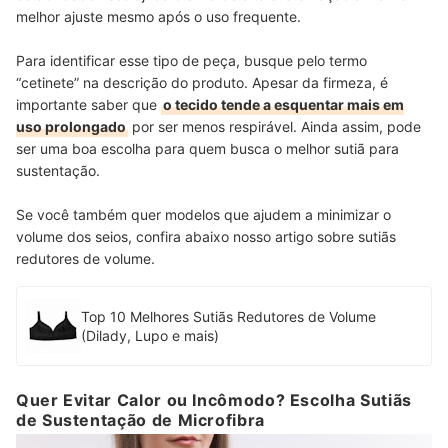
melhor ajuste mesmo após o uso frequente.
Para identificar esse tipo de peça, busque pelo termo
“cetinete” na descrição do produto. Apesar da firmeza, é
importante saber que
o tecido tende a esquentar mais em
uso prolongado
por ser menos respirável. Ainda assim, pode
ser uma boa escolha para quem busca o melhor sutiã para
sustentação.
Se você também quer modelos que ajudem a minimizar o
volume dos seios, confira abaixo nosso artigo sobre sutiãs
redutores de volume.
Top 10 Melhores Sutiãs Redutores de Volume
(Dilady, Lupo e mais)
Quer Evitar Calor ou Incômodo? Escolha Sutiãs
de Sustentação de Microfibra