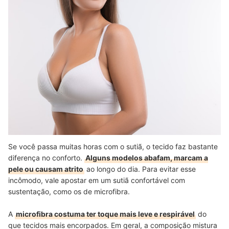
Se você passa muitas horas com o sutiã, o tecido faz bastante
diferença no conforto.
Alguns modelos abafam, marcam a
pele ou causam atrito
ao longo do dia. Para evitar esse
incômodo, vale apostar em um sutiã confortável com
sustentação, como os de microfibra.
A
microfibra costuma ter toque mais leve e respirável
do
que tecidos mais encorpados. Em geral, a composição mistura