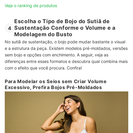
Veja o ranking de produtos
Escolha o Tipo de Bojo do Sutiã de
Sustentação Conforme o Volume e a
4
Modelagem do Busto
No sutiã de sustentação, o bojo pode mudar bastante o visual
e a estrutura da peça. Existem modelos pré-moldados, versões
sem bojo e opções com enchimento. A seguir, veja as
diferenças entre esses formatos e descubra qual combina mais
com o efeito que você procura. Confira!
Para Modelar os Seios sem Criar Volume
Excessivo, Prefira Bojos Pré-Moldados