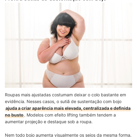
Roupas mais ajustadas costumam deixar o colo bastante em
evidência. Nesses casos, o sutiã de sustentação com bojo
ajuda a criar aparência mais elevada, centralizada e definida
no busto
. Modelos com efeito lifting também tendem a
aumentar projeção e destaque sob a roupa.
Nem todo bojo aumenta visualmente os seios da mesma forma.