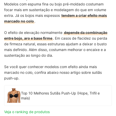
Modelos com espuma fina ou bojo pré-moldado costumam
focar mais em sustentação e modelagem do que em volume
extra. Já os bojos mais espessos
tendem a criar efeito mais
marcado no colo
.
O efeito de elevação normalmente
depende da combinação
entre bojo, aro e base firme
. Em casos de flacidez ou perda
de firmeza natural, essas estruturas ajudam a deixar o busto
mais definido. Além disso, costumam melhorar o encaixe e a
sustentação ao longo do dia.
Se você quer conhecer modelos com efeito ainda mais
marcado no colo, confira abaixo nosso artigo sobre sutiãs
push-up.
Top 10 Melhores Sutiãs Push-Up (Hope, Trifil e
mais)
Veja o ranking de produtos