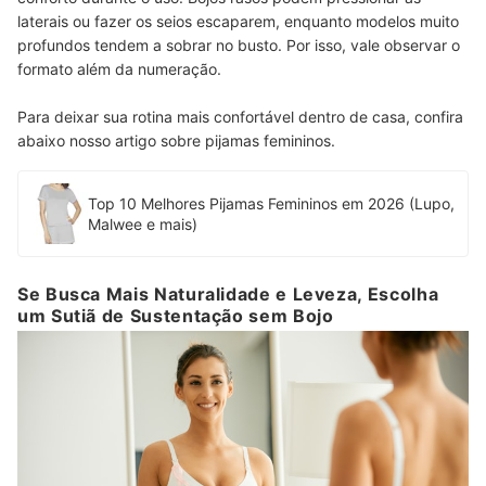
laterais ou fazer os seios escaparem, enquanto modelos muito
profundos tendem a sobrar no busto. Por isso, vale observar o
formato além da numeração.
Para deixar sua rotina mais confortável dentro de casa, confira
abaixo nosso artigo sobre pijamas femininos.
Top 10 Melhores Pijamas Femininos em 2026 (Lupo,
Malwee e mais)
Se Busca Mais Naturalidade e Leveza, Escolha
um Sutiã de Sustentação sem Bojo