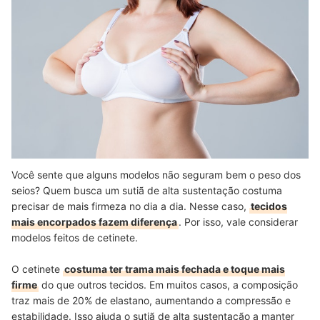
Você sente que alguns modelos não seguram bem o peso dos
seios? Quem busca um sutiã de alta sustentação costuma
precisar de mais firmeza no dia a dia. Nesse caso,
tecidos
mais encorpados fazem diferença
. Por isso, vale considerar
modelos feitos de cetinete.
O cetinete
costuma ter trama mais fechada e toque mais
firme
do que outros tecidos. Em muitos casos, a composição
traz mais de 20% de elastano, aumentando a compressão e
estabilidade. Isso ajuda o sutiã de alta sustentação a manter