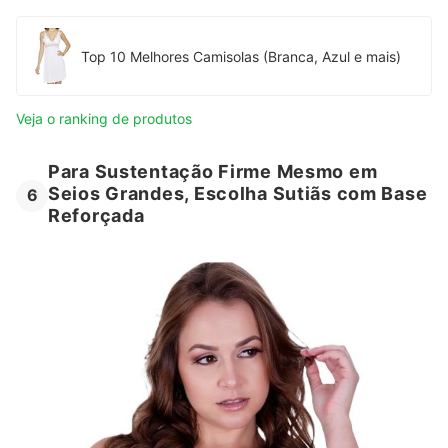
Top 10 Melhores Camisolas (Branca, Azul e mais)
Veja o ranking de produtos
Para Sustentação Firme Mesmo em
Seios Grandes, Escolha Sutiãs com Base
6
Reforçada