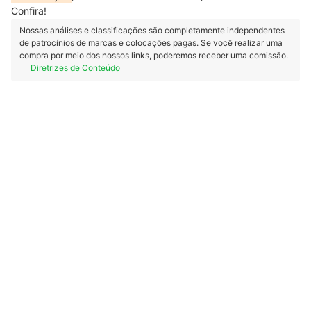
Confira!
Nossas análises e classificações são completamente independentes
de patrocínios de marcas e colocações pagas. Se você realizar uma
compra por meio dos nossos links, poderemos receber uma comissão.
Diretrizes de Conteúdo