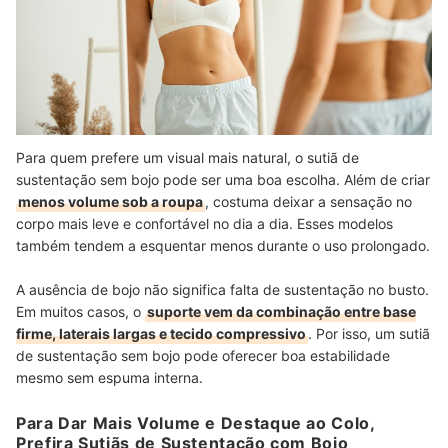
Para quem prefere um visual mais natural, o sutiã de
sustentação sem bojo pode ser uma boa escolha. Além de criar
menos volume sob a roupa
, costuma deixar a sensação no
corpo mais leve e confortável no dia a dia. Esses modelos
também tendem a esquentar menos durante o uso prolongado.
A ausência de bojo não significa falta de sustentação no busto.
Em muitos casos, o
suporte vem da combinação entre base
firme, laterais largas e tecido compressivo
. Por isso, um sutiã
de sustentação sem bojo pode oferecer boa estabilidade
mesmo sem espuma interna.
Para Dar Mais Volume e Destaque ao Colo,
Prefira Sutiãs de Sustentação com Bojo