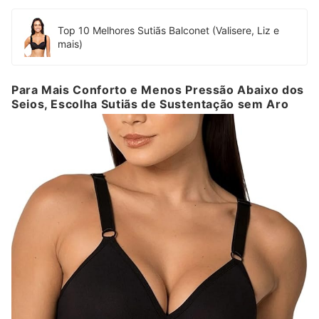
Top 10 Melhores Sutiãs Balconet (Valisere, Liz e
mais)
Para Mais Conforto e Menos Pressão Abaixo dos
Seios, Escolha Sutiãs de Sustentação sem Aro