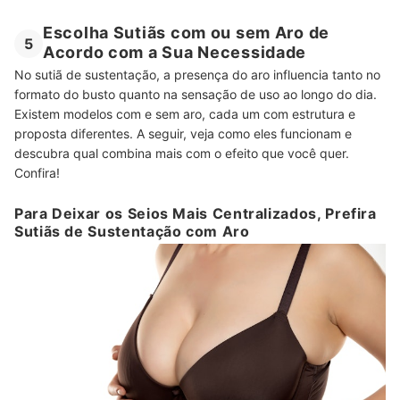
Escolha Sutiãs com ou sem Aro de
5
Acordo com a Sua Necessidade
No sutiã de sustentação, a presença do aro influencia tanto no
formato do busto quanto na sensação de uso ao longo do dia.
Existem modelos com e sem aro, cada um com estrutura e
proposta diferentes. A seguir, veja como eles funcionam e
descubra qual combina mais com o efeito que você quer.
Confira!
Para Deixar os Seios Mais Centralizados, Prefira
Sutiãs de Sustentação com Aro