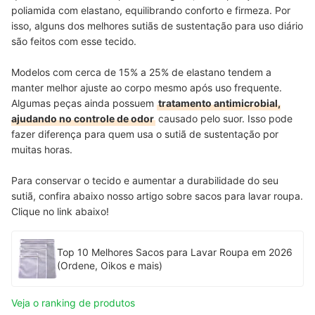
poliamida com elastano, equilibrando conforto e firmeza. Por
isso, alguns dos melhores sutiãs de sustentação para uso diário
são feitos com esse tecido.
Modelos com cerca de 15% a 25% de elastano tendem a
manter melhor ajuste ao corpo mesmo após uso frequente.
Algumas peças ainda possuem
tratamento antimicrobial,
ajudando no controle de odor
causado pelo suor. Isso pode
fazer diferença para quem usa o sutiã de sustentação por
muitas horas.
Para conservar o tecido e aumentar a durabilidade do seu
sutiã, confira abaixo nosso artigo sobre sacos para lavar roupa.
Clique no link abaixo!
Top 10 Melhores Sacos para Lavar Roupa em 2026
(Ordene, Oikos e mais)
Veja o ranking de produtos