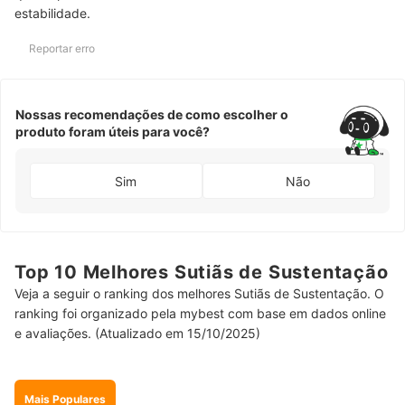
estabilidade.
Reportar erro
Nossas recomendações de como escolher o
produto foram úteis para você?
Sim
Não
Top 10 Melhores Sutiãs de Sustentação
Veja a seguir o ranking dos melhores Sutiãs de Sustentação. O
ranking foi organizado pela mybest com base em dados online
e avaliações. (Atualizado em 15/10/2025)
Mais Populares