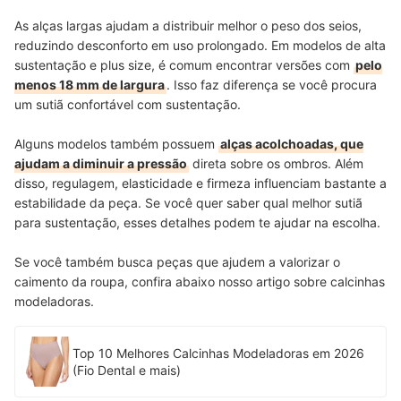
As alças largas ajudam a distribuir melhor o peso dos seios,
reduzindo desconforto em uso prolongado. Em modelos de alta
sustentação e plus size, é comum encontrar versões com
pelo
menos 18 mm de largura
. Isso faz diferença se você procura
um sutiã confortável com sustentação.
Alguns modelos também possuem
alças acolchoadas, que
ajudam a diminuir a pressão
direta sobre os ombros. Além
disso, regulagem, elasticidade e firmeza influenciam bastante a
estabilidade da peça. Se você quer saber qual melhor sutiã
para sustentação, esses detalhes podem te ajudar na escolha.
Se você também busca peças que ajudem a valorizar o
caimento da roupa, confira abaixo nosso artigo sobre calcinhas
modeladoras.
Top 10 Melhores Calcinhas Modeladoras em 2026
(Fio Dental e mais)