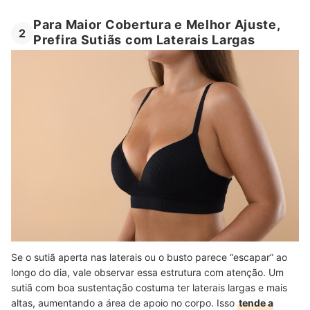
Para Maior Cobertura e Melhor Ajuste,
2
Prefira Sutiãs com Laterais Largas
Se o sutiã aperta nas laterais ou o busto parece “escapar” ao
longo do dia, vale observar essa estrutura com atenção. Um
sutiã com boa sustentação costuma ter laterais largas e mais
altas, aumentando a área de apoio no corpo. Isso
tende a