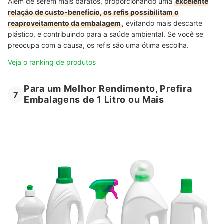
Além de serem mais baratos, proporcionando uma
excelente
relação de custo-benefício, os refis possibilitam o
reaproveitamento da embalagem
, evitando mais descarte
plástico, e contribuindo para a saúde ambiental. Se você se
preocupa com a causa, os refis são uma ótima escolha.
Veja o ranking de produtos
Para um Melhor Rendimento, Prefira
7
Embalagens de 1 Litro ou Mais