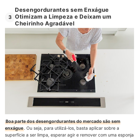
Desengordurantes sem Enxágue
Otimizam a Limpeza e Deixam um
3
Cheirinho Agradável
Boa parte dos desengordurantes do mercado são sem
enxágue
. Ou seja, para utilizá-los, basta aplicar sobre a
superfície a ser limpa, esperar agir e remover com uma esponja