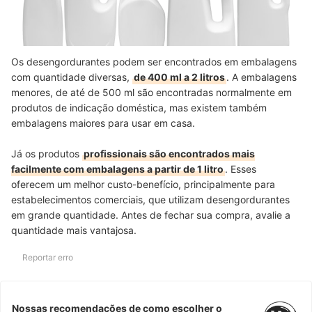
Os desengordurantes podem ser encontrados em embalagens
com quantidade diversas,
de 400 ml a 2 litros
. A embalagens
menores, de até de 500 ml são encontradas normalmente em
produtos de indicação doméstica, mas existem também
embalagens maiores para usar em casa.
Já os produtos
profissionais são encontrados mais
facilmente com embalagens a partir de 1 litro
. Esses
oferecem um melhor custo-benefício, principalmente para
estabelecimentos comerciais, que utilizam desengordurantes
em grande quantidade. Antes de fechar sua compra, avalie a
quantidade mais vantajosa.
Reportar erro
Nossas recomendações de como escolher o