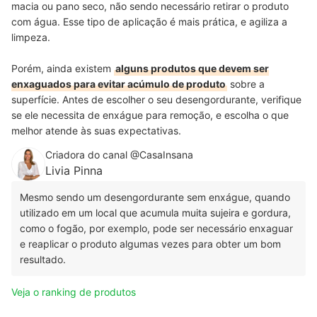
macia ou pano seco, não sendo necessário retirar o produto
com água. Esse tipo de aplicação é mais prática, e agiliza a
limpeza.
Porém, ainda existem
alguns produtos que devem ser
enxaguados para evitar acúmulo de produto
sobre a
superfície. Antes de escolher o seu desengordurante, verifique
se ele necessita de enxágue para remoção, e escolha o que
melhor atende às suas expectativas.
Criadora do canal @CasaInsana
Livia Pinna
Mesmo sendo um desengordurante sem enxágue, quando
utilizado em um local que acumula muita sujeira e gordura,
como o fogão, por exemplo, pode ser necessário enxaguar
e reaplicar o produto algumas vezes para obter um bom
resultado.
Veja o ranking de produtos