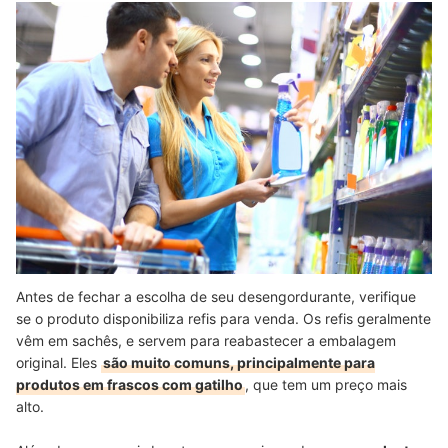
Antes de fechar a escolha de seu desengordurante, verifique
se o produto disponibiliza refis para venda. Os refis geralmente
vêm em sachês, e servem para reabastecer a embalagem
original. Eles
são muito comuns, principalmente para
produtos em frascos com gatilho
, que tem um preço mais
alto.