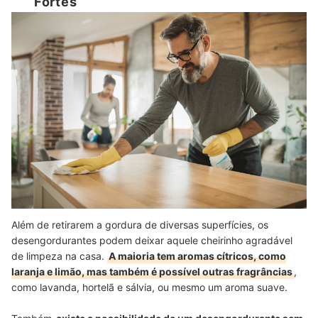
Fortes
Além de retirarem a gordura de diversas superfícies, os
desengordurantes podem deixar aquele cheirinho agradável
de limpeza na casa.
A maioria tem aromas cítricos, como
laranja e limão, mas também é possível outras fragrâncias
,
como lavanda, hortelã e sálvia, ou mesmo um aroma suave.