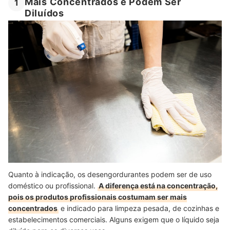
Mais Concentrados e Podem Ser
1
Diluídos
Quanto à indicação, os desengordurantes podem ser de uso
doméstico ou profissional.
A diferença está na concentração,
pois os produtos profissionais costumam ser mais
concentrados
e indicado para limpeza pesada, de cozinhas e
estabelecimentos comerciais. Alguns exigem que o líquido seja