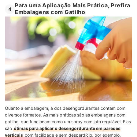
Para uma Aplicação Mais Prática, Prefira
4
Embalagens com Gatilho
Quanto a embalagem, a dos desengordurantes contam com
diversos formatos. As mais práticas são as embalagens com
gatilho, que funcionam como um spray com jato regulável. Elas
são
ótimas para aplicar o desengordurante em paredes
verticais
com facilidade e sem desperdício, por exemplo.