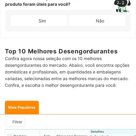
produto foram úteis para você?
Sim
Não
Top 10 Melhores Desengordurantes
Confira agora nossa seleção com os 10 melhores
desengordurantes do mercado. Abaixo, você encontra opções
domésticas e profissionais, em quantidades e embalagens
variadas, selecionadas entre as melhores marcas do mercado.
Confira, e escolha o melhor desengordurante para você:
Mais Populares
Filtrar
Detalhes