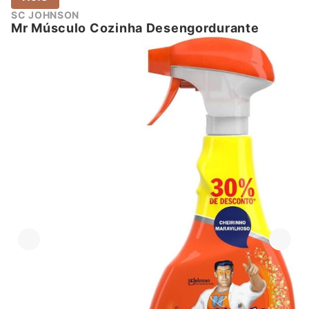
SC JOHNSON
Mr Músculo Cozinha Desengordurante