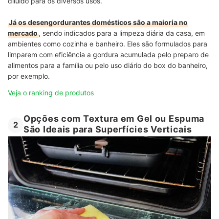
diluído para os diversos usos.
Já os desengordurantes domésticos são a maioria no
mercado
, sendo indicados para a limpeza diária da casa, em
ambientes como cozinha e banheiro. Eles são formulados para
limparem com eficiência a gordura acumulada pelo preparo de
alimentos para a família ou pelo uso diário do box do banheiro,
por exemplo.
Veja o ranking de produtos
Opções com Textura em Gel ou Espuma
2
São Ideais para Superfícies Verticais