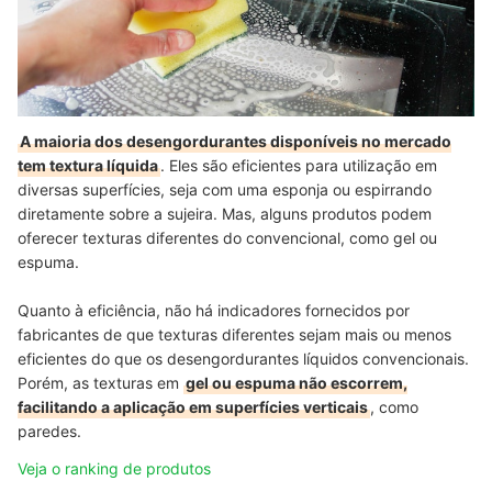
A maioria dos desengordurantes disponíveis no mercado
tem textura líquida
. Eles são eficientes para utilização em
diversas superfícies, seja com uma esponja ou espirrando
diretamente sobre a sujeira. Mas, alguns produtos podem
oferecer texturas diferentes do convencional, como gel ou
espuma.
Quanto à eficiência, não há indicadores fornecidos por
fabricantes de que texturas diferentes sejam mais ou menos
eficientes do que os desengordurantes líquidos convencionais.
Porém, as texturas em
gel ou espuma não escorrem,
facilitando a aplicação em superfícies verticais
, como
paredes.
Veja o ranking de produtos