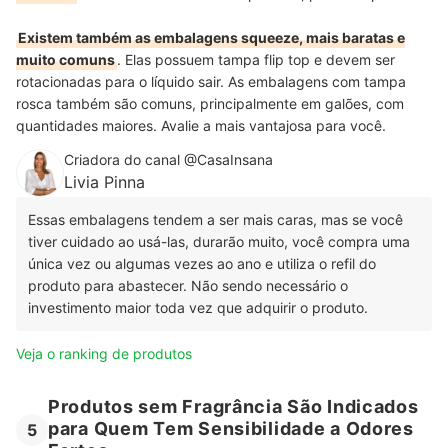
Existem também as embalagens squeeze, mais baratas e
muito comuns
. Elas possuem tampa flip top e devem ser
rotacionadas para o líquido sair. As embalagens com tampa
rosca também são comuns, principalmente em galões, com
quantidades maiores. Avalie a mais vantajosa para você.
Criadora do canal @CasaInsana
Livia Pinna
Essas embalagens tendem a ser mais caras, mas se você
tiver cuidado ao usá-las, durarão muito, você compra uma
única vez ou algumas vezes ao ano e utiliza o refil do
produto para abastecer. Não sendo necessário o
investimento maior toda vez que adquirir o produto.
Veja o ranking de produtos
Produtos sem Fragrância São Indicados
para Quem Tem Sensibilidade a Odores
5