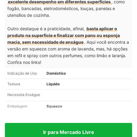
excelente desempenho em diferentes superfícies
, como
fogão, bancadas, eletrodomésticos, louças, panelas e
utensílios de cozinha.
Outro destaque é a praticidade, afinal,
basta aplicar o
produto na superfície e finalizar com pano ou esponja
macia, sem necessidade de enxágue
. Aqui você encontra a
versão em squeeze com aroma de lavanda, mas, há opções
em refil e spray com outros perfumes, como limão e laranja.
Confira nos links!
Indicação de Uso
Doméstico
Textura
Líquido
Necessita Enxágue
Embalagem
Squeeze
Ir para Mercado Livre