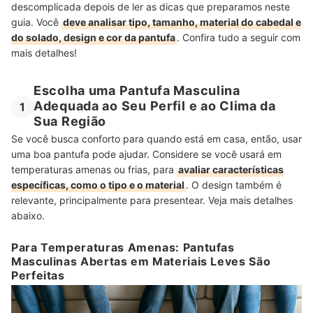
descomplicada depois de ler as dicas que preparamos neste
guia. Você
deve analisar tipo, tamanho, material do cabedal e
do solado, design e cor da pantufa
. Confira tudo a seguir com
mais detalhes!
Escolha uma Pantufa Masculina
Adequada ao Seu Perfil e ao Clima da
1
Sua Região
Se você busca conforto para quando está em casa, então, usar
uma boa pantufa pode ajudar. Considere se você usará em
temperaturas amenas ou frias, para
avaliar características
específicas, como o tipo e o material
. O design também é
relevante, principalmente para presentear. Veja mais detalhes
abaixo.
Para Temperaturas Amenas: Pantufas
Masculinas Abertas em Materiais Leves São
Perfeitas