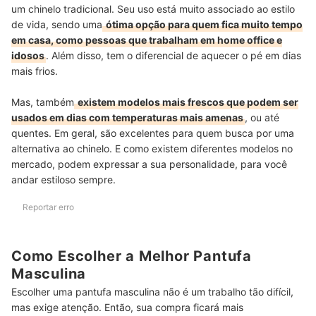
um chinelo tradicional. Seu uso está muito associado ao estilo
de vida, sendo uma
ótima opção para quem fica muito tempo
em casa, como pessoas que trabalham em home office e
idosos
. Além disso, tem o diferencial de aquecer o pé em dias
mais frios.
Mas, também
existem modelos mais frescos que podem ser
usados em dias com temperaturas mais amenas
, ou até
quentes. Em geral, são excelentes para quem busca por uma
alternativa ao chinelo. E como existem diferentes modelos no
mercado, podem expressar a sua personalidade, para você
andar estiloso sempre.
Reportar erro
Como Escolher a Melhor Pantufa
Masculina
Escolher uma pantufa masculina não é um trabalho tão difícil,
mas exige atenção. Então, sua compra ficará mais