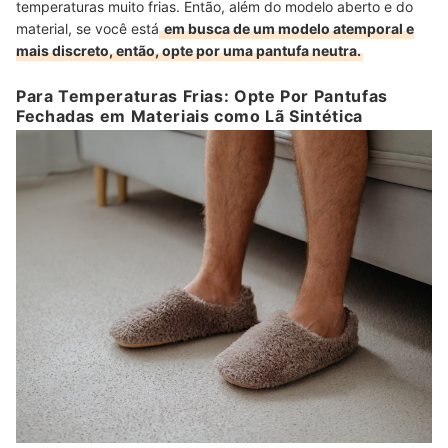
temperaturas muito frias. Então, além do modelo aberto e do
material, se você está
em busca de um modelo atemporal e
mais discreto, então, opte por uma pantufa neutra.
Para Temperaturas Frias: Opte Por Pantufas
Fechadas em Materiais como Lã Sintética