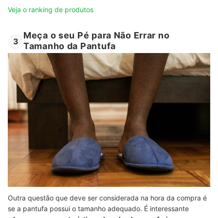
Veja o ranking de produtos
Meça o seu Pé para Não Errar no
3
Tamanho da Pantufa
Outra questão que deve ser considerada na hora da compra é
se a pantufa possui o tamanho adequado. É interessante