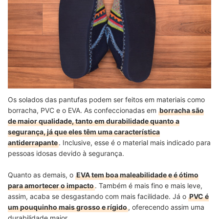
Os solados das pantufas podem ser feitos em materiais como
borracha, PVC e o EVA. As confeccionadas em
borracha são
de maior qualidade, tanto em durabilidade quanto a
segurança, já que eles têm uma característica
antiderrapante
. Inclusive, esse é o material mais indicado para
pessoas idosas devido à segurança.
Quanto as demais, o
EVA tem boa maleabilidade e é ótimo
para amortecer o impacto
. Também é mais fino e mais leve,
assim, acaba se desgastando com mais facilidade. Já o
PVC é
um pouquinho mais grosso e rígido
, oferecendo assim uma
durabilidade maior.