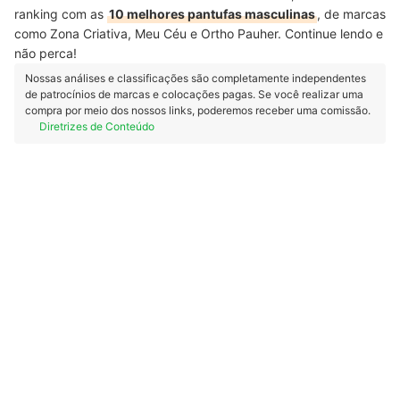
ranking com as
10 melhores pantufas masculinas
, de marcas
como Zona Criativa, Meu Céu e Ortho Pauher. Continue lendo e
não perca!
Nossas análises e classificações são completamente independentes
de patrocínios de marcas e colocações pagas. Se você realizar uma
compra por meio dos nossos links, poderemos receber uma comissão.
Diretrizes de Conteúdo