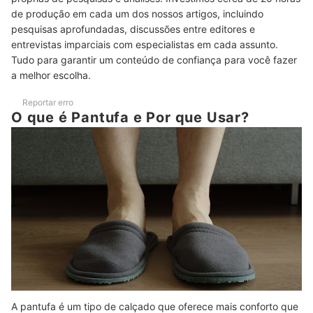
de produção em cada um dos nossos artigos, incluindo
pesquisas aprofundadas, discussões entre editores e
entrevistas imparciais com especialistas em cada assunto.
Tudo para garantir um conteúdo de confiança para você fazer
a melhor escolha.
Reportar erro
O que é Pantufa e Por que Usar?
A pantufa é um tipo de calçado que oferece mais conforto que