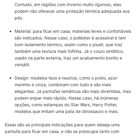
Contudo, em regiões com inverno muito rigoroso, elas
podem não oferecer uma proteção térmica adequada aos
pés.
Material: para ficar em casa, materiais leves e confortáveis
são indicados. Nesse caso, o poliéster é acessível e tem
bom isolamento térmico, assim como o plush, que traz
também uma textura mais fofinha. Já o couro sintético,
usado na parte externa, traz um acabamento bonito e
versátil.
Design: modelos lisos e neutros, como o preto, azul-
marinho e cinza, combinam com tudo e são mais
elegantes. Já pantufas temáticas são mais divertidas, mas
podem enjoar mais rápido. Nesse caso, há inúmeras
opções, como estampas do Star Wars, Harry Potter,
modelos que imitam uma pata de dinossauro e mais.
Essas são as principais indicações para quem deseja uma
pantufa para ficar em casa, e não se preocupa tanto com