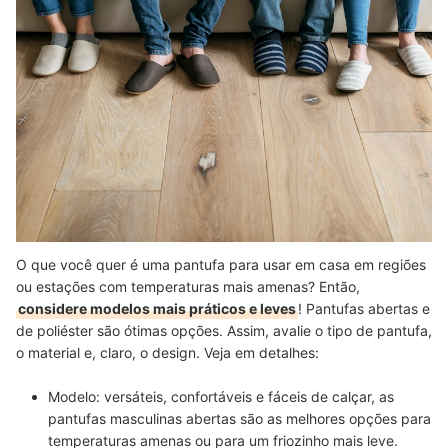
O que você quer é uma pantufa para usar em casa em regiões
ou estações com temperaturas mais amenas? Então,
considere modelos mais práticos e leves
! Pantufas abertas e
de poliéster são ótimas opções. Assim, avalie o tipo de pantufa,
o material e, claro, o design. Veja em detalhes:
Modelo: versáteis, confortáveis e fáceis de calçar, as
pantufas masculinas abertas são as melhores opções para
temperaturas amenas ou para um friozinho mais leve.