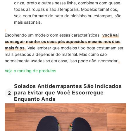
cinza, preto e outras nessa linha, combinam com quase
todas as roupas e são atemporais. Modelos temáticos,
seja com formato de pata de bichinho ou estampas, são
mais sazonais.
Escolhendo um modelo com essas características,
você vai
conseguir manter os seus pés aquecidos mesmo nos dias
mais frios.
Vale lembrar que modelos tipo bota costumam ser
mais pesados a depender do material. Mas como são
normalmente usadas só em casa, isso pode não incomodar.
Veja o ranking de produtos
Solados Antiderrapantes São Indicados
para Evitar que Você Escorregue
2
Enquanto Anda