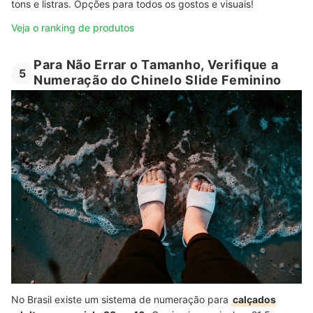
tons e listras. Opções para todos os gostos e visuais!
Veja o ranking de produtos
Para Não Errar o Tamanho, Verifique a
5
Numeração do Chinelo Slide Feminino
No Brasil existe um sistema de numeração para
calçados