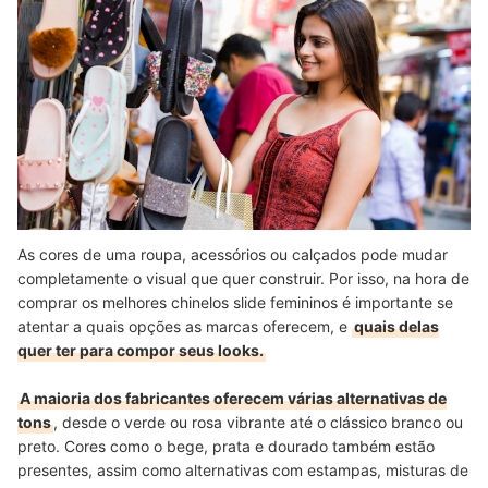
As cores de uma roupa, acessórios ou calçados pode mudar
completamente o visual que quer construir. Por isso, na hora de
comprar os melhores chinelos slide femininos é importante se
atentar a quais opções as marcas oferecem, e
quais delas
quer ter para compor seus looks.
A maioria dos fabricantes oferecem várias alternativas de
tons
, desde o verde ou rosa vibrante até o clássico branco ou
preto. Cores como o bege, prata e dourado também estão
presentes, assim como alternativas com estampas, misturas de