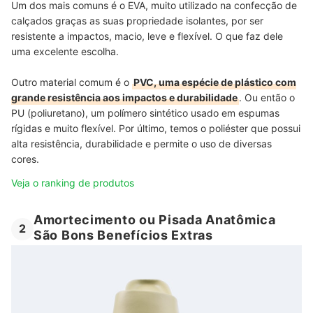
Um dos mais comuns é o EVA, muito utilizado na confecção de
calçados graças as suas propriedade isolantes, por ser
resistente a impactos, macio, leve e flexível. O que faz dele
uma excelente escolha.
Outro material comum é o
PVC, uma espécie de plástico com
grande resistência aos impactos e durabilidade
. Ou então o
PU (poliuretano), um polímero sintético usado em espumas
rígidas e muito flexível. Por último, temos o poliéster que possui
alta resistência, durabilidade e permite o uso de diversas
cores.
Veja o ranking de produtos
Amortecimento ou Pisada Anatômica
2
São Bons Benefícios Extras