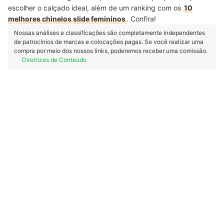
escolher o calçado ideal, além de um ranking com os
10
melhores chinelos slide femininos
. Confira!
Nossas análises e classificações são completamente independentes
de patrocínios de marcas e colocações pagas. Se você realizar uma
compra por meio dos nossos links, poderemos receber uma comissão.
Diretrizes de Conteúdo