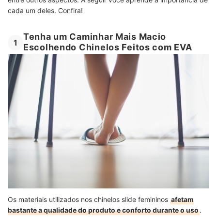
cada um deles. Confira!
Tenha um Caminhar Mais Macio
1
Escolhendo Chinelos Feitos com EVA
Os materiais utilizados nos chinelos slide femininos
afetam
bastante a qualidade do produto e conforto durante o uso
.