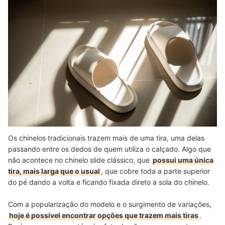
Os chinelos tradicionais trazem mais de uma tira, uma delas
passando entre os dedos de quem utiliza o calçado. Algo que
não acontece no chinelo slide clássico, que
possui uma única
tira, mais larga que o usual
, que cobre toda a parte superior
do pé dando a volta e ficando fixada direto a sola do chinelo.
Com a popularização do modelo e o surgimento de variações,
hoje é possível encontrar opções que trazem mais tiras
.