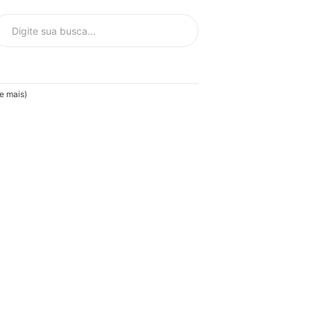
e mais)