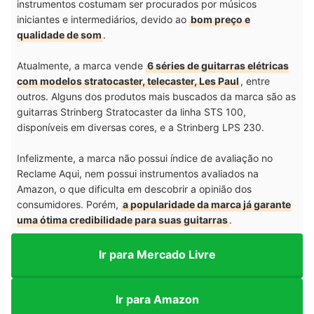
instrumentos costumam ser procurados por músicos
iniciantes e intermediários, devido ao
bom preço e
qualidade de som
.
Atualmente, a marca vende
6 séries de guitarras elétricas
com modelos stratocaster, telecaster, Les Paul
, entre
outros. Alguns dos produtos mais buscados da marca são as
guitarras Strinberg Stratocaster da linha STS 100,
disponíveis em diversas cores, e a Strinberg LPS 230.
Infelizmente, a marca não possui índice de avaliação no
Reclame Aqui, nem possui instrumentos avaliados na
Amazon, o que dificulta em descobrir a opinião dos
consumidores. Porém,
a popularidade da marca já garante
uma ótima credibilidade para suas guitarras
.
Ir para Mercado Livre
Ir para Amazon