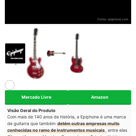
Fonte:
epiphone.com
Mercado Livre
Amazon
Visão Geral do Produto
Com mais de 140 anos de história, a Epiphone é uma marca
de guitarra que também
detém outras empresas muito
conhecidas no ramo de instrumentos musicais
, entre elas