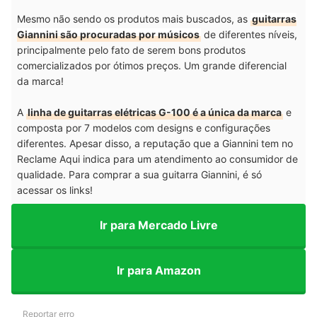
Mesmo não sendo os produtos mais buscados, as
guitarras
Giannini são procuradas por músicos
de diferentes níveis,
principalmente pelo fato de serem bons produtos
comercializados por ótimos preços. Um grande diferencial
da marca!
A
linha de guitarras elétricas G-100 é a única da marca
e
composta por 7 modelos com designs e configurações
diferentes. Apesar disso, a reputação que a Giannini tem no
Reclame Aqui indica para um atendimento ao consumidor de
qualidade. Para comprar a sua guitarra Giannini, é só
acessar os links!
Ir para Mercado Livre
Ir para Amazon
Reportar erro