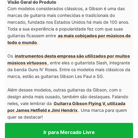
Visão Geral do Produto
Com modelos considerados clássicos, a Gibson é uma das
marcas de guitarra mais conhecidas e tradicionais do
mercado, fundada nos Estados Unidos há mais de 100 anos.
Toda a sua experiência e popularidade fez com que suas
guitarras ficassem entre
as mais cobiçados por músicos de
todo o mundo
.
Os
instrumentos desta empresa são utilizados por muitos
músicos virtuosos
, entre eles o guitarrista Slash, integrante
da banda Guns N' Roses. Entre os modelos mais clássicos da
marca, estão as guitarras Gibson Les Paul e SG.
Além desses modelos, outras guitarras da Gibson, com o
design ainda mais ousado, também são destaques. Falando
neles, vale lembrar da
Guitarra Gibson Flying V, utilizada
por James Hetfield e Jimi Hendrix
. Uma marca para quem
quer se destacar!
Ir para Mercado Livre