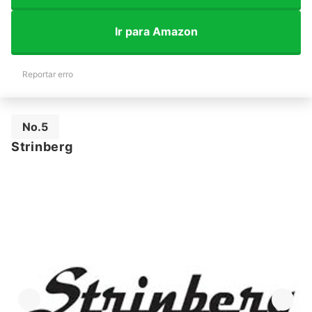
Ir para Amazon
Reportar erro
No.5
Strinberg