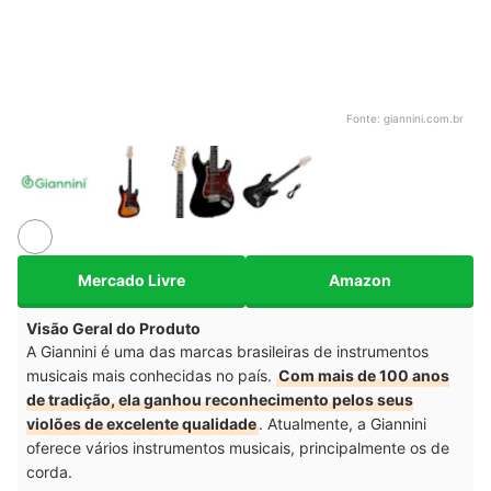
Fonte:
giannini.com.br
Mercado Livre
Amazon
Visão Geral do Produto
A Giannini é uma das marcas brasileiras de instrumentos
musicais mais conhecidas no país.
Com mais de 100 anos
de tradição, ela ganhou reconhecimento pelos seus
violões de excelente qualidade
. Atualmente, a Giannini
oferece vários instrumentos musicais, principalmente os de
corda.