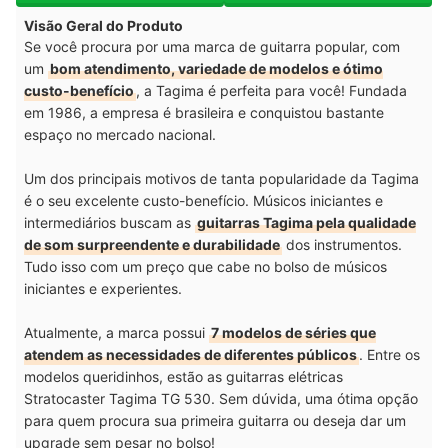
Visão Geral do Produto
Se você procura por uma marca de guitarra popular, com
um
bom atendimento, variedade de modelos e ótimo
custo-benefício
, a Tagima é perfeita para você! Fundada
em 1986, a empresa é brasileira e conquistou bastante
espaço no mercado nacional.
Um dos principais motivos de tanta popularidade da Tagima
é o seu excelente custo-benefício. Músicos iniciantes e
intermediários buscam as
guitarras Tagima pela qualidade
de som surpreendente e durabilidade
dos instrumentos.
Tudo isso com um preço que cabe no bolso de músicos
iniciantes e experientes.
Atualmente, a marca possui
7 modelos de séries que
atendem as necessidades de diferentes públicos
. Entre os
modelos queridinhos, estão as guitarras elétricas
Stratocaster Tagima TG 530. Sem dúvida, uma ótima opção
para quem procura sua primeira guitarra ou deseja dar um
upgrade sem pesar no bolso!