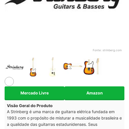
Fonte:
strinberg.com
Mercado Livre
Amazon
Visão Geral do Produto
A Strinberg é uma marca de guitarra elétrica fundada em
1993 com o propósito de misturar a musicalidade brasileira e
a qualidade das guitarras estadunidenses. Seus