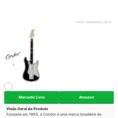
Fonte:
condormusic.com.br
Mercado Livre
Amazon
Visão Geral do Produto
Fundada em 1993, a Condor é uma marca brasileira de