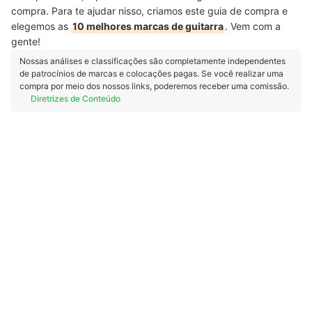
compra. Para te ajudar nisso, criamos este guia de compra e
elegemos as
10 melhores marcas de guitarra
. Vem com a
gente!
Nossas análises e classificações são completamente independentes
de patrocínios de marcas e colocações pagas. Se você realizar uma
compra por meio dos nossos links, poderemos receber uma comissão.
Diretrizes de Conteúdo