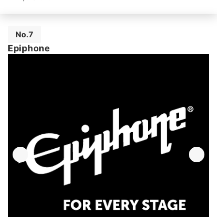
No.7
Epiphone