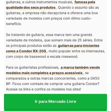
guitarras, e outros instrumentos musicais,
famosa pela
qualidade dos seus produtos
. Quando o assunto são as
guitarras, a empresa não decepciona e oferece uma
boa
variedade de modelos
com preços com ótimo custo-
benefício.
Se tratando de guitarra, essa marca tem uma grande
variedade de modelos, que somam mais de 25 séries. Entre
os principais produtos estão as
guitarras para iniciantes
como a Condor RX-20S
, muito popular entre os internautas,
com corpo de basswood e escala rosewood.
Para os guitarristas profissionais,
a marca também vende
modelos mais completos a preços acessíveis
, se
comparados a outras marcas concorrentes, como a GX50
BP. Ficou com vontade de comprar uma guitarra Condor?
Acesse os links e confira os modelos nos sites!
Ir para Mercado Livre