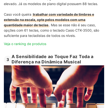
elevado. Já os modelos de piano digital possuem 88 teclas.
Caso você queira
trabalhar com variedade de timbres e
extensão na escala, opte pelos modelos com uma
quantidade maior de teclas
. Mas se esse não é seu caso,
opções com 61 teclas, como o teclado Casio CTK-3500, são
suficiente para tecladistas de todos os níveis.
Veja o ranking de produtos
A Sensibilidade ao Toque Faz Toda a
3
Diferença na Dinâmica Musical