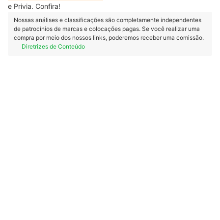
e Privia. Confira!
Nossas análises e classificações são completamente independentes
de patrocínios de marcas e colocações pagas. Se você realizar uma
compra por meio dos nossos links, poderemos receber uma comissão.
Diretrizes de Conteúdo