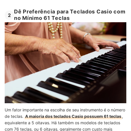
Dê Preferência para Teclados Casio com
2
no Mínimo 61 Teclas
Um fator importante na escolha de seu instrumento é o número
de teclas.
A maioria dos teclados Casio possuem 61 teclas
,
equivalente a 5 oitavas. Há também os modelos de teclados
com 76 teclas, ou 6 oitavas, geralmente com custo mais