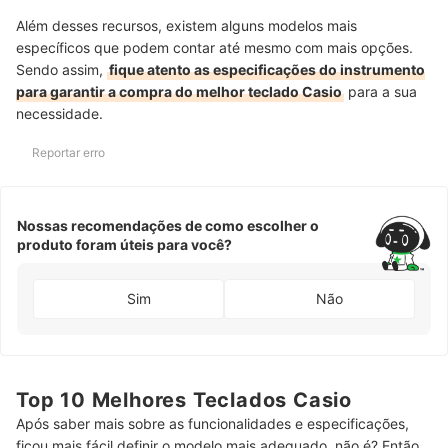
Além desses recursos, existem alguns modelos mais
específicos que podem contar até mesmo com mais opções.
Sendo assim,
fique atento as especificações do instrumento
para garantir a compra do melhor teclado Casio
para a sua
necessidade.
Reportar erro
Nossas recomendações de como escolher o
produto foram úteis para você?
Sim
Não
Top 10 Melhores Teclados Casio
Após saber mais sobre as funcionalidades e especificações,
ficou mais fácil definir o modelo mais adequado, não é? Então,