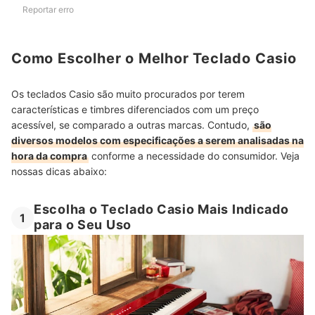
Reportar erro
Como Escolher o Melhor Teclado Casio
Os teclados Casio são muito procurados por terem
características e timbres diferenciados com um preço
acessível, se comparado a outras marcas. Contudo,
são
diversos modelos com especificações a serem analisadas na
hora da compra
conforme a necessidade do consumidor. Veja
nossas dicas abaixo:
Escolha o Teclado Casio Mais Indicado
1
para o Seu Uso