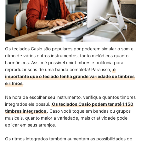
Os teclados Casio são populares por poderem simular o som e
ritmo de vários outros instrumentos, tanto melódicos quanto
harmônicos. Assim é possível unir timbres e polifonia para
reproduzir sons de uma banda completa! Para isso,
é
importante que o teclado tenha grande variedade de timbres
e ritmos
.
Na hora de escolher seu instrumento, verifique quantos timbres
integrados ele possui.
Os teclados Casio podem ter até 1.150
timbres integrados
. Caso você toque em bandas ou grupos
musicais, quanto maior a variedade, mais criatividade pode
aplicar em seus arranjos.
Os ritmos integrados também aumentam as possibilidades de