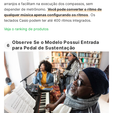
arranjos e facilitam na execução dos compassos, sem
depender de metrônomo.
Você pode converter o ritmo de
qualquer música apenas configurando os ritmos
. Os
teclados Casio podem ter até 400 ritmos integrados.
Veja o ranking de produtos
Observe Se o Modelo Possui Entrada
6
para Pedal de Sustentação