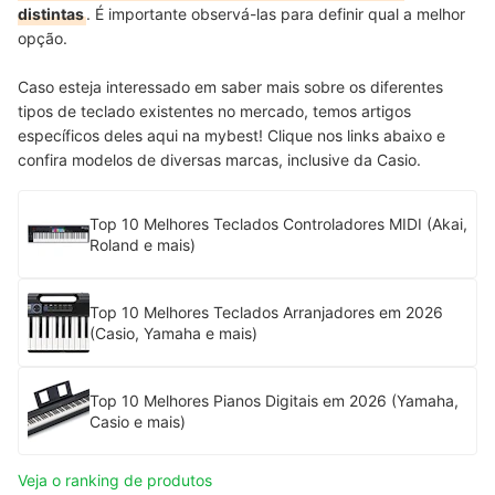
distintas
. É importante observá-las para definir qual a melhor
opção.
Caso esteja interessado em saber mais sobre os diferentes
tipos de teclado existentes no mercado, temos artigos
específicos deles aqui na mybest! Clique nos links abaixo e
confira modelos de diversas marcas, inclusive da Casio.
Top 10 Melhores Teclados Controladores MIDI (Akai,
Roland e mais)
Top 10 Melhores Teclados Arranjadores em 2026
(Casio, Yamaha e mais)
Top 10 Melhores Pianos Digitais em 2026 (Yamaha,
Casio e mais)
Veja o ranking de produtos