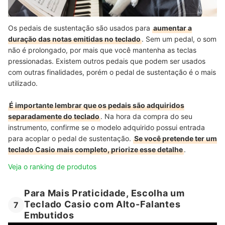
Os pedais de sustentação são usados para
aumentar a
duração das notas emitidas no teclado
. Sem um pedal, o som
não é prolongado, por mais que você mantenha as teclas
pressionadas. Existem outros pedais que podem ser usados
com outras finalidades, porém o pedal de sustentação é o mais
utilizado.
É importante lembrar que os pedais são adquiridos
separadamente do teclado
. Na hora da compra do seu
instrumento, confirme se o modelo adquirido possui entrada
para acoplar o pedal de sustentação.
Se você pretende ter um
teclado Casio mais completo, priorize esse detalhe
.
Veja o ranking de produtos
Para Mais Praticidade, Escolha um
Teclado Casio com Alto-Falantes
7
Embutidos