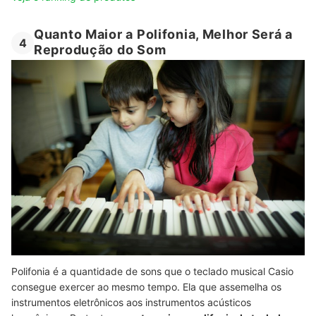
Quanto Maior a Polifonia, Melhor Será a
4
Reprodução do Som
Polifonia é a quantidade de sons que o teclado musical Casio
consegue exercer ao mesmo tempo. Ela que assemelha os
instrumentos eletrônicos aos instrumentos acústicos