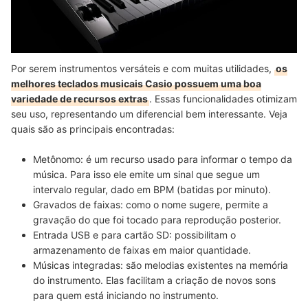
Por serem instrumentos versáteis e com muitas utilidades,
os
melhores teclados musicais Casio possuem uma boa
variedade de recursos extras
. Essas funcionalidades otimizam
seu uso, representando um diferencial bem interessante. Veja
quais são as principais encontradas:
Metônomo:
é um recurso usado para informar o tempo da
música. Para isso ele emite um sinal que segue um
intervalo regular, dado em BPM (batidas por minuto).
Gravados de faixas:
como o nome sugere, permite a
gravação do que foi tocado para reprodução posterior.
Entrada USB e para cartão SD:
possibilitam o
armazenamento de faixas em maior quantidade.
Músicas integradas:
são melodias existentes na memória
do instrumento. Elas facilitam a criação de novos sons
para quem está iniciando no instrumento.