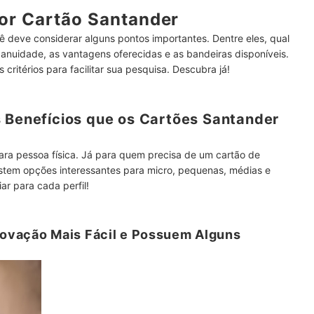
or Cartão Santander
ê deve considerar alguns pontos importantes. Dentre eles, qual
 anuidade, as vantagens oferecidas e as bandeiras disponíveis.
 critérios para facilitar sua pesquisa. Descubra já!
s Benefícios que os Cartões Santander
ra pessoa física. Já para quem precisa de um cartão de
stem opções interessantes para micro, pequenas, médias e
ar para cada perfil!
ovação Mais Fácil e Possuem Alguns