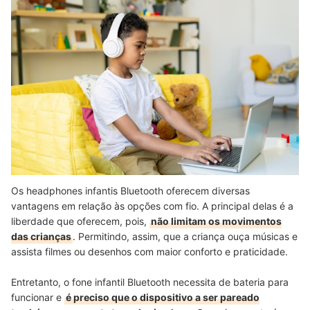
Os headphones infantis Bluetooth oferecem diversas
vantagens em relação às opções com fio. A principal delas é a
liberdade que oferecem, pois,
não limitam os movimentos
das crianças
. Permitindo, assim, que a criança ouça músicas e
assista filmes ou desenhos com maior conforto e praticidade.
Entretanto, o fone infantil Bluetooth necessita de bateria para
funcionar e
é preciso que o dispositivo a ser pareado