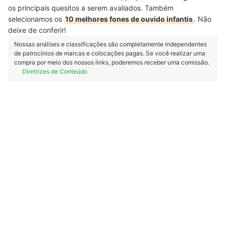
os principais quesitos a serem avaliados. Também
selecionamos os
10 melhores fones de ouvido infantis
. Não
deixe de conferir!
Nossas análises e classificações são completamente independentes
de patrocínios de marcas e colocações pagas. Se você realizar uma
compra por meio dos nossos links, poderemos receber uma comissão.
Diretrizes de Conteúdo