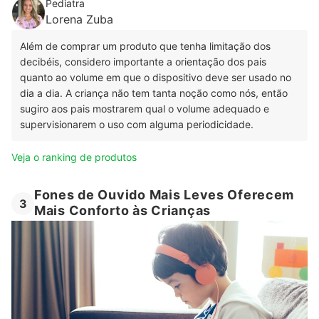
Pediatra
Lorena Zuba
Além de comprar um produto que tenha limitação dos
decibéis, considero importante a orientação dos pais
quanto ao volume em que o dispositivo deve ser usado no
dia a dia. A criança não tem tanta noção como nós, então
sugiro aos pais mostrarem qual o volume adequado e
supervisionarem o uso com alguma periodicidade.
Veja o ranking de produtos
Fones de Ouvido Mais Leves Oferecem
3
Mais Conforto às Crianças