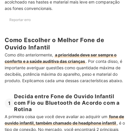
acolchoado nas hastes e material mais leve em comparação
aos fones convencionais.
Reportar erro
Como Escolher o Melhor Fone de
Ouvido Infantil
Como dito anteriormente,
a prioridade deve ser sempre o
conforto e a saúde auditiva das crianças
. Por conta disso, é
importante averiguar questões como quantidade máxima de
decibéis, potência máxima do aparelho, peso e material do
produto. Explicamos cada uma dessas características abaixo.
Decida entre Fone de Ouvido Infantil
com Fio ou Bluetooth de Acordo com a
1
Rotina
A primeira coisa que você deve avaliar ao adquirir um
fone de
ouvido infantil, também chamado de headphone infantil
, é o
tipo de conexão. No mercado, você encontrará 2 principais