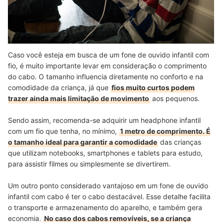
Caso você esteja em busca de um fone de ouvido infantil com
fio, é muito importante levar em consideração o comprimento
do cabo. O tamanho influencia diretamente no conforto e na
comodidade da criança, já que
fios muito curtos podem
trazer ainda mais limitação de movimento
aos pequenos.
Sendo assim, recomenda-se adquirir um headphone infantil
com um fio que tenha, no mínimo,
1 metro de comprimento. É
o tamanho ideal para garantir a comodidade
das crianças
que utilizam notebooks, smartphones e tablets para estudo,
para assistir filmes ou simplesmente se divertirem.
Um outro ponto considerado vantajoso em um fone de ouvido
infantil com cabo é ter o cabo destacável. Esse detalhe facilita
o transporte e armazenamento do aparelho, e também gera
economia.
No caso dos cabos removíveis, se a criança