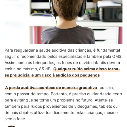
Para resguardar a saúde auditiva das crianças, é fundamental
seguir o recomendado pelos especialistas e também pela OMS.
Assim como os brinquedos, os fones de ouvido infantis devem
emitir, no máximo, 85 dB.
Qualquer ruído acima disso torna-
se prejudicial e um risco à audição dos pequenos
.
A perda auditiva acontece de maneira gradativa
, ou seja,
com o passar do tempo. Portanto, é preciso cuidar desde cedo
para evitar que se torne um problema no futuro. Atente-se
também para ruídos provenientes de videogames, tablets ou
demais objetos utilizados diariamente pelas crianças, mesmo
sem o fone.