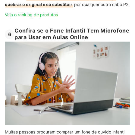
quebrar o original é só substituir
por qualquer outro cabo P2.
Veja o ranking de produtos
Confira se o Fone Infantil Tem Microfone
6
para Usar em Aulas Online
Muitas pessoas procuram comprar um fone de ouvido infantil