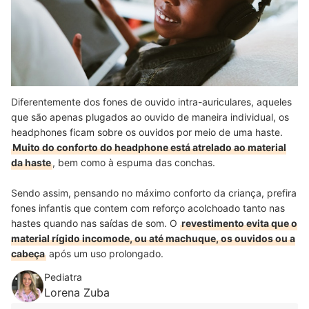
Diferentemente dos fones de ouvido intra-auriculares, aqueles
que são apenas plugados ao ouvido de maneira individual, os
headphones ficam sobre os ouvidos por meio de uma haste.
Muito do conforto do headphone está atrelado ao material
da haste
, bem como à espuma das conchas.
Sendo assim, pensando no máximo conforto da criança, prefira
fones infantis que contem com reforço acolchoado tanto nas
hastes quando nas saídas de som. O
revestimento evita que o
material rígido incomode, ou até machuque, os ouvidos ou a
cabeça
após um uso prolongado.
Pediatra
Lorena Zuba