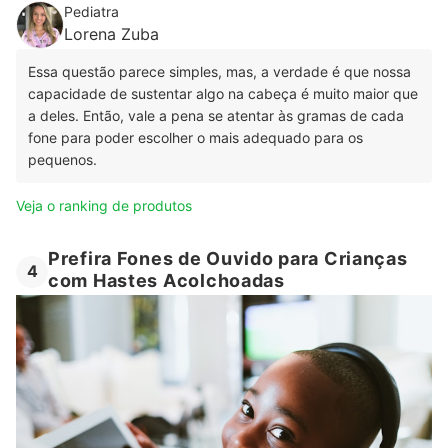
Pediatra
Lorena Zuba
Essa questão parece simples, mas, a verdade é que nossa
capacidade de sustentar algo na cabeça é muito maior que
a deles. Então, vale a pena se atentar às gramas de cada
fone para poder escolher o mais adequado para os
pequenos.
Veja o ranking de produtos
Prefira Fones de Ouvido para Crianças
4
com Hastes Acolchoadas