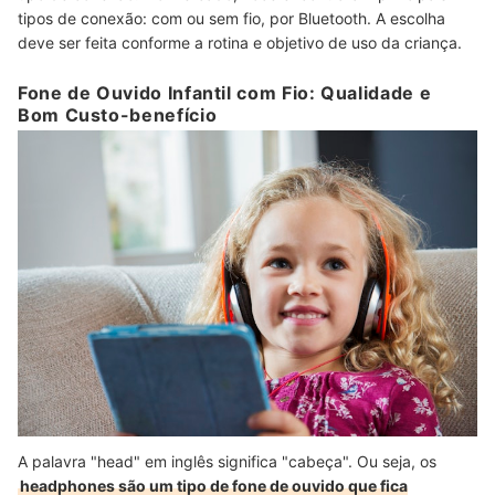
tipos de conexão: com ou sem fio, por Bluetooth. A escolha
deve ser feita conforme a rotina e objetivo de uso da criança.
Fone de Ouvido Infantil com Fio: Qualidade e
Bom Custo-benefício
A palavra "head" em inglês significa "cabeça". Ou seja, os
headphones são um tipo de fone de ouvido que fica