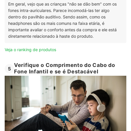
Em geral, vejo que as crianças "não se dão bem" com os
fones intra-auriculares. Parece incomodá-las ter algo
dentro do pavilhão auditivo. Sendo assim, como os
headphones são os mais comuns na faixa etária, é
importante avaliar o conforto antes da compra e ele está
diretamente relacionado à haste do produto.
Veja o ranking de produtos
Verifique o Comprimento do Cabo do
5
Fone Infantil e se é Destacável