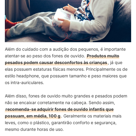
Além do cuidado com a audição dos pequenos, é importante
atentar-se ao peso dos fones de ouvido.
Produtos muito
pesados podem causar desconfortos às crianças
, já que
elas possuem estaturas físicas menores. Principalmente os de
estilo headphone, que possuem tamanho e peso maiores que
os intra-auriculares.
Além disso, fones de ouvido muito grandes e pesados podem
não se encaixar corretamente na cabeça. Sendo assim,
recomenda-se adquirir fones de ouvido infantis que
possuam, em média, 100 g
. Geralmente os materiais mais
leves, como o plástico, garantirão conforto e segurança,
mesmo durante horas de uso.