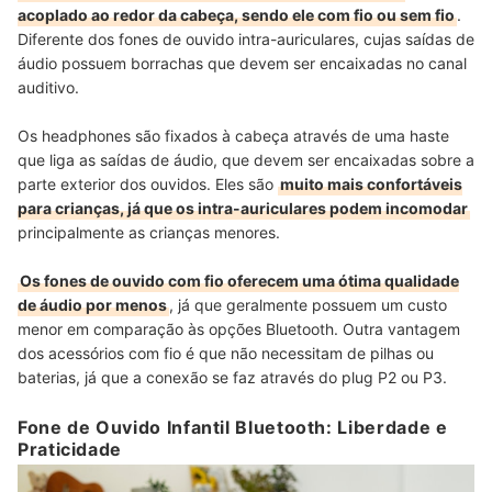
acoplado ao redor da cabeça, sendo ele com fio ou sem fio
.
Diferente dos fones de ouvido intra-auriculares, cujas saídas de
áudio possuem borrachas que devem ser encaixadas no canal
auditivo.
Os headphones são fixados à cabeça através de uma haste
que liga as saídas de áudio, que devem ser encaixadas sobre a
parte exterior dos ouvidos. Eles são
muito mais confortáveis
para crianças, já que os intra-auriculares podem incomodar
principalmente as crianças menores.
Os fones de ouvido com fio oferecem uma ótima qualidade
de áudio por menos
, já que geralmente possuem um custo
menor em comparação às opções Bluetooth. Outra vantagem
dos acessórios com fio é que não necessitam de pilhas ou
baterias, já que a conexão se faz através do plug P2 ou P3.
Fone de Ouvido Infantil Bluetooth: Liberdade e
Praticidade