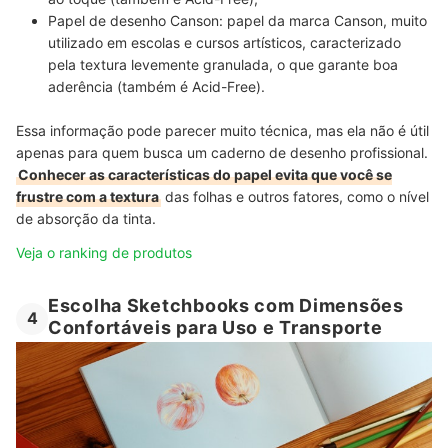
Papel de desenho Canson:
papel da marca Canson, muito
utilizado em escolas e cursos artísticos, caracterizado
pela textura levemente granulada, o que garante boa
aderência (também é Acid-Free).
Essa informação pode parecer muito técnica, mas ela não é útil
apenas para quem busca um caderno de desenho profissional.
Conhecer as características do papel evita que você se
frustre com a textura
das folhas e outros fatores, como o nível
de absorção da tinta.
Veja o ranking de produtos
Escolha Sketchbooks com Dimensões
4
Confortáveis para Uso e Transporte