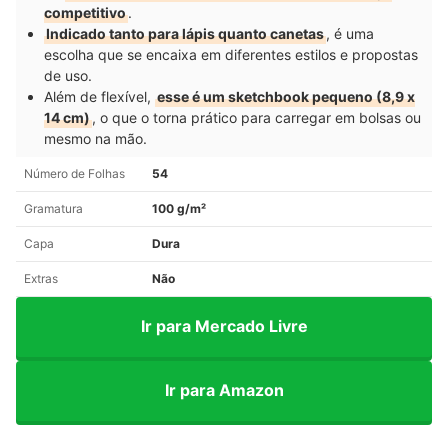
competitivo
.
Indicado tanto para lápis quanto canetas
, é uma
escolha que se encaixa em diferentes estilos e propostas
de uso.
Além de flexível,
esse é um sketchbook pequeno (8,9 x
14 cm)
, o que o torna prático para carregar em bolsas ou
mesmo na mão.
Número de Folhas
54
Gramatura
100 g/m²
Capa
Dura
Extras
Não
Ir para Mercado Livre
Ir para Amazon