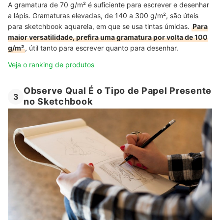
A gramatura de 70 g/m² é suficiente para escrever e desenhar
a lápis. Gramaturas elevadas, de 140 a 300 g/m², são úteis
para sketchbook aquarela, em que se usa tintas úmidas.
Para
maior versatilidade, prefira uma gramatura por volta de 100
g/m²
, útil tanto para escrever quanto para desenhar.
Veja o ranking de produtos
Observe Qual É o Tipo de Papel Presente
3
no Sketchbook