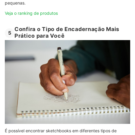
pequenas.
Veja o ranking de produtos
Confira o Tipo de Encadernação Mais
5
Prático para Você
É possível encontrar sketchbooks em diferentes tipos de