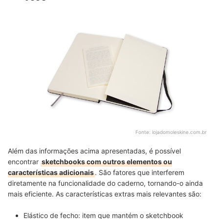
Fonte:
lojadomoleskine.com.br
Além das informações acima apresentadas, é possível
encontrar
sketchbooks com outros elementos ou
características adicionais
. São fatores que interferem
diretamente na funcionalidade do caderno, tornando-o ainda
mais eficiente. As características extras mais relevantes são:
Elástico de fecho:
item que mantém o sketchbook