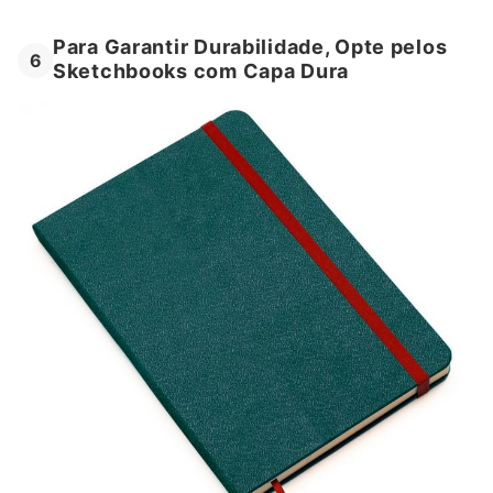
Para Garantir Durabilidade, Opte pelos
6
Sketchbooks com Capa Dura