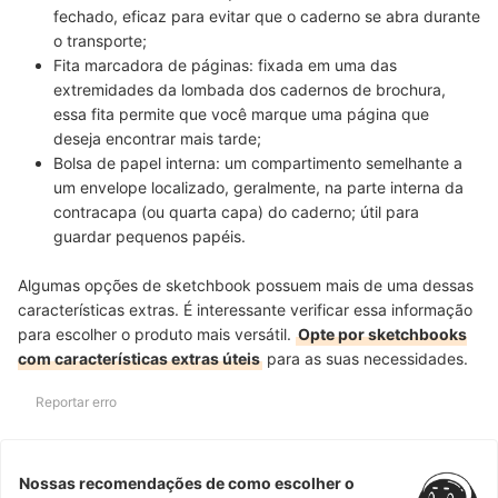
fechado, eficaz para evitar que o caderno se abra durante
o transporte;
Fita marcadora de páginas:
fixada em uma das
extremidades da lombada dos cadernos de brochura,
essa fita permite que você marque uma página que
deseja encontrar mais tarde;
Bolsa de papel interna:
um compartimento semelhante a
um envelope localizado, geralmente, na parte interna da
contracapa (ou quarta capa) do caderno; útil para
guardar pequenos papéis.
Algumas opções de sketchbook possuem mais de uma dessas
características extras. É interessante verificar essa informação
para escolher o produto mais versátil.
Opte por sketchbooks
com características extras úteis
para as suas necessidades.
Reportar erro
Nossas recomendações de como escolher o