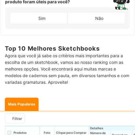
produto foram úteis para você?
Sim
Não
Top 10 Melhores Sketchbooks
Agora que você já sabe os critérios mais importantes para a
escolha de um sketchbook, vamos ao nosso ranking com as
melhores opções. Você encontrará aqui muitas marcas e
modelos de cadernos sem pauta, em diversos tamanhos e com
variadas gramaturas. Aproveite!
Mais Populares
Filtrar
Detalhes
Produtos
Foto
Clique para Comprar
Número de