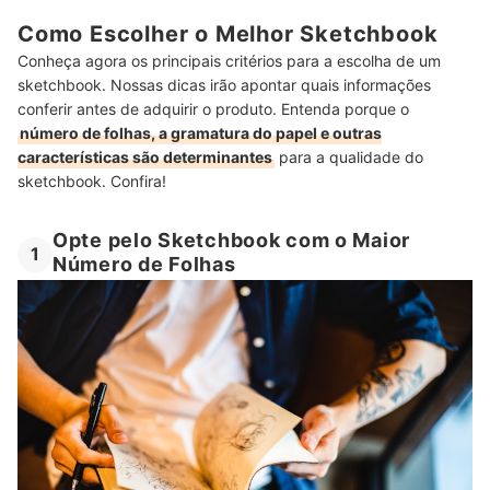
Como Escolher o Melhor Sketchbook
Conheça agora os principais critérios para a escolha de um
sketchbook. Nossas dicas irão apontar quais informações
conferir antes de adquirir o produto. Entenda porque o
número de folhas, a gramatura do papel e outras
características são determinantes
para a qualidade do
sketchbook. Confira!
Opte pelo Sketchbook com o Maior
1
Número de Folhas