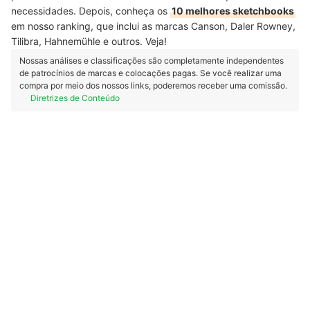
necessidades. Depois, conheça os
10 melhores sketchbooks
em nosso ranking, que inclui as marcas Canson, Daler Rowney,
Tilibra, Hahnemühle e outros. Veja!
Nossas análises e classificações são completamente independentes
de patrocínios de marcas e colocações pagas. Se você realizar uma
compra por meio dos nossos links, poderemos receber uma comissão.
Diretrizes de Conteúdo