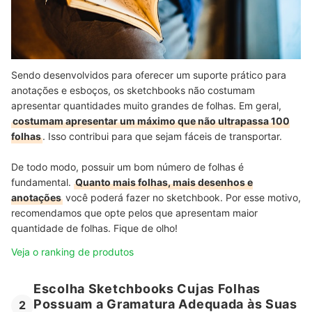
Sendo desenvolvidos para oferecer um suporte prático para
anotações e esboços, os sketchbooks não costumam
apresentar quantidades muito grandes de folhas. Em geral,
costumam apresentar um máximo que não ultrapassa 100
folhas
. Isso contribui para que sejam fáceis de transportar.
De todo modo, possuir um bom número de folhas é
fundamental.
Quanto mais folhas, mais desenhos e
anotações
você poderá fazer no sketchbook. Por esse motivo,
recomendamos que opte pelos que apresentam maior
quantidade de folhas. Fique de olho!
Veja o ranking de produtos
Escolha Sketchbooks Cujas Folhas
Possuam a Gramatura Adequada às Suas
2