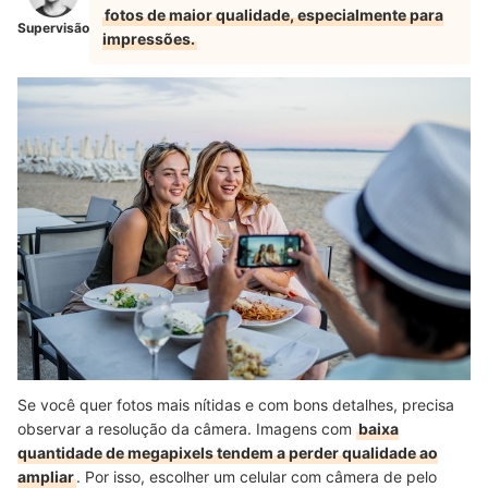
fotos de maior qualidade, especialmente para
Supervisão
impressões.
Se você quer fotos mais nítidas e com bons detalhes, precisa
observar a resolução da câmera. Imagens com
baixa
quantidade de megapixels tendem a perder qualidade ao
ampliar
. Por isso, escolher um celular com câmera de pelo