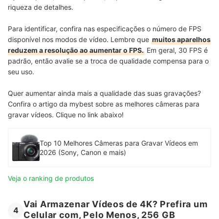
riqueza de detalhes.
Para identificar, confira nas especificações o número de FPS
disponível nos modos de vídeo. Lembre que
muitos aparelhos
reduzem a resolução ao aumentar o FPS.
Em geral, 30 FPS é
padrão, então avalie se a troca de qualidade compensa para o
seu uso.
Quer aumentar ainda mais a qualidade das suas gravações?
Confira o artigo da mybest sobre as melhores câmeras para
gravar vídeos. Clique no link abaixo!
Top 10 Melhores Câmeras para Gravar Vídeos em
2026 (Sony, Canon e mais)
Veja o ranking de produtos
Vai Armazenar Vídeos de 4K? Prefira um
4
Celular com, Pelo Menos, 256 GB