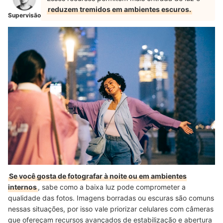
reduzem tremidos em ambientes escuros.
Supervisão
Se você gosta de fotografar à noite ou em ambientes
internos
, sabe como a baixa luz pode comprometer a
qualidade das fotos. Imagens borradas ou escuras são comuns
nessas situações, por isso vale priorizar celulares com câmeras
que ofereçam recursos avançados de estabilização e abertura