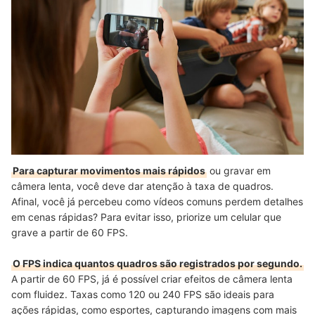
Para capturar movimentos mais rápidos
ou gravar em
câmera lenta, você deve dar atenção à taxa de quadros.
Afinal, você já percebeu como vídeos comuns perdem detalhes
em cenas rápidas? Para evitar isso, priorize um celular que
grave a partir de 60 FPS.
O FPS indica quantos quadros são registrados por segundo.
A partir de 60 FPS, já é possível criar efeitos de câmera lenta
com fluidez. Taxas como 120 ou 240 FPS são ideais para
ações rápidas, como esportes, capturando imagens com mais