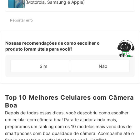
(Motorola, Samsung e Apple)
Reportar erro
Nossas recomendações de como escolher o
produto foram úteis para você?
Sim
Não
Top 10 Melhores Celulares com Câmera
Boa
Depois de todas essas dicas, você descobriu como escolher
um celular com câmera boa! Para te ajudar ainda mais,
preparamos um ranking com os 10 modelos mais vendidos de
smartphones com boa qualidade de câmera. Acompanhe até o