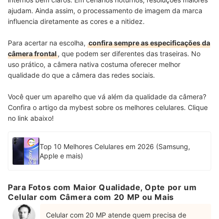
ajudam. Ainda assim, o processamento de imagem da marca
influencia diretamente as cores e a nitidez.
Para acertar na escolha,
confira sempre as especificações da
câmera frontal
, que podem ser diferentes das traseiras. No
uso prático, a câmera nativa costuma oferecer melhor
qualidade do que a câmera das redes sociais.
Você quer um aparelho que vá além da qualidade da câmera?
Confira o artigo da mybest sobre os melhores celulares. Clique
no link abaixo!
Top 10 Melhores Celulares em 2026 (Samsung,
Apple e mais)
Para Fotos com Maior Qualidade, Opte por um
Celular com Câmera com 20 MP ou Mais
Celular com 20 MP atende quem precisa de