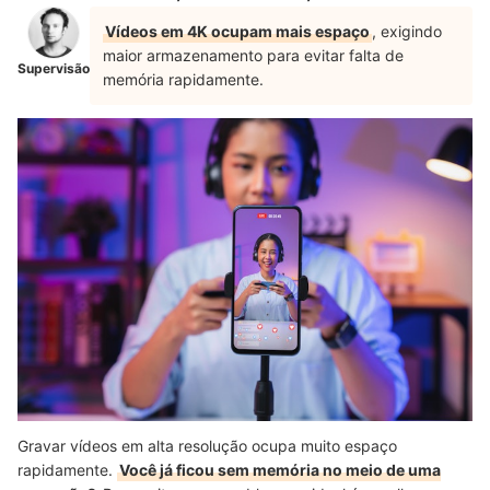
Vídeos em 4K ocupam mais espaço
, exigindo
maior armazenamento para evitar falta de
Supervisão
memória rapidamente.
Gravar vídeos em alta resolução ocupa muito espaço
rapidamente.
Você já ficou sem memória no meio de uma