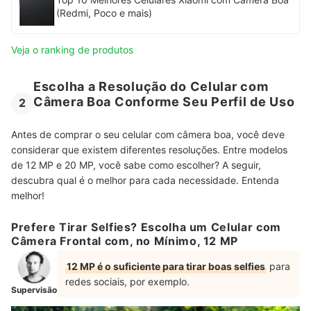
(Redmi, Poco e mais)
Veja o ranking de produtos
Escolha a Resolução do Celular com
Câmera Boa Conforme Seu Perfil de Uso
2
Antes de comprar o seu celular com câmera boa, você deve
considerar que existem diferentes resoluções. Entre modelos
de 12 MP e 20 MP, você sabe como escolher? A seguir,
descubra qual é o melhor para cada necessidade. Entenda
melhor!
Prefere Tirar Selfies? Escolha um Celular com
Câmera Frontal com, no Mínimo, 12 MP
12 MP é o suficiente para tirar boas selfies
para
redes sociais, por exemplo.
Supervisão