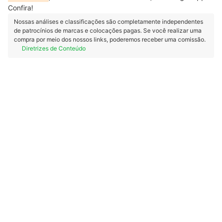
Confira!
Nossas análises e classificações são completamente independentes
de patrocínios de marcas e colocações pagas. Se você realizar uma
compra por meio dos nossos links, poderemos receber uma comissão.
Diretrizes de Conteúdo