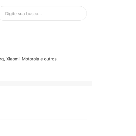
, Xiaomi, Motorola e outros.