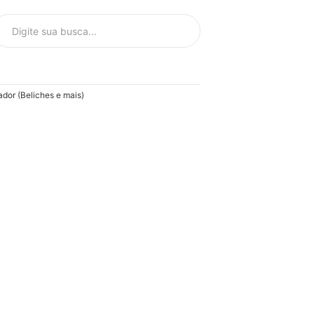
or (Beliches e mais)