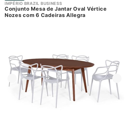
IMPÉRIO BRAZIL BUSINESS
Conjunto Mesa de Jantar Oval Vértice
Nozes com 6 Cadeiras Allegra