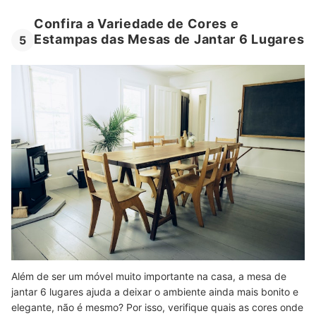
Confira a Variedade de Cores e
Estampas das Mesas de Jantar 6 Lugares
5
Além de ser um móvel muito importante na casa, a mesa de
jantar 6 lugares ajuda a deixar o ambiente ainda mais bonito e
elegante, não é mesmo? Por isso, verifique quais as cores onde