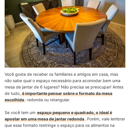
Você gosta de receber os familiares e amigos em casa, mas
não sabe qual o espaço necessário para acomodar bem uma
mesa de jantar de 6 lugares? Não precisa se preocupar! Antes
de tudo,
é importante pensar sobre o formato da mesa
escolhida
: redonda ou retangular.
Se você tem um
espaço pequeno e quadrado, o ideal é
apostar em uma mesa de jantar redonda
. Porém, vale lembrar
que esse formato restringe
o espaço para os alimentos na