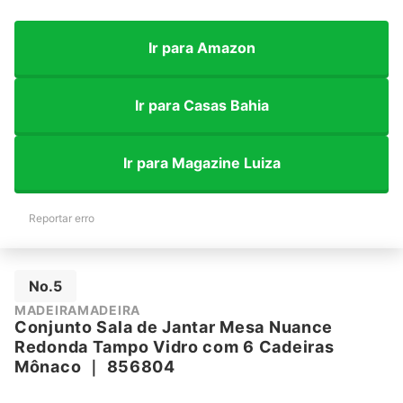
Ir para Amazon
Ir para Casas Bahia
Ir para Magazine Luiza
Reportar erro
No.5
MADEIRAMADEIRA
Conjunto Sala de Jantar Mesa Nuance
Redonda Tampo Vidro com 6 Cadeiras
Mônaco
｜
856804