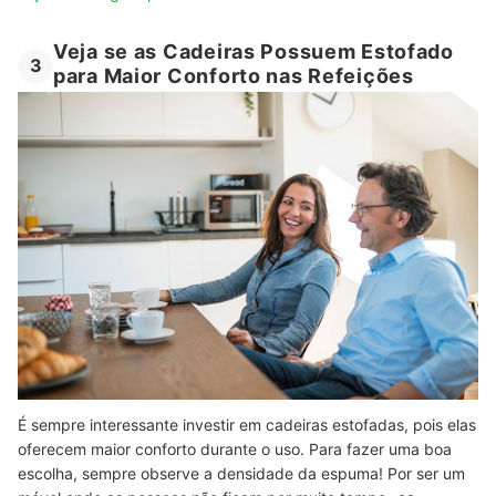
Veja se as Cadeiras Possuem Estofado
3
para Maior Conforto nas Refeições
É sempre interessante investir em cadeiras estofadas, pois elas
oferecem maior conforto durante o uso. Para fazer uma boa
escolha, sempre observe a densidade da espuma! Por ser um