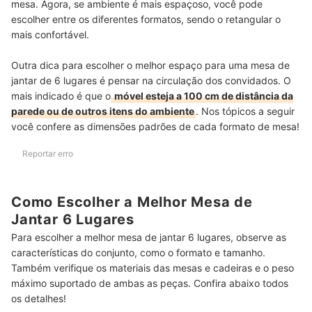
mesa. Agora, se ambiente é mais espaçoso, você pode
escolher entre os diferentes formatos, sendo o retangular o
mais confortável.
Outra dica para escolher o melhor espaço para uma mesa de
jantar de 6 lugares é pensar na circulação dos convidados. O
mais indicado é que o
móvel esteja a 100 cm de distância da
parede ou de outros itens do ambiente
. Nos tópicos a seguir
você confere as dimensões padrões de cada formato de mesa!
Reportar erro
Como Escolher a Melhor Mesa de
Jantar 6 Lugares
Para escolher a melhor mesa de jantar 6 lugares, observe as
características do conjunto, como o formato e tamanho.
Também verifique os materiais das mesas e cadeiras e o peso
máximo suportado de ambas as peças. Confira abaixo todos
os detalhes!