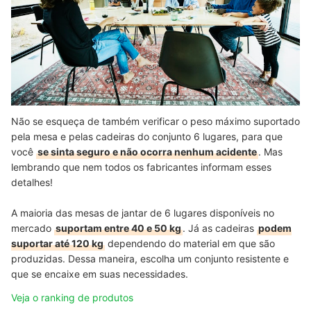
Não se esqueça de também verificar o peso máximo suportado
pela mesa e pelas cadeiras do conjunto 6 lugares, para que
você
se sinta seguro e não ocorra nenhum acidente
. Mas
lembrando que nem todos os fabricantes informam esses
detalhes!
A maioria das mesas de jantar de 6 lugares disponíveis no
mercado
suportam entre 40 e 50 kg
. Já as cadeiras
podem
suportar até 120 kg
dependendo do material em que são
produzidas. Dessa maneira, escolha um conjunto resistente e
que se encaixe em suas necessidades.
Veja o ranking de produtos