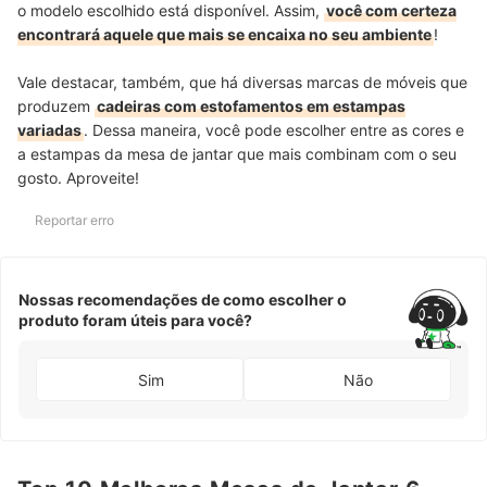
o modelo escolhido está disponível. Assim,
você com certeza
encontrará aquele que mais se encaixa no seu ambiente
!
Vale destacar, também, que há diversas marcas de móveis que
produzem
cadeiras com estofamentos em estampas
variadas
. Dessa maneira, você pode escolher entre as cores e
a estampas da mesa de jantar que mais combinam com o seu
gosto. Aproveite!
Reportar erro
Nossas recomendações de como escolher o
produto foram úteis para você?
Sim
Não