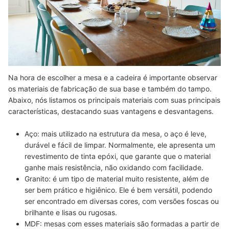
Na hora de escolher a mesa e a cadeira é importante observar
os materiais de fabricação de sua base e também do tampo.
Abaixo, nós listamos os principais materiais com suas principais
características, destacando suas vantagens e desvantagens.
Aço:
mais utilizado na estrutura da mesa, o aço é leve,
durável e fácil de limpar. Normalmente, ele apresenta um
revestimento de tinta epóxi, que garante que o material
ganhe mais resistência, não oxidando com facilidade.
Granito
: é um tipo de material muito resistente, além de
ser bem prático e higiênico. Ele é bem versátil, podendo
ser encontrado em diversas cores, com versões foscas ou
brilhante e lisas ou rugosas.
MDF
: mesas com esses materiais são formadas a partir de