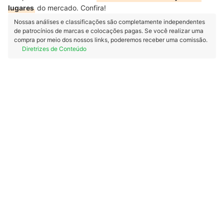
lugares
do mercado. Confira!
Nossas análises e classificações são completamente independentes
de patrocínios de marcas e colocações pagas. Se você realizar uma
compra por meio dos nossos links, poderemos receber uma comissão.
Diretrizes de Conteúdo