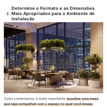
Determine o Formato e as Dimensões
Mais Apropriados para o Ambiente de
1
Instalação
Como comentamos, é muito importante
escolher uma mesa
que seja compatível com o espaço no qual você deseja