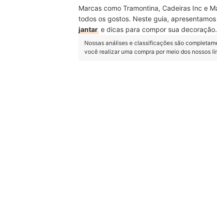
Marcas como Tramontina, Cadeiras Inc e M
todos os gostos. Neste guia, apresentamo
jantar
e dicas para compor sua decoração. 
Nossas análises e classificações são completam
você realizar uma compra por meio dos nossos l