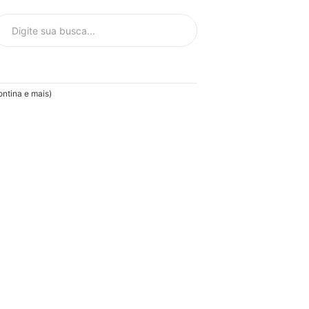
ntina e mais)