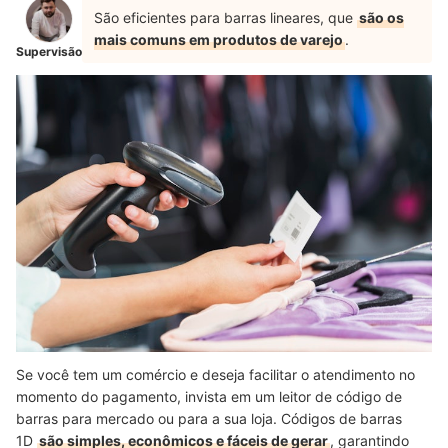
São eficientes para barras lineares, que
são os
mais comuns em produtos de varejo
.
Supervisão
Se você tem um comércio e deseja facilitar o atendimento no
momento do pagamento, invista em um leitor de código de
barras para mercado ou para a sua loja. Códigos de barras
1D
são simples, econômicos e fáceis de gerar
, garantindo