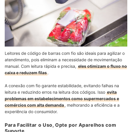
Leitores de código de barras com fio são ideais para agilizar o
atendimento, pois eliminam a necessidade de movimentação
manual. Com leitura rápida e precisa,
eles otimizam o fluxo no
caixa e reduzem filas
.
A conexão com fio garante estabilidade, evitando falhas na
leitura e reduzindo erros na leitura dos códigos. Isso
evita
problemas em estabelecimentos como supermercados e
comércios com alta demanda
,
melhorando a eficiência e a
experiência do consumidor.
Para Facilitar o Uso, Opte por Aparelhos com
Suporte