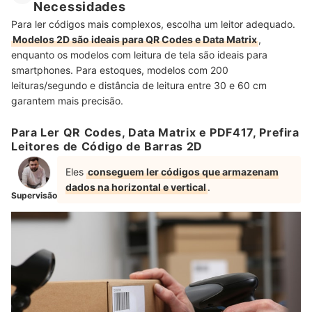
Necessidades
Para ler códigos mais complexos, escolha um leitor adequado.
Modelos 2D são ideais para QR Codes e Data Matrix
,
enquanto os modelos com leitura de tela são ideais para
smartphones. Para estoques, modelos com 200
leituras/segundo e distância de leitura entre 30 e 60 cm
garantem mais precisão.
Para Ler QR Codes, Data Matrix e PDF417, Prefira
Leitores de Código de Barras 2D
Eles
conseguem ler códigos que armazenam
dados na horizontal e vertical
.
Supervisão