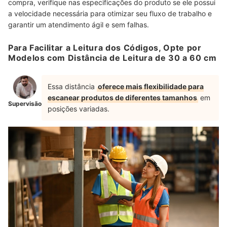
compra, verifique nas especificações do produto se ele possui
a velocidade necessária para otimizar seu fluxo de trabalho e
garantir um atendimento ágil e sem falhas.
Para Facilitar a Leitura dos Códigos, Opte por
Modelos com Distância de Leitura de 30 a 60 cm
Essa distância
oferece mais flexibilidade para
escanear produtos de diferentes tamanhos
em
Supervisão
posições variadas.