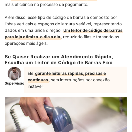
mais eficiência no processo de pagamento.
Além disso, esse tipo de código de barras é composto por
linhas verticais e espaços de largura variável, representando
dados em uma única direção.
Um leitor de código de barras
para loja otimiza
o dia a dia
, reduzindo filas e tornando as
operações mais ágeis.
Se Quiser Realizar um Atendimento Rápido,
Escolha um Leitor de Código de Barras Fixo
Ele
garante leituras rápidas, precisas e
contínuas
, sem interrupções por conexão
Supervisão
instável.