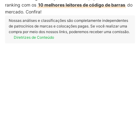
ranking com os
10 melhores leitores de código de barras
do
mercado. Confira!
Nossas análises e classificações são completamente independentes
de patrocínios de marcas e colocações pagas. Se você realizar uma
compra por meio dos nossos links, poderemos receber uma comissão.
Diretrizes de Conteúdo