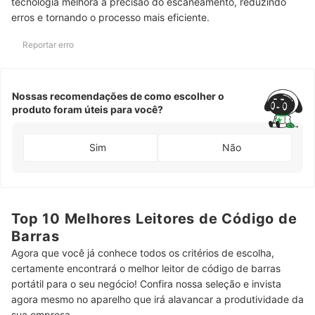
tecnologia melhora a precisão do escaneamento, reduzindo
erros e tornando o processo mais eficiente.
Reportar erro
Nossas recomendações de como escolher o
produto foram úteis para você?
Sim
Não
Top 10 Melhores Leitores de Código de
Barras
Agora que você já conhece todos os critérios de escolha,
certamente encontrará o melhor leitor de código de barras
portátil para o seu negócio! Confira nossa seleção e invista
agora mesmo no aparelho que irá alavancar a produtividade da
sua empresa.