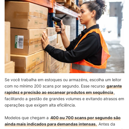
Se você trabalha em estoques ou armazéns, escolha um leitor
com no mínimo 200 scans por segundo. Esse recurso
garante
rapidez e precisão ao escanear produtos em sequência
,
facilitando a gestão de grandes volumes e evitando atrasos em
operações que exigem alta eficiência.
Modelos que chegam a
400 ou 700 scans por segundo são
ainda mais indicados para demandas intensas.
Antes da