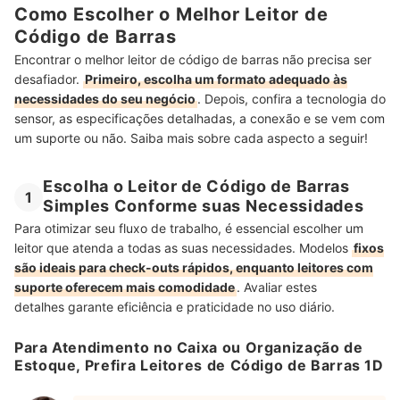
Como Escolher o Melhor Leitor de
Código de Barras
Encontrar o melhor leitor de código de barras não precisa ser
desafiador.
Primeiro, escolha um formato adequado às
necessidades do seu negócio
. Depois, confira a tecnologia do
sensor, as especificações detalhadas, a conexão e se vem com
um suporte ou não. Saiba mais sobre cada aspecto a seguir!
Escolha o Leitor de Código de Barras
1
Simples Conforme suas Necessidades
Para otimizar seu fluxo de trabalho, é essencial escolher um
leitor que atenda a todas as suas necessidades. Modelos
fixos
são ideais para check-outs rápidos, enquanto leitores com
suporte oferecem mais comodidade
. Avaliar estes
detalhes
garante eficiência e praticidade no uso diário.
Para Atendimento no Caixa ou Organização de
Estoque, Prefira Leitores de Código de Barras 1D