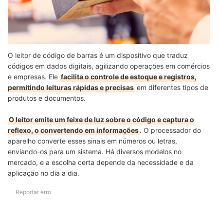
O leitor de código de barras é um dispositivo que traduz
códigos em dados digitais, agilizando operações em comércios
e empresas. Ele
facilita o controle de estoque e registros,
permitindo leituras rápidas e precisas
em diferentes tipos de
produtos e documentos.
O leitor emite um feixe de luz sobre o código e captura o
reflexo, o convertendo em informações
.
O processador do
aparelho converte esses sinais em números ou letras,
enviando-os para um sistema.
Há diversos modelos no
mercado, e a escolha certa depende da necessidade e da
aplicação no dia a dia.
Reportar erro