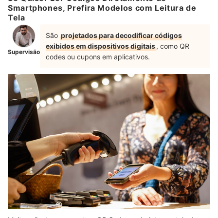
Smartphones, Prefira Modelos com Leitura de
Tela
São
projetados para decodificar códigos
exibidos em dispositivos digitais
, como QR
Supervisão
codes ou cupons em aplicativos.