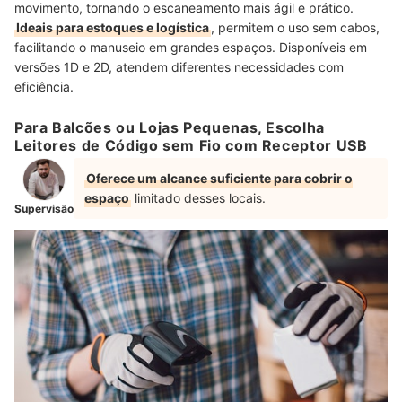
movimento, tornando o escaneamento mais ágil e prático.
Ideais para estoques e logística
, permitem o uso sem cabos,
facilitando o manuseio em grandes espaços. Disponíveis em
versões 1D e 2D, atendem diferentes necessidades com
eficiência.
Para Balcões ou Lojas Pequenas, Escolha
Leitores de Código sem Fio com Receptor USB
Oferece um alcance suficiente para cobrir o
espaço
limitado desses locais.
Supervisão