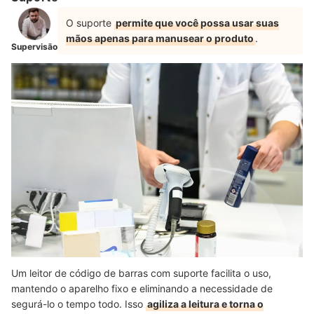
O suporte
permite que você possa usar suas
mãos apenas para manusear o produto
.
Supervisão
Um leitor de código de barras com suporte facilita o uso,
mantendo o aparelho fixo e eliminando a necessidade de
segurá-lo o tempo todo. Isso
agiliza a leitura e torna o