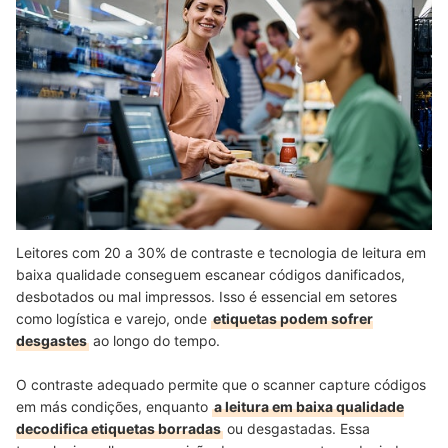
Leitores com 20 a 30% de contraste e tecnologia de leitura em
baixa qualidade conseguem escanear códigos danificados,
desbotados ou mal impressos. Isso é essencial em setores
como logística e varejo, onde
etiquetas podem sofrer
desgastes
ao longo do tempo.
O contraste adequado permite que o scanner capture códigos
em más condições, enquanto
a leitura em baixa qualidade
decodifica etiquetas borradas
ou desgastadas. Essa