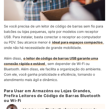
Se você precisa de um leitor de código de barras sem fio para
balcões ou lojas pequenas, opte por modelos com receptor
USB. Para instalar, basta conectar o receptor ao computador
ou PDV. Seu alcance menor é
ideal para espaços compactos
,
onde não há necessidade de grande mobilidade.
Além disso,
o leitor de código de barras USB garante uma
conexão rápida e estável
, sem depender de Wi-Fi ou
Bluetooth. Além disso, ele facilita a organização do ambiente.
Com ele, você ganha praticidade e eficiência, tornando o
atendimento mais ágil e dinâmico.
Para Usar em Armazéns ou Lojas Grandes,
Prefira Leitores de Código de Barras Bluetooth
ou Wi-Fi