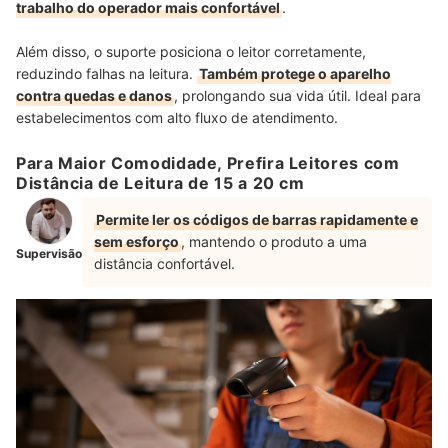
trabalho do operador mais confortável
.
Além disso, o suporte posiciona o leitor corretamente,
reduzindo falhas na leitura.
Também protege o aparelho
contra quedas e danos
, prolongando sua vida útil. Ideal para
estabelecimentos com alto fluxo de atendimento.
Para Maior Comodidade, Prefira Leitores com
Distância de Leitura de 15 a 20 cm
Permite ler os códigos de barras rapidamente e
sem esforço
, mantendo o produto a uma
Supervisão
distância confortável.