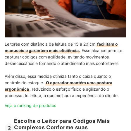
Leitores com distância de leitura de 15 a 20 cm
facilitam o
manuseio e garantem mais eficiência.
Esse alcance permite
capturar códigos com agilidade, evitando movimentos
desnecessários e tornando o atendimento mais confortável.
Além disso, essa medida otimiza tanto o caixa quanto o
controle de estoque.
O operador mantém uma postura
ergonômica
, reduzindo o esforço físico e agilizando o
processo de leitura, o que melhora a experiência do cliente.
Veja o ranking de produtos
Escolha o Leitor para Códigos Mais
Complexos Conforme suas
2