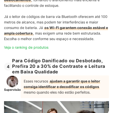
facilitando o controle de estoque.
Já o leitor de códigos de barra via
Bluetooth oferecem até 100
metros de alcance, mas podem ter interferências e maior
consumo de bateria. Já
os Wi-Fi garantem conexão estável e
ampla cobertura
, mas exigem uma rede bem estruturada.
Escolha o melhor conforme seu espaço e necessidade.
Veja o ranking de produtos
Para Código Danificado ou Desbotado,
Prefira 20 a 30% de Contraste e Leitura
4
em Baixa Qualidade
Esses recursos
ajudam a garantir que o leitor
consiga identificar e decodificar os códigos
Supervisão
mesmo quando eles não estão perfeitos.