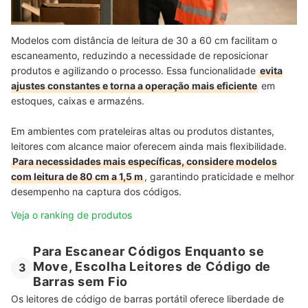
Modelos com distância de leitura de 30 a 60 cm facilitam o
escaneamento, reduzindo a necessidade de reposicionar
produtos e agilizando o processo. Essa funcionalidade
evita
ajustes constantes e torna a operação mais eficiente
em
estoques, caixas e armazéns.
Em ambientes com prateleiras altas ou produtos distantes,
leitores com alcance maior oferecem ainda mais flexibilidade.
Para necessidades mais específicas, considere modelos
com leitura de 80 cm a 1,5 m
, garantindo praticidade e melhor
desempenho na captura dos códigos.
Veja o ranking de produtos
Para Escanear Códigos Enquanto se
Move, Escolha Leitores de Código de
3
Barras sem Fio
Os leitores de código de barras portátil oferece liberdade de