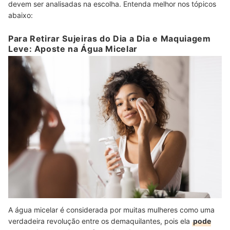
devem ser analisadas na escolha. Entenda melhor nos tópicos
abaixo:
Para Retirar Sujeiras do Dia a Dia e Maquiagem
Leve: Aposte na Água Micelar
A água micelar é considerada por muitas mulheres como uma
verdadeira revolução entre os demaquilantes, pois ela
pode