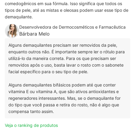
comedogênicos em sua fórmula. Isso significa que todos os
tipos de pele, até as mistas e oleosas podem usar esse tipo de
demaquilante.
Desenvolvedora de Dermocosméticos e Farmacêutica
Bárbara Melo
Alguns demaquilantes precisam ser removidos da pele,
enquanto outros não. É importante sempre ler o rótulo para
utilizá-lo da maneira correta. Para os que precisam ser
removidos após o uso, basta lavar o rosto com o sabonete
facial específico para o seu tipo de pele.
Alguns demaquilantes bifásicos podem até que conter
vitamina E ou vitamina A, que são ativos antioxidantes e
regeneradores interessantes. Mas, se o demaquilante for
do tipo que você passa e retira do rosto, não é algo que
compensa tanto assim.
Veja o ranking de produtos