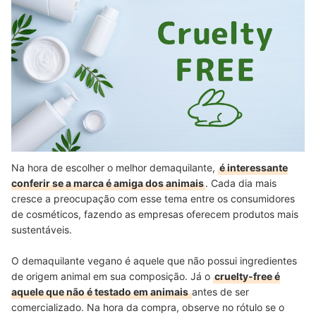
Na hora de escolher o melhor demaquilante,
é interessante
conferir se a marca é amiga dos animais
. Cada dia mais
cresce a preocupação com esse tema entre os consumidores
de cosméticos, fazendo as empresas oferecem produtos mais
sustentáveis.
O demaquilante vegano é aquele que não possui ingredientes
de origem animal em sua composição. Já o
cruelty-free é
aquele que não é testado em animais
antes de ser
comercializado. Na hora da compra, observe no rótulo se o