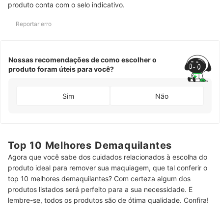
produto conta com o selo indicativo.
Reportar erro
Nossas recomendações de como escolher o
produto foram úteis para você?
Sim
Não
Top 10 Melhores Demaquilantes
Agora que você sabe dos cuidados relacionados à escolha do
produto ideal para remover sua maquiagem, que tal conferir o
top 10 melhores demaquilantes? Com certeza algum dos
produtos listados será perfeito para a sua necessidade. E
lembre-se, todos os produtos são de ótima qualidade. Confira!