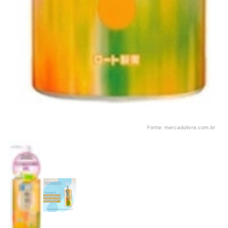
Fonte:
mercadolivre.com.br