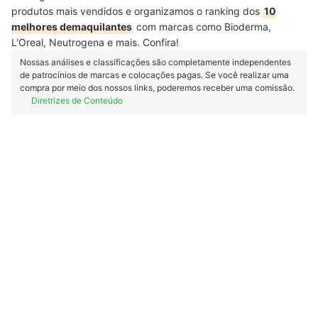
produtos mais vendidos e organizamos o ranking dos
10
melhores demaquilantes
com marcas como Bioderma,
L'Oreal, Neutrogena e mais. Confira!
Nossas análises e classificações são completamente independentes
de patrocínios de marcas e colocações pagas. Se você realizar uma
compra por meio dos nossos links, poderemos receber uma comissão.
Diretrizes de Conteúdo