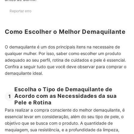
Reportar erro
Como Escolher o Melhor Demaquilante
O demaquilante é um dos principais itens na necessaire de
qualquer mulher. Por isso, saber como escolher um produto
adequado ao seu perfil, rotina de cuidados e pele é essencial.
Confira a seguir tudo que você deve observar para comprar o
demaquilante ideal.
Escolha o Tipo de Demaquilante de
Acordo com as Necessidades da sua
1
Pele e Rotina
Para realizar a compra consciente do melhor demaquilante, é
essencial levar em consideração, além do seu tipo de pele, o
objetivo que se busca com o produto. A quantidade de
maquiagem, sua resistência, e a profundidade da limpeza,