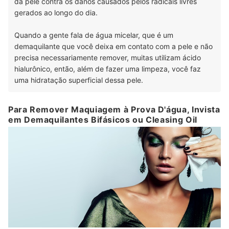
da pele contra os danos causados pelos radicais livres
gerados ao longo do dia.
Quando a gente fala de água micelar, que é um
demaquilante que você deixa em contato com a pele e não
precisa necessariamente remover, muitas utilizam ácido
hialurônico, então, além de fazer uma limpeza, você faz
uma hidratação superficial dessa pele.
Para Remover Maquiagem à Prova D'água, Invista
em Demaquilantes Bifásicos ou Cleasing Oil