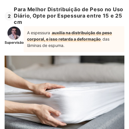
Para Melhor Distribuição de Peso no Uso
Diário, Opte por Espessura entre 15 e 25
2
cm
A espessura
auxilia na distribuição do peso
corporal, e isso retarda a deformação
das
Supervisão
lâminas de espuma.