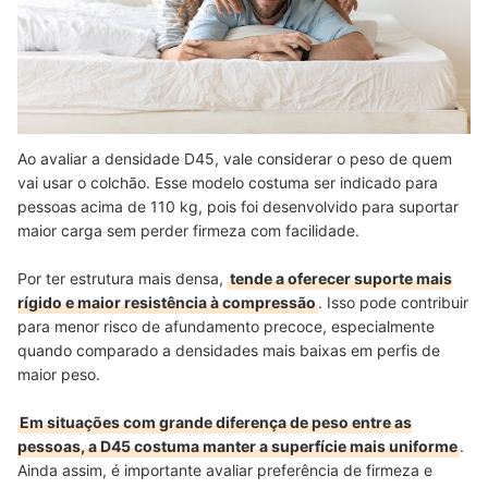
Ao avaliar a densidade D45, vale considerar o peso de quem
vai usar o colchão. Esse modelo costuma ser indicado para
pessoas acima de 110 kg, pois foi desenvolvido para suportar
maior carga sem perder firmeza com facilidade.
Por ter estrutura mais densa,
tende a oferecer suporte mais
rígido e maior resistência à compressão
. Isso pode contribuir
para menor risco de afundamento precoce, especialmente
quando comparado a densidades mais baixas em perfis de
maior peso.
Em situações com grande diferença de peso entre as
pessoas, a D45 costuma manter a superfície mais uniforme
.
Ainda assim, é importante avaliar preferência de firmeza e