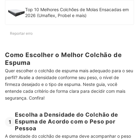
Top 10 Melhores Colchões de Molas Ensacadas em
2026 (Umaflex, Probel e mais)
Reportar erro
Como Escolher o Melhor Colchão de
Espuma
Quer escolher o colchão de espuma mais adequado para o seu
perfil? Avalie a densidade conforme seu peso, o nível de
firmeza desejado e o tipo de espuma. Neste guia, você
entende cada critério de forma clara para decidir com mais
segurança. Confira!
Escolha a Densidade do Colchão de
Espuma de Acordo com o Peso por
1
Pessoa
A densidade do colchão de espuma deve acompanhar o peso