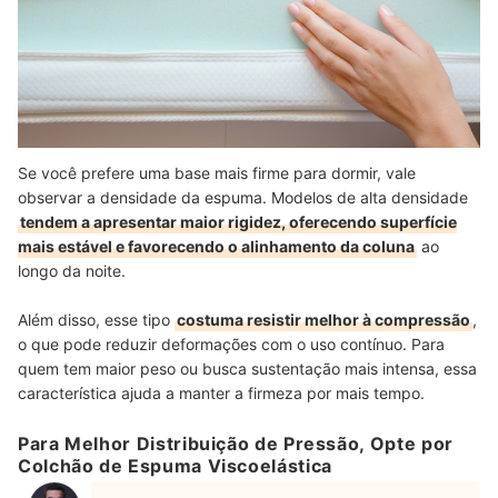
Se você prefere uma base mais firme para dormir, vale
observar a densidade da espuma. Modelos de alta densidade
tendem a apresentar maior rigidez, oferecendo superfície
mais estável e favorecendo o alinhamento da coluna
ao
longo da noite.
Além disso, esse tipo
costuma resistir melhor à compressão
,
o que pode reduzir deformações com o uso contínuo. Para
quem tem maior peso ou busca sustentação mais intensa, essa
característica ajuda a manter a firmeza por mais tempo.
Para Melhor Distribuição de Pressão, Opte por
Colchão de Espuma Viscoelástica