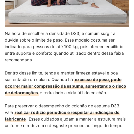
Na hora de escolher a densidade D33, é comum surgir a
dúvida sobre o limite de peso. Esse modelo costuma ser
indicado para pessoas de até 100 kg, pois oferece equilíbrio
entre suporte e conforto quando utilizado dentro dessa faixa
recomendada.
Dentro desse limite, tende a manter firmeza estável e boa
sustentação da coluna. Quando há
excesso de peso, pode
ocorrer maior compressão da espuma, aumentando o risco
de deformações
e reduzindo a vida útil do colchão.
Para preservar o desempenho do colchão de espuma D33,
vale
realizar rodízio periódico e respeitar a indicação do
fabricante
. Esses cuidados ajudam a manter a estrutura mais
uniforme e reduzem o desgaste precoce ao longo do tempo.