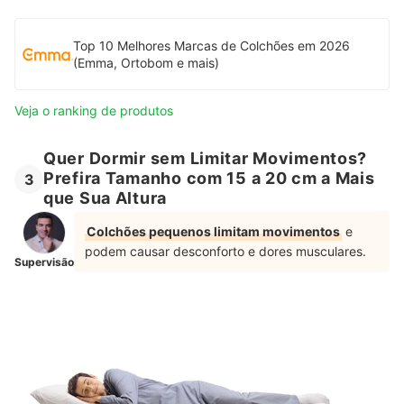
Top 10 Melhores Marcas de Colchões em 2026
(Emma, Ortobom e mais)
Veja o ranking de produtos
Quer Dormir sem Limitar Movimentos?
Prefira Tamanho com 15 a 20 cm a Mais
3
que Sua Altura
Colchões pequenos limitam movimentos
e
podem causar desconforto e dores musculares.
Supervisão