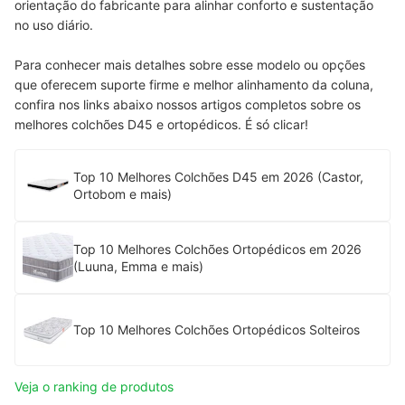
orientação do fabricante para alinhar conforto e sustentação
no uso diário.
Para conhecer mais detalhes sobre esse modelo ou opções
que oferecem suporte firme e melhor alinhamento da coluna,
confira nos links abaixo nossos artigos completos sobre os
melhores colchões D45 e ortopédicos. É só clicar!
Top 10 Melhores Colchões D45 em 2026 (Castor,
Ortobom e mais)
Top 10 Melhores Colchões Ortopédicos em 2026
(Luuna, Emma e mais)
Top 10 Melhores Colchões Ortopédicos Solteiros
Veja o ranking de produtos