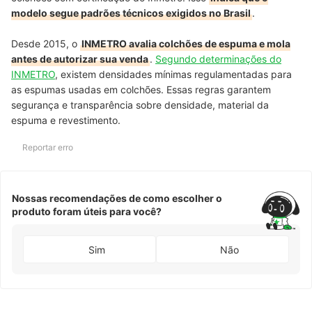
modelo segue padrões técnicos exigidos no Brasil
.
Desde 2015, o
INMETRO avalia colchões de espuma e mola
antes de autorizar sua venda
.
Segundo determinações do
INMETRO
, existem densidades mínimas regulamentadas para
as espumas usadas em colchões. Essas regras garantem
segurança e transparência sobre densidade, material da
espuma e revestimento.
Reportar erro
Nossas recomendações de como escolher o
produto foram úteis para você?
Sim
Não