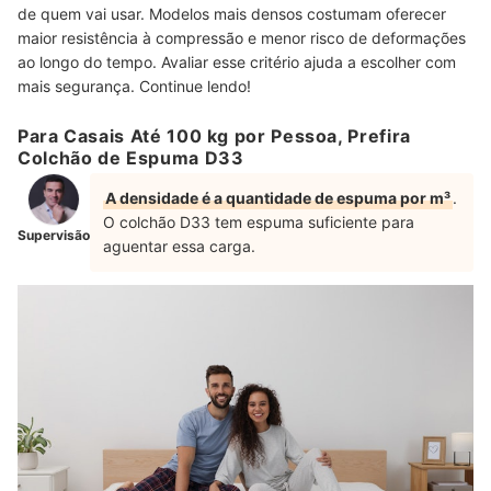
de quem vai usar. Modelos mais densos costumam oferecer
maior resistência à compressão e menor risco de deformações
ao longo do tempo. Avaliar esse critério ajuda a escolher com
mais segurança. Continue lendo!
Para Casais Até 100 kg por Pessoa, Prefira
Colchão de Espuma D33
A densidade é a quantidade de espuma por m³
.
O colchão D33 tem espuma suficiente para
Supervisão
aguentar essa carga.