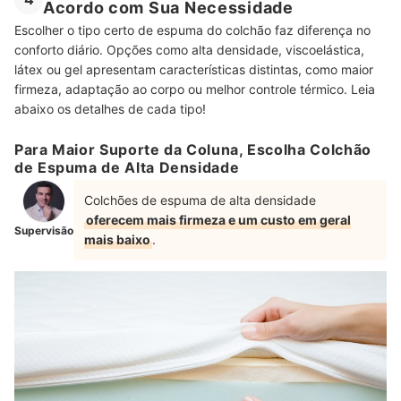
Acordo com Sua Necessidade
Escolher o tipo certo de espuma do colchão faz diferença no
conforto diário. Opções como alta densidade, viscoelástica,
látex ou gel apresentam características distintas, como maior
firmeza, adaptação ao corpo ou melhor controle térmico. Leia
abaixo os detalhes de cada tipo!
Para Maior Suporte da Coluna, Escolha Colchão
de Espuma de Alta Densidade
Colchões de espuma de alta densidade
oferecem mais firmeza e um custo em geral
Supervisão
mais baixo
.