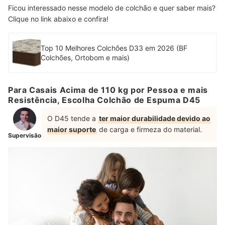
Ficou interessado nesse modelo de colchão e quer saber mais?
Clique no link abaixo e confira!
Top 10 Melhores Colchões D33 em 2026 (BF
Colchões, Ortobom e mais)
Para Casais Acima de 110 kg por Pessoa e mais
Resistência, Escolha Colchão de Espuma D45
O D45 tende a
ter maior durabilidade devido ao
maior suporte
de carga e firmeza do material.
Supervisão