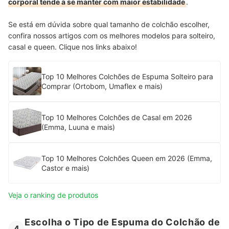
corporal tende a se manter com maior estabilidade
.
Se está em dúvida sobre qual tamanho de colchão escolher,
confira nossos artigos com os melhores modelos para solteiro,
casal e queen. Clique nos links abaixo!
Top 10 Melhores Colchões de Espuma Solteiro para
Comprar (Ortobom, Umaflex e mais)
Top 10 Melhores Colchões de Casal em 2026
(Emma, Luuna e mais)
Top 10 Melhores Colchões Queen em 2026 (Emma,
Castor e mais)
Veja o ranking de produtos
Escolha o Tipo de Espuma do Colchão de
4