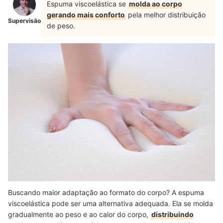
Espuma viscoelástica se
molda ao corpo
gerando mais conforto
pela melhor distribuição
Supervisão
de peso.
Buscando maior adaptação ao formato do corpo? A espuma
viscoelástica pode ser uma alternativa adequada. Ela se molda
gradualmente ao peso e ao calor do corpo,
distribuindo