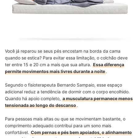
Você já reparou se seus pés encostam na borda da cama
quando se estica? Para evitar essa limitação, o colchão deve
ter entre 15 e 20 cm a mais que sua altura.
Essa diferença
permite movimentos mais livres durante a noite
.
Segundo o fisioterapeuta Bernardo Sampaio, esse espaço
adicional reduz a tendência de dormir com o corpo encolhido.
Quando há apoio completo,
a musculatura permanece menos
tensionada ao longo do descanso
.
Para pessoas mais altas ou que se movimentam bastante, o
comprimento adequado contribui para um sono mais
confortável.
Com pernas e pés bem apoiados, o alinhamento