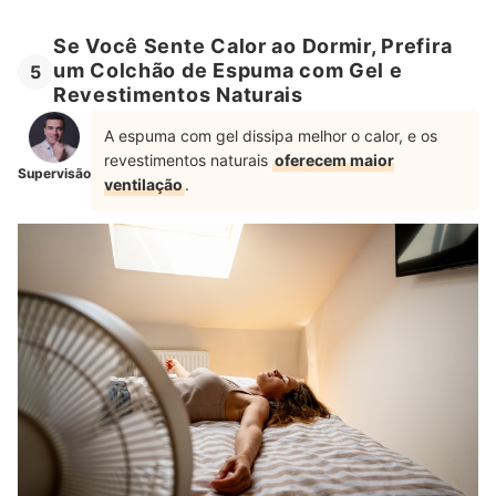
Se Você Sente Calor ao Dormir, Prefira
um Colchão de Espuma com Gel e
5
Revestimentos Naturais
A espuma com gel dissipa melhor o calor, e os
revestimentos naturais
oferecem maior
Supervisão
ventilação
.