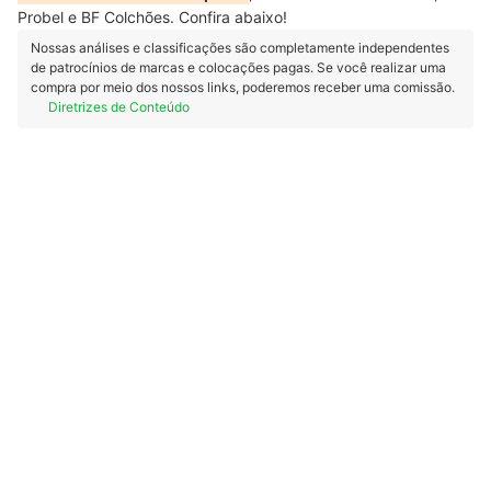
Probel e BF Colchões. Confira abaixo!
Nossas análises e classificações são completamente independentes
de patrocínios de marcas e colocações pagas. Se você realizar uma
compra por meio dos nossos links, poderemos receber uma comissão.
Diretrizes de Conteúdo