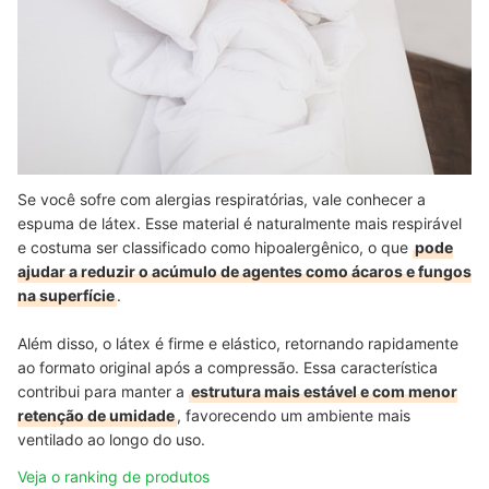
Se você sofre com alergias respiratórias, vale conhecer a
espuma de látex. Esse material é naturalmente mais respirável
e costuma ser classificado como hipoalergênico, o que
pode
ajudar a reduzir o acúmulo de agentes como ácaros e fungos
na superfície
.
Além disso, o látex é firme e elástico, retornando rapidamente
ao formato original após a compressão. Essa característica
contribui para manter a
estrutura mais estável e com menor
retenção de umidade
, favorecendo um ambiente mais
ventilado ao longo do uso.
Veja o ranking de produtos