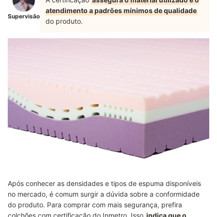
atendimento a padrões mínimos de qualidade
Supervisão
do produto.
Após conhecer as densidades e tipos de espuma disponíveis
no mercado, é comum surgir a dúvida sobre a conformidade
do produto. Para comprar com mais segurança, prefira
colchões com certificação do Inmetro. Isso
indica que o