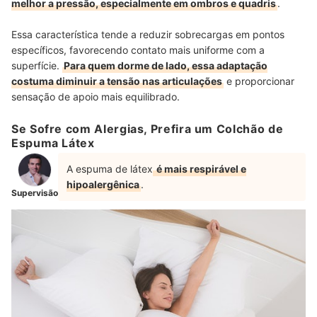
melhor a pressão, especialmente em ombros e quadris
.
Essa característica tende a reduzir sobrecargas em pontos
específicos, favorecendo contato mais uniforme com a
superfície.
Para quem dorme de lado, essa adaptação
costuma diminuir a tensão nas articulações
e proporcionar
sensação de apoio mais equilibrado.
Se Sofre com Alergias, Prefira um Colchão de
Espuma Látex
A espuma de látex
é mais respirável e
hipoalergênica
.
Supervisão