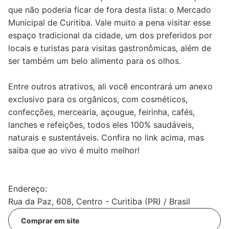
que não poderia ficar de fora desta lista: o Mercado
Municipal de Curitiba. Vale muito a pena visitar esse
espaço tradicional da cidade, um dos preferidos por
locais e turistas para visitas gastronômicas, além de
ser também um belo alimento para os olhos.
Entre outros atrativos, ali você encontrará um anexo
exclusivo para os orgânicos, com cosméticos,
confecções, mercearia, açougue, feirinha, cafés,
lanches e refeições, todos eles 100% saudáveis,
naturais e sustentáveis. Confira no link acima, mas
saiba que ao vivo é muito melhor!
Endereço:
Rua da Paz, 608, Centro - Curitiba (PR) / Brasil
Comprar em site