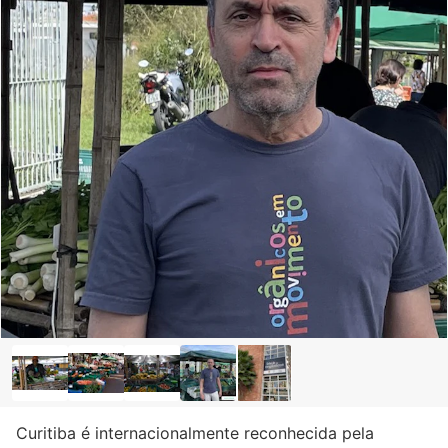
Curitiba é internacionalmente reconhecida pela