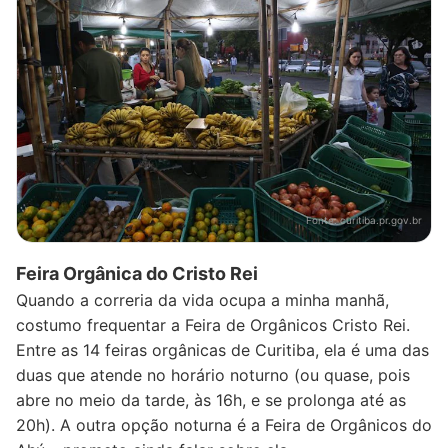
Fonte:
curitiba.pr.gov.br
Feira Orgânica do Cristo Rei
Quando a correria da vida ocupa a minha manhã,
costumo frequentar a Feira de Orgânicos Cristo Rei.
Entre as 14 feiras orgânicas de Curitiba, ela é uma das
duas que atende no horário noturno (ou quase, pois
abre no meio da tarde, às 16h, e se prolonga até as
20h). A outra opção noturna é a Feira de Orgânicos do