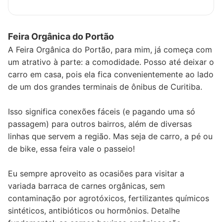
Feira Orgânica do Portão
A Feira Orgânica do Portão, para mim, já começa com
um atrativo à parte: a comodidade. Posso até deixar o
carro em casa, pois ela fica convenientemente ao lado
de um dos grandes terminais de ônibus de Curitiba.
Isso significa conexões fáceis (e pagando uma só
passagem) para outros bairros, além de diversas
linhas que servem a região. Mas seja de carro, a pé ou
de bike, essa feira vale o passeio!
Eu sempre aproveito as ocasiões para visitar a
variada barraca de carnes orgânicas, sem
contaminação por agrotóxicos, fertilizantes químicos
sintéticos, antibióticos ou hormônios. Detalhe