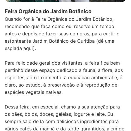
Feira Orgânica do Jardim Botânico
Quando for à Feira Orgânica do Jardim Botânico,
recomendo que faça como eu, reserve um tempo,
antes e depois de fazer suas compras, para curtir o
estonteante Jardim Botânico de Curitiba (dê uma
espiada aqui).
Para felicidade geral dos visitantes, a feira fica bem
pertinho desse espaço dedicado à fauna, à flora, aos
esportes, ao relaxamento, à educação ambiental e, é
claro, ao estudo, à preservação e à reprodução de
espécies vegetais nativas.
Dessa feira, em especial, chamo a sua atenção para
os pães, bolos, doces, geléias, iogurte e leite. Eu
sempre saio de lá com deliciosos ingredientes para
vários cafés da manhã e da tarde garantidos, além de