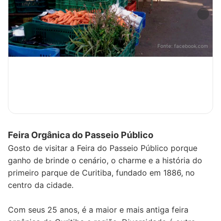
Fonte:
facebook.com
Feira Orgânica do Passeio Público
Gosto de visitar a Feira do Passeio Público porque
ganho de brinde o cenário, o charme e a história do
primeiro parque de Curitiba, fundado em 1886, no
centro da cidade.
Com seus 25 anos, é a maior e mais antiga feira