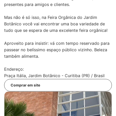
presentes para amigos e clientes.
Mas não é só isso, na Feira Orgânica do Jardim
Botânico você vai encontrar uma boa variedade de
tudo que se espera de uma excelente feira orgânica!
Aproveito para insistir: vá com tempo reservado para
passear no belíssimo espaço público vizinho. Beleza
também alimenta.
Endereço:
Praça Itália, Jardim Botânico - Curitiba (PR) / Brasil
Comprar em site