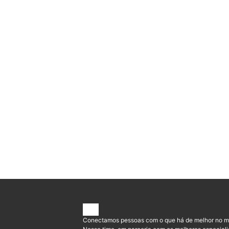
Conectamos pessoas com o que há de melhor no m