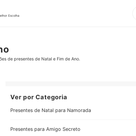
elhor Escolha
no
ões de presentes de Natal e Fim de Ano.
Ver por Categoria
Presentes de Natal para Namorada
Presentes para Amigo Secreto