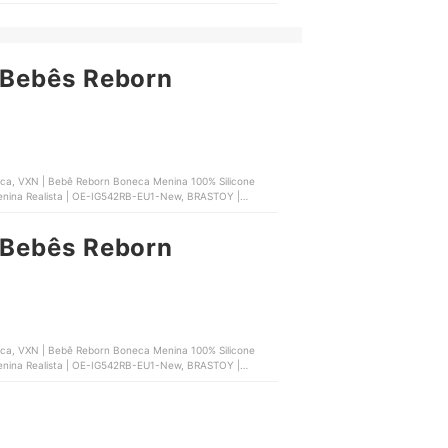
 OTA-IG534CS-U2, ATENTU | Boneca Bebê Reborn Menina
 Bebês Reborn
eca, VXN | Bebê Reborn Boneca Menina 100% Silicone
enina Realista | OE-IG542RB-EU1-New, BRASTOY |
 OTA-IG534CS-U2, ATENTU | Boneca Bebê Reborn Menina
 Bebês Reborn
eca, VXN | Bebê Reborn Boneca Menina 100% Silicone
enina Realista | OE-IG542RB-EU1-New, BRASTOY |
 OTA-IG534CS-U2, ATENTU | Boneca Bebê Reborn Menina