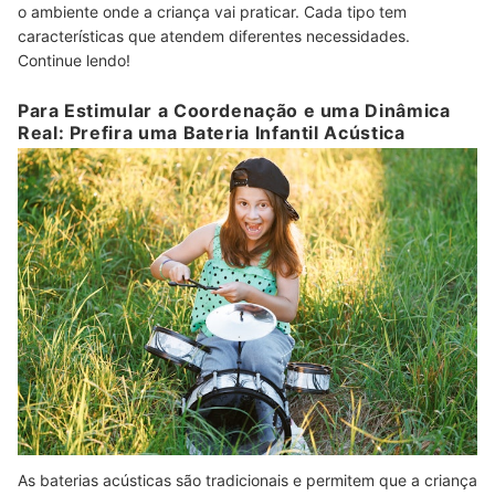
o ambiente onde a criança vai praticar. Cada tipo tem
características que atendem diferentes necessidades.
Continue lendo!
Para Estimular a Coordenação e uma Dinâmica
Real: Prefira uma Bateria Infantil Acústica
As baterias acústicas são tradicionais e permitem que a criança