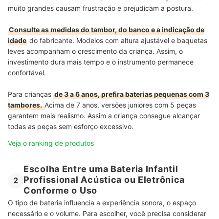
muito grandes causam frustração e prejudicam a postura.
Consulte as medidas do tambor, do banco e a indicação de
idade
do fabricante. Modelos com altura ajustável e baquetas
leves acompanham o crescimento da criança. Assim, o
investimento dura mais tempo e o instrumento permanece
confortável.
Para crianças
de 3 a 6 anos, prefira baterias pequenas com 3
tambores.
Acima de 7 anos, versões juniores com 5 peças
garantem mais realismo. Assim a criança consegue alcançar
todas as peças sem esforço excessivo.
Veja o ranking de produtos
Escolha Entre uma Bateria Infantil
Profissional Acústica ou Eletrônica
2
Conforme o Uso
O tipo de bateria influencia a experiência sonora, o espaço
necessário e o volume. Para escolher, você precisa considerar