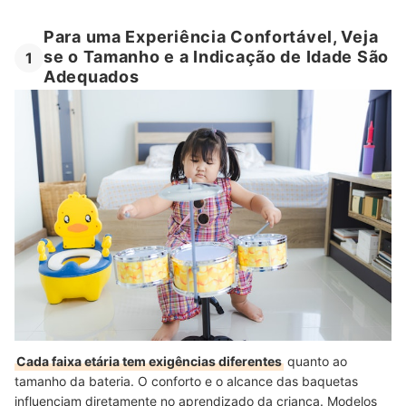
Para uma Experiência Confortável, Veja
se o Tamanho e a Indicação de Idade São
1
Adequados
Cada faixa etária tem exigências diferentes
quanto ao
tamanho da bateria. O conforto e o alcance das baquetas
influenciam diretamente no aprendizado da criança. Modelos