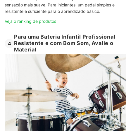
sensação mais suave. Para iniciantes, um pedal simples e
resistente é suficiente para o aprendizado básico.
Veja o ranking de produtos
Para uma Bateria Infantil Profissional
Resistente e com Bom Som, Avalie o
4
Material