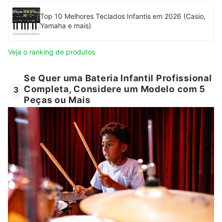
Top 10 Melhores Teclados Infantis em 2026 (Casio,
Yamaha e mais)
Veja o ranking de produtos
Se Quer uma Bateria Infantil Profissional
Completa, Considere um Modelo com 5
3
Peças ou Mais