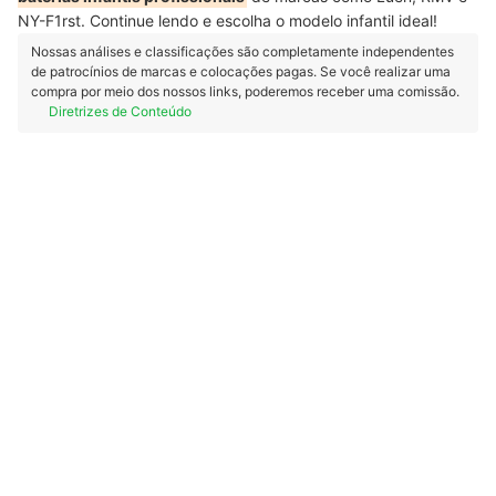
NY-F1rst. Continue lendo e escolha o modelo infantil ideal!
Nossas análises e classificações são completamente independentes
de patrocínios de marcas e colocações pagas. Se você realizar uma
compra por meio dos nossos links, poderemos receber uma comissão.
Diretrizes de Conteúdo