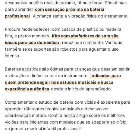
desenvolva noções reais de volume, ritmo e força. São ótimas
para aprender
com sensação próxima da bateria
profissional
. A criança sente a vibração física do instrumento.
Procure modelos leves, com cascos de plástico ou madeira
fina, e pratos menores.
Kits com abafadores de som são
ideais para uso doméstico
, reduzindo o impacto. Verifique
também se os suportes são robustos para aguentar o uso
intenso.
Baterias acústicas são ótimas para crianças que desejam sentir
a vibração e dinâmica real do instrumento.
Indicadas para
quem pretende seguir nos estudos musicais e busca
experiência autêntica
desde o início do aprendizado.
Complementar o estudo de bateria com violão é excelente para
aprender diferentes técnicas musicais e desenvolver
coordenação motora. Confira nosso artigo sobre os melhores
violões para iniciantes com modelos que se adaptam ao início
da jornada musical infantil profissional!