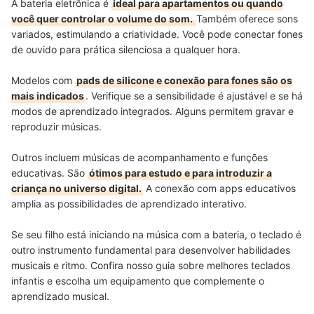
A bateria eletrônica é
ideal para apartamentos ou quando
você quer controlar o volume do som.
Também oferece sons
variados, estimulando a criatividade. Você pode conectar fones
de ouvido para prática silenciosa a qualquer hora.
Modelos com
pads de silicone e conexão para fones são os
mais indicados
. Verifique se a sensibilidade é ajustável e se há
modos de aprendizado integrados. Alguns permitem gravar e
reproduzir músicas.
Outros incluem músicas de acompanhamento e funções
educativas. São
ótimos para estudo e para introduzir a
criança no universo digital.
A conexão com apps educativos
amplia as possibilidades de aprendizado interativo.
Se seu filho está iniciando na música com a bateria, o teclado é
outro instrumento fundamental para desenvolver habilidades
musicais e ritmo. Confira nosso guia sobre melhores teclados
infantis e escolha um equipamento que complemente o
aprendizado musical.