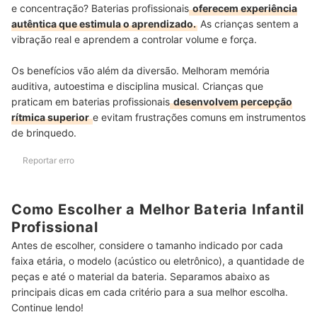
e concentração? Baterias profissionais
oferecem experiência
autêntica que estimula o aprendizado.
As crianças sentem a
vibração real e aprendem a controlar volume e força.
Os benefícios vão além da diversão. Melhoram memória
auditiva, autoestima e disciplina musical. Crianças que
praticam em baterias profissionais
desenvolvem percepção
rítmica superior
e evitam frustrações comuns em instrumentos
de brinquedo.
Reportar erro
Como Escolher a Melhor Bateria Infantil
Profissional
Antes de escolher, considere o tamanho indicado por cada
faixa etária, o modelo (acústico ou eletrônico), a quantidade de
peças e até o material da bateria. Separamos abaixo as
principais dicas em cada critério para a sua melhor escolha.
Continue lendo!