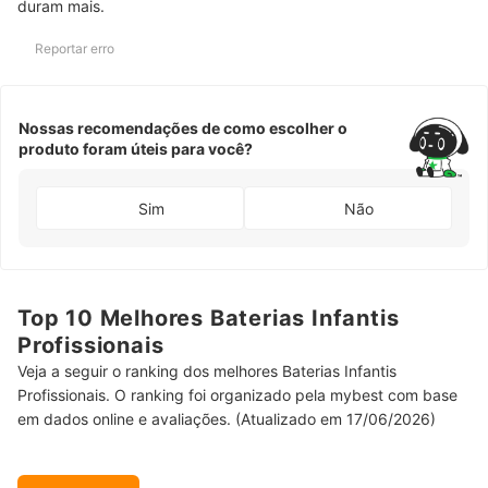
duram mais.
Reportar erro
Nossas recomendações de como escolher o
produto foram úteis para você?
Sim
Não
Top 10 Melhores Baterias Infantis
Profissionais
Veja a seguir o ranking dos melhores Baterias Infantis
Profissionais. O ranking foi organizado pela mybest com base
em dados online e avaliações. (Atualizado em 17/06/2026)