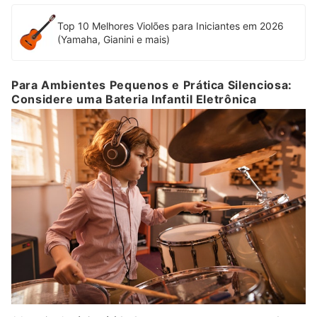
Top 10 Melhores Violões para Iniciantes em 2026
(Yamaha, Gianini e mais)
Para Ambientes Pequenos e Prática Silenciosa:
Considere uma Bateria Infantil Eletrônica