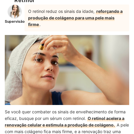
Retinol
O retinol reduz os sinais da idade,
reforçando a
produção de colágeno para uma pele mais
Supervisão
firme
.
Se você quer combater os sinais de envelhecimento de forma
eficaz, busque por um sérum com retinol.
O retinol acelera a
renovação celular e estimula a produção de colágeno.
A pele
com mais colágeno fica mais firme, e a renovação traz uma