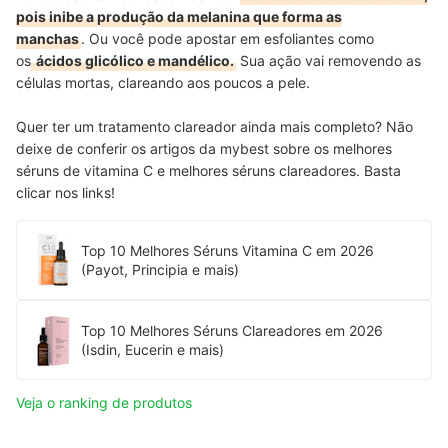
pois inibe a produção da melanina que forma as
manchas
. Ou você pode apostar em esfoliantes como
os
ácidos glicólico e mandélico.
Sua ação vai removendo as
células mortas, clareando aos poucos a pele.
Quer ter um tratamento clareador ainda mais completo? Não
deixe de conferir os artigos da mybest sobre os melhores
séruns de vitamina C e melhores séruns clareadores. Basta
clicar nos links!
Top 10 Melhores Séruns Vitamina C em 2026
(Payot, Principia e mais)
Top 10 Melhores Séruns Clareadores em 2026
(Isdin, Eucerin e mais)
Veja o ranking de produtos