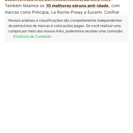
Também listamos os
10 melhores séruns anti-idade
, com
marcas como Principia, La Roche-Posay e Eucerin. Confira!
Nossas análises e classificações são completamente independentes
de patrocínios de marcas e colocações pagas. Se você realizar uma
compra por meio dos nossos links, poderemos receber uma comissão.
Diretrizes de Conteúdo