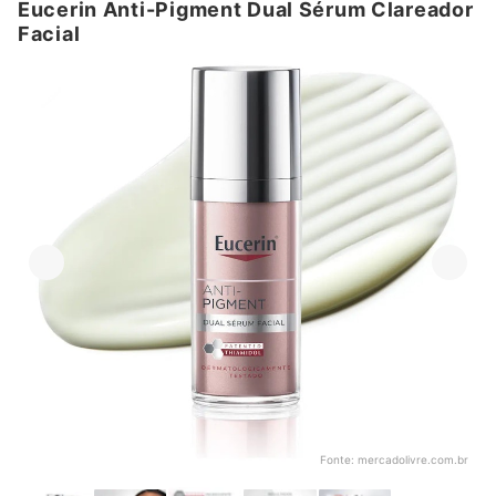
Eucerin Anti-Pigment Dual Sérum Clareador
Facial
Fonte:
mercadolivre.com.br