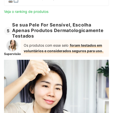
Veja o ranking de produtos
Se sua Pele For Sensível, Escolha
Apenas Produtos Dermatologicamente
5
Testados
Os produtos com esse selo
foram testados em
voluntários e considerados seguros para uso.
Supervisão