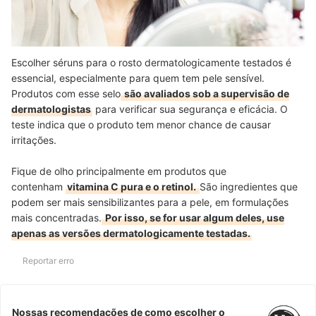
Escolher séruns para o rosto dermatologicamente testados é
essencial, especialmente para quem tem pele sensível.
Produtos com esse selo
são avaliados sob a supervisão de
dermatologistas
para verificar sua segurança e eficácia. O
teste indica que o produto tem menor chance de causar
irritações.
Fique de olho principalmente em produtos que
contenham
vitamina C pura e o retinol.
São ingredientes que
podem ser mais sensibilizantes para a pele, em formulações
mais concentradas.
Por isso, se for usar algum deles, use
apenas as versões dermatologicamente testadas.
Reportar erro
Nossas recomendações de como escolher o