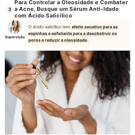
Para Controlar a Oleosidade e Combater
a Acne, Busque um Sérum Anti-Idade
3
com Ácido Salicílico
O ácido salicílico tem
efeito secativo para as
espinhas e esfoliante para a desobstruir os
Supervisão
poros e reduzir a oleosidade
.