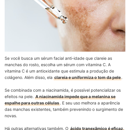
Se você busca um sérum facial anti-idade que clareie as
manchas do rosto, escolha um sérum com vitamina C. A
vitamina C é um antioxidante que estimula a produção de
colágeno. Além disso, ela
clareia e uniformiza o tom da pele
.
Se combinada com a niacinamida, é possível potencializar os
efeitos na pele.
A niacinamida impede que a melanina se
espalhe para outras células
. E seu uso melhora a
aparência
das manchas existentes, também prevenindo o surgimento de
novas.
Há outras alternativas também. O
ácido tranexâmico é eficaz,