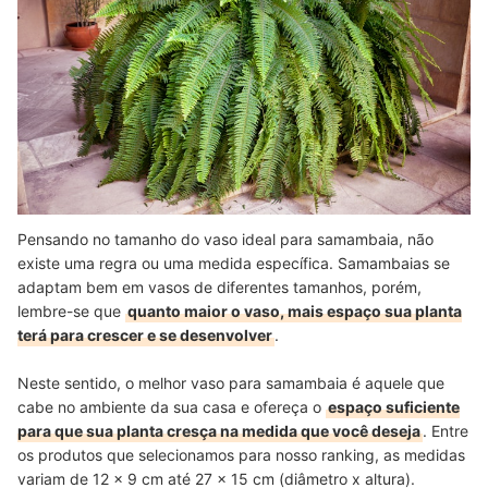
Pensando no tamanho do vaso ideal para samambaia, não
existe uma regra ou uma medida específica. Samambaias se
adaptam bem em vasos de diferentes tamanhos, porém,
lembre-se que
quanto maior o vaso, mais espaço sua planta
terá para crescer e se desenvolver
.
Neste sentido, o melhor vaso para samambaia é aquele que
cabe no ambiente da sua casa e ofereça o
espaço suficiente
para que sua planta cresça na medida que você deseja
. Entre
os produtos que selecionamos para nosso ranking, as medidas
variam de 12 x 9 cm até 27 x 15 cm (diâmetro x altura).