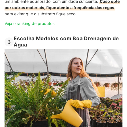
um ambiente equilibrado, com umidade suficiente.
Caso opte
por outros materiais, fique atento a frequência das regas
para evitar que o substrato fique seco.
Veja o ranking de produtos
Escolha Modelos com Boa Drenagem de
3
Água