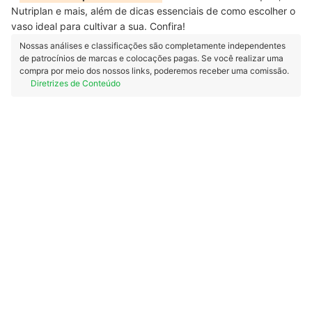
Nutriplan e mais, além de dicas essenciais de como escolher o
vaso ideal para cultivar a sua. Confira!
Nossas análises e classificações são completamente independentes
de patrocínios de marcas e colocações pagas. Se você realizar uma
compra por meio dos nossos links, poderemos receber uma comissão.
Diretrizes de Conteúdo