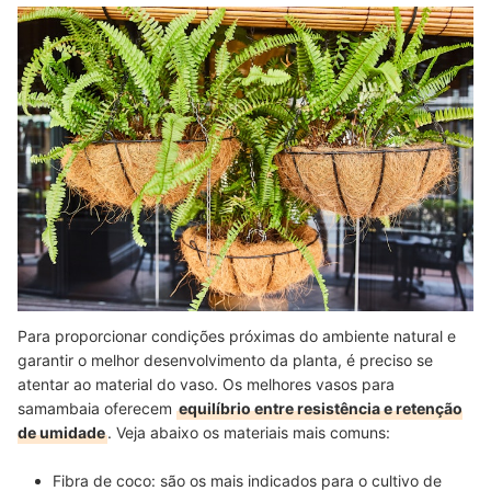
Para proporcionar condições próximas do ambiente natural e
garantir o melhor desenvolvimento da planta, é preciso se
atentar ao material do vaso. Os melhores vasos para
samambaia oferecem
equilíbrio entre resistência e retenção
de umidade
. Veja abaixo os materiais mais comuns:
Fibra de coco:
são os mais indicados para o cultivo de