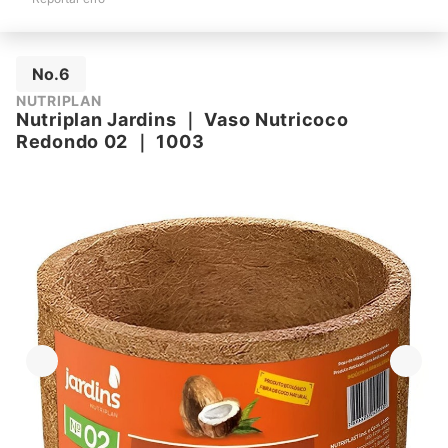
No.6
NUTRIPLAN
Nutriplan Jardins
｜
Vaso Nutricoco
Redondo 02
｜
1003