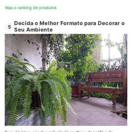
Veja o ranking de produtos
Decida o Melhor Formato para Decorar o
5
Seu Ambiente