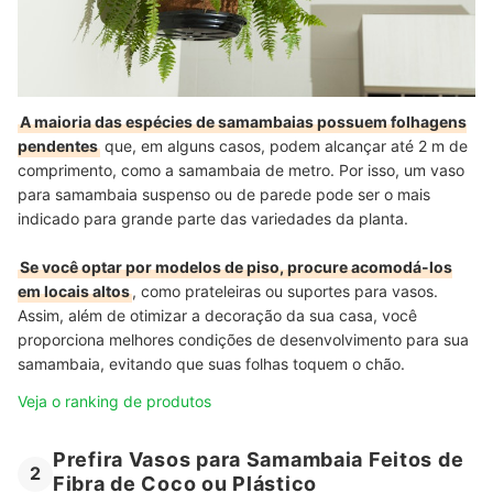
A maioria das espécies de samambaias possuem folhagens
pendentes
que, em alguns casos, podem alcançar até 2 m de
comprimento, como a samambaia de metro. Por isso, um vaso
para samambaia suspenso ou de parede pode ser o mais
indicado para grande parte das variedades da planta.
Se você optar por modelos de piso, procure acomodá-los
em locais altos
, como prateleiras ou suportes para vasos.
Assim, além de otimizar a decoração da sua casa, você
proporciona melhores condições de desenvolvimento para sua
samambaia, evitando que suas folhas toquem o chão.
Veja o ranking de produtos
Prefira Vasos para Samambaia Feitos de
2
Fibra de Coco ou Plástico