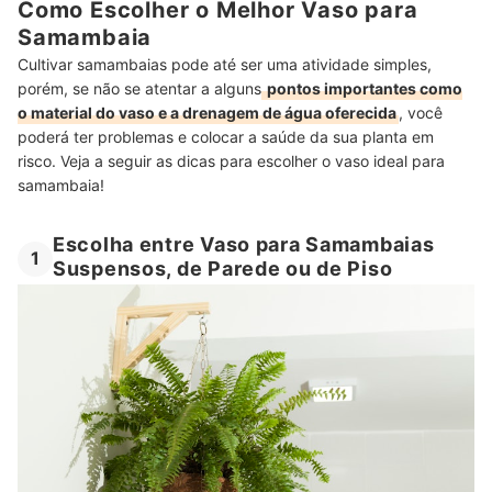
Como Escolher o Melhor Vaso para
Samambaia
Cultivar samambaias pode até ser uma atividade simples,
porém, se não se atentar a alguns
pontos importantes como
o material do vaso e a drenagem de água oferecida
, você
poderá ter problemas e colocar a saúde da sua planta em
risco. Veja a seguir as dicas para escolher o vaso ideal para
samambaia!
Escolha entre Vaso para Samambaias
1
Suspensos, de Parede ou de Piso