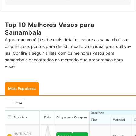
Top 10 Melhores Vasos para
Samambaia
Agora que você já sabe mais detalhes sobre as samambaias e
os principais pontos para decidir qual o vaso ideal para cultivá-
las. Confira a seguir a lista com os melhores vasos para
samambaia encontrados no mercado que preparamos para
você!
Mais Populares
Filtrar
Detalhes
Produtos
Foto
Clique para Comprar
Tipo
Material
NUTRIPLAN