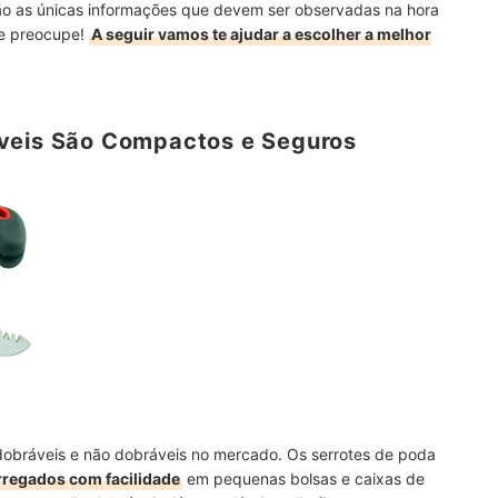
o as únicas informações que devem ser observadas na hora
se preocupe!
A seguir vamos te ajudar a escolher a melhor
veis São Compactos e Seguros
dobráveis e não dobráveis no mercado. Os serrotes de poda
regados com facilidade
em pequenas bolsas e caixas de