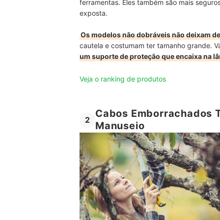
ferramentas. Eles também são mais seguros
exposta.
Os modelos não dobráveis não deixam de
cautela e costumam ter tamanho grande. V
um suporte de proteção que encaixa na l
Veja o ranking de produtos
Cabos Emborrachados T
2
Manuseio