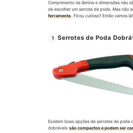
Comprimento da lâmina e dimensões não sã
de escolher um serrote de poda. Mas não 
ferramenta
. Ficou curioso? Então vamos lá!
Serrotes de Poda Dobrá
1
Existem boas opções de serrotes de poda 
dobráveis
são compactos e podem ser car