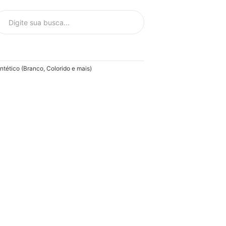
ntético (Branco, Colorido e mais)