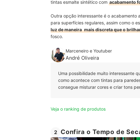
tintas esmalte sintético com
acabamento fo
Outra opção interessante é o acabamento 
para superfícies regulares, assim como o es
luz de maneira
mais discreta que o brilha
fosco
.
Marceneiro e Youtuber
André Oliveira
Uma possibilidade muito interessante q
como acontece com tintas para paredes
consegue misturar cores e criar tons pe
Veja o ranking de produtos
Confira o Tempo de Sec
2