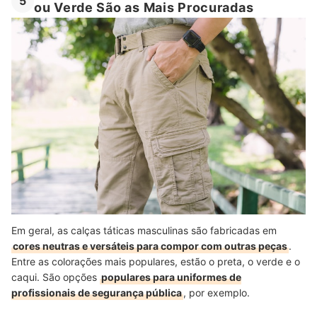
5
ou Verde São as Mais Procuradas
Em geral, as calças táticas masculinas são fabricadas em
cores neutras e versáteis para compor com outras peças
.
Entre as colorações mais populares, estão o preta, o verde e o
caqui. São opções
populares para uniformes de
profissionais de segurança pública
, por exemplo.