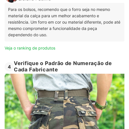
Para os bolsos, recomendo que o forro seja no mesmo
material da calça para um melhor acabamento e
resistência. Um forro em cor ou material diferente, pode até
mesmo comprometer a funcionalidade da peça
dependendo do uso.
Veja o ranking de produtos
Verifique o Padrão de Numeração de
4
Cada Fabricante