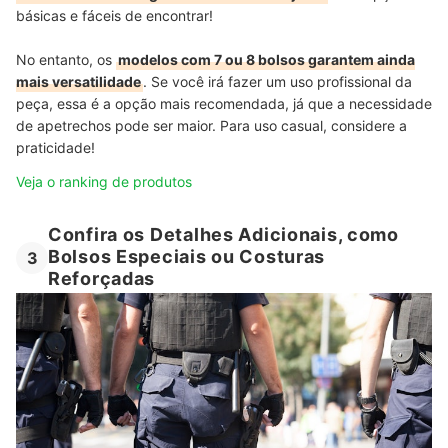
básicas e fáceis de encontrar!
No entanto, os
modelos com 7 ou 8 bolsos garantem ainda
mais versatilidade
. Se você irá fazer um uso profissional da
peça, essa é a opção mais recomendada, já que a necessidade
de apetrechos pode ser maior. Para uso casual, considere a
praticidade!
Veja o ranking de produtos
Confira os Detalhes Adicionais, como
Bolsos Especiais ou Costuras
3
Reforçadas