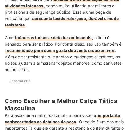
atividades intensas
, sendo muito utilizada por militares e
profissionais de segurança pública. Essa é uma peça de
vestuário que
apresenta tecido reforçado, durável e muito
resistente
.
Com
inúmeros bolsos e detalhes adicionais
, o item é
pensado para ser prático. Por conta disso, seu uso também é
recomendado para quem gosta de aventuras ao ar livre
.
Além de ser resistente a impactos e mudanças climáticas, os
bolsos ajudam a armazenar objetos menores, como canivetes
ou munições.
Reportar erro
Como Escolher a Melhor Calça Tática
Masculina
Para escolher a melhor calça tática para você, é
importante
conhecer todos os detalhes da peça
. O tecido é um dos mais
importantes, já que ele garante a resistência do item durante o