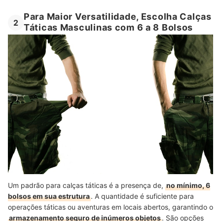
Para Maior Versatilidade, Escolha Calças
2
Táticas Masculinas com 6 a 8 Bolsos
Um padrão para calças táticas é a presença de,
no mínimo, 6
bolsos em sua estrutura
. A quantidade é suficiente para
operações táticas ou aventuras em locais abertos, garantindo o
armazenamento seguro de inúmeros objetos
. São opções