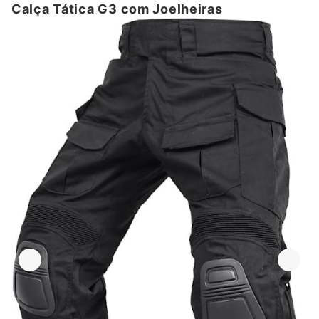
Calça Tática G3 com Joelheiras