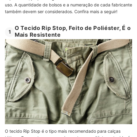
uso. A quantidade de bolsos e a numeração de cada fabricante
também devem ser considerados. Confira mais a seguir!
O Tecido Rip Stop, Feito de Poliéster, É o
1
Mais Resistente
O tecido Rip Stop é o tipo mais recomendado para calças