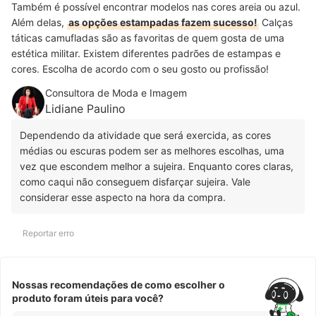
Também é possível encontrar modelos nas cores areia ou azul.
Além delas,
as opções estampadas fazem sucesso!
Calças
táticas camufladas são as favoritas de quem gosta de uma
estética militar. Existem diferentes padrões de estampas e
cores. Escolha de acordo com o seu gosto ou profissão!
Consultora de Moda e Imagem
Lidiane Paulino
Dependendo da atividade que será exercida, as cores
médias ou escuras podem ser as melhores escolhas, uma
vez que escondem melhor a sujeira. Enquanto cores claras,
como caqui não conseguem disfarçar sujeira. Vale
considerar esse aspecto na hora da compra.
Reportar erro
Nossas recomendações de como escolher o
produto foram úteis para você?