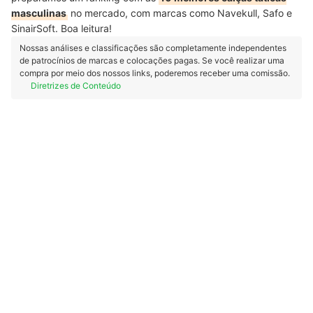
masculinas
no mercado, com marcas como Navekull, Safo e
SinairSoft. Boa leitura!
Nossas análises e classificações são completamente independentes
de patrocínios de marcas e colocações pagas. Se você realizar uma
compra por meio dos nossos links, poderemos receber uma comissão.
Diretrizes de Conteúdo