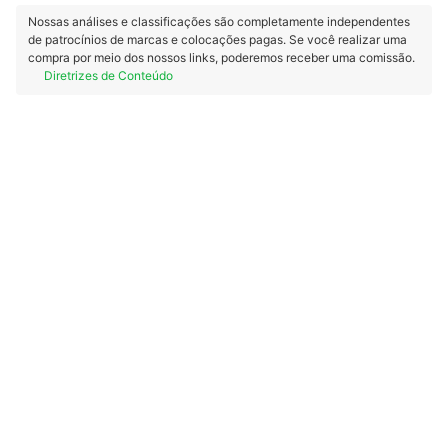
Nossas análises e classificações são completamente independentes
de patrocínios de marcas e colocações pagas. Se você realizar uma
compra por meio dos nossos links, poderemos receber uma comissão.
Diretrizes de Conteúdo