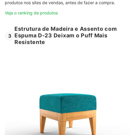
produtos nos sites de vendas, antes de fazer a compra.
Veja o ranking de produtos
Estrutura de Madeira e Assento com
Espuma D-23 Deixam o Puff Mais
3
Resistente