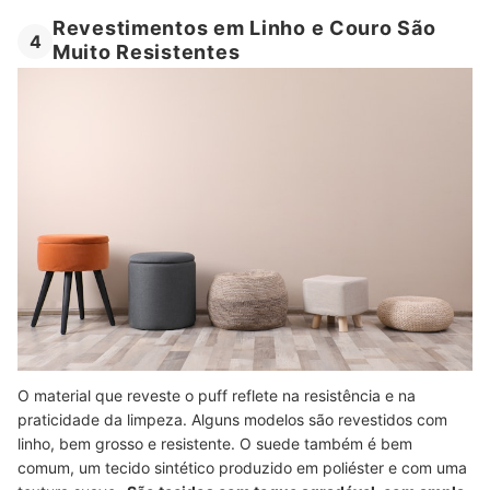
Revestimentos em Linho e Couro São
4
Muito Resistentes
O material que reveste o puff reflete na resistência e na
praticidade da limpeza. Alguns modelos são revestidos com
linho, bem grosso e resistente. O suede também é bem
comum, um tecido sintético produzido em poliéster e com uma