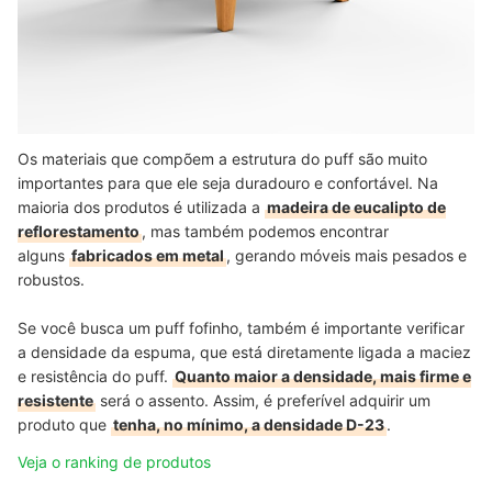
Os materiais que compõem a estrutura do puff são muito
importantes para que ele seja duradouro e confortável. Na
maioria dos produtos é utilizada a
madeira de eucalipto de
reflorestamento
, mas também podemos encontrar
alguns
fabricados em metal
, gerando móveis mais pesados e
robustos.
Se você busca um puff fofinho, também é importante verificar
a densidade da espuma, que está diretamente ligada a maciez
e resistência do puff.
Quanto maior a densidade, mais firme e
resistente
será o assento. Assim, é preferível adquirir um
produto que
tenha, no mínimo, a densidade D-23
.
Veja o ranking de produtos