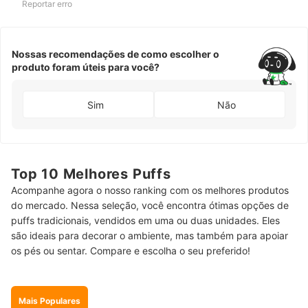
Reportar erro
Nossas recomendações de como escolher o
produto foram úteis para você?
Sim
Não
Top 10 Melhores Puffs
Acompanhe agora o nosso ranking com os melhores produtos
do mercado. Nessa seleção, você encontra ótimas opções de
puffs tradicionais, vendidos em uma ou duas unidades. Eles
são ideais para decorar o ambiente, mas também para apoiar
os pés ou sentar. Compare e escolha o seu preferido!
Mais Populares