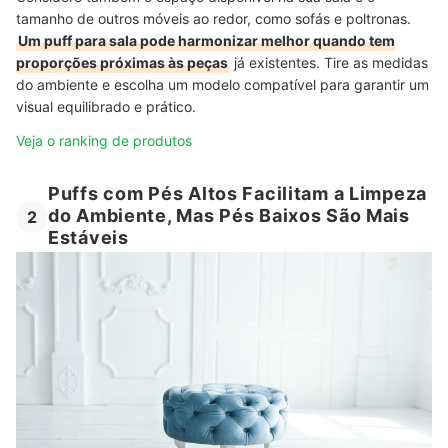
tamanho de outros móveis ao redor, como sofás e poltronas.
Um puff para sala pode harmonizar melhor quando tem
proporções próximas às peças
já existentes. Tire as medidas
do ambiente e escolha um modelo compatível para garantir um
visual equilibrado e prático.
Veja o ranking de produtos
Puffs com Pés Altos Facilitam a Limpeza
do Ambiente, Mas Pés Baixos São Mais
2
Estáveis