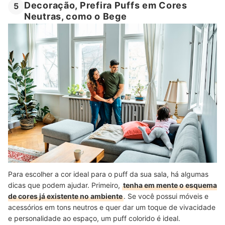
Decoração, Prefira Puffs em Cores
5
Neutras, como o Bege
Para escolher a cor ideal para o puff da sua sala, há algumas
dicas que podem ajudar. Primeiro,
tenha em mente o esquema
de cores já existente no ambiente
. Se você possui móveis e
acessórios em tons neutros e quer dar um toque de vivacidade
e personalidade ao espaço, um puff colorido é ideal.