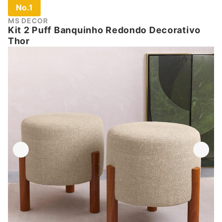
No.1
MS DECOR
Kit 2 Puff Banquinho Redondo Decorativo
Thor