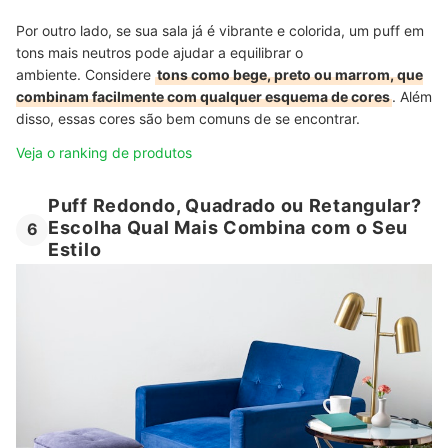
Por outro lado, se sua sala já é vibrante e colorida, um puff em
tons mais neutros pode ajudar a equilibrar o
ambiente. Considere
tons como bege, preto ou marrom, que
combinam facilmente com qualquer esquema de cores
. Além
disso, essas cores são bem comuns de se encontrar.
Veja o ranking de produtos
Puff Redondo, Quadrado ou Retangular?
Escolha Qual Mais Combina com o Seu
6
Estilo