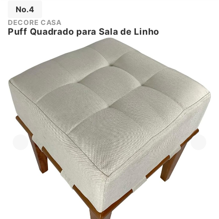
No.4
DECORE CASA
Puff Quadrado para Sala de Linho