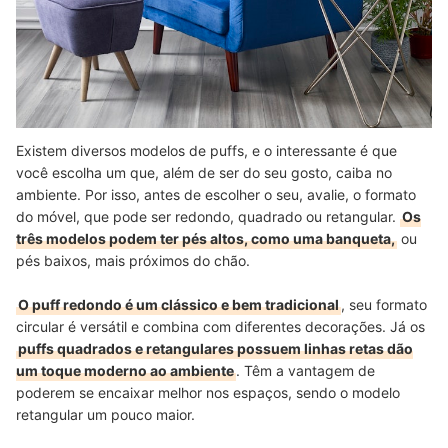
Existem diversos modelos de puffs, e o interessante é que
você escolha um que, além de ser do seu gosto, caiba no
ambiente. Por isso, antes de escolher o seu, avalie, o formato
do móvel, que pode ser redondo, quadrado ou retangular.
Os
três modelos podem ter pés altos, como uma banqueta,
ou
pés baixos, mais próximos do chão.
O puff redondo é um clássico e bem tradicional
, seu formato
circular é versátil e combina com diferentes decorações. Já os
puffs quadrados e retangulares possuem linhas retas dão
um toque moderno ao ambiente
. Têm a vantagem de
poderem se encaixar melhor nos espaços, sendo o modelo
retangular um pouco maior.