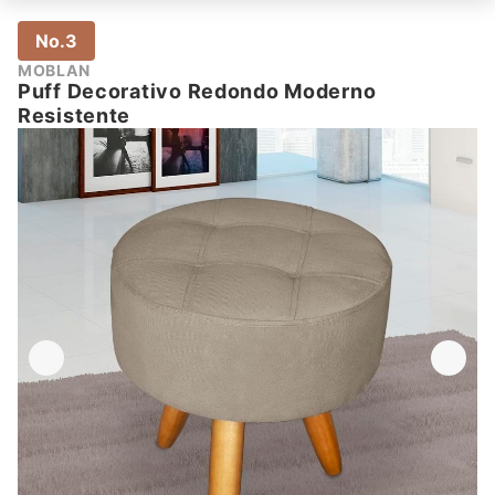
No.3
MOBLAN
Puff Decorativo Redondo Moderno
Resistente