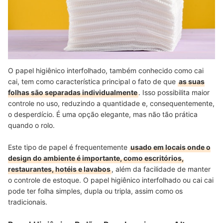
O papel higiênico interfolhado, também conhecido como cai
cai, tem como característica principal o fato de que
as suas
folhas são separadas individualmente
. Isso possibilita maior
controle no uso, reduzindo a quantidade e, consequentemente,
o desperdício. É uma opção elegante, mas não tão prática
quando o rolo.
Este tipo de papel é frequentemente
usado em locais onde o
design do ambiente é importante, como escritórios,
restaurantes, hotéis e lavabos
, além da facilidade de manter
o controle de estoque. O papel higiênico interfolhado ou cai cai
pode ter folha simples, dupla ou tripla, assim como os
tradicionais.