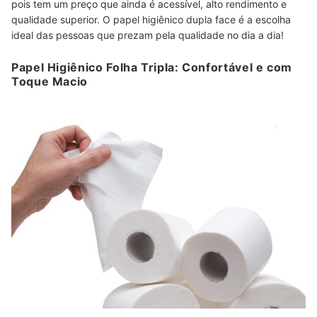
pois tem um preço que ainda é acessível, alto rendimento e
qualidade superior. O papel higiênico dupla face é a escolha
ideal das pessoas que prezam pela qualidade no dia a dia!
Papel Higiênico Folha Tripla: Confortável e com
Toque Macio