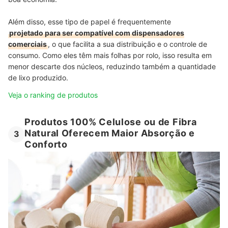
Além disso, esse tipo de papel é frequentemente
projetado para ser compatível com dispensadores
comerciais
, o que facilita a sua distribuição e o controle de
consumo. Como eles têm mais folhas por rolo, isso resulta em
menor descarte dos núcleos, reduzindo também a quantidade
de lixo produzido.
Veja o ranking de produtos
Produtos 100% Celulose ou de Fibra
Natural Oferecem Maior Absorção e
3
Conforto