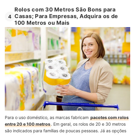
Rolos com 30 Metros São Bons para
Casas; Para Empresas, Adquira os de
4
100 Metros ou Mais
Para o uso doméstico, as marcas fabricam
pacotes com rolos
entre 20 e 100 metros
. Em geral, os rolos de 20 e 30 metros
são indicados para famílias de poucas pessoas. Já as opções