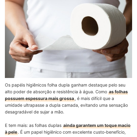
Os papéis higiênicos folha dupla ganham destaque pelo seu
alto poder de absorção e resistência à água. Como
as folhas
possuem espessura mais grossa
, é mais difícil que a
umidade ultrapasse a dupla camada, evitando uma sensação
desagradável de sujar a mão.
E tem mais: as folhas duplas
ainda garantem um toque macio
à pele
. É um papel higiênico com excelente custo-benefício,