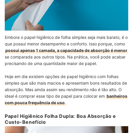
Embora o papel higiênico de folha simples seja mais barato, é o
que possui menor desempenho e conforto. Isso porque, como
possui apenas 1 camada, a capacidade de absorção é menor
se comparada aos outros tipos. Na prática, você pode acabar
precisando de uma quantidade maior de papel.
Hoje em dia existem opções de papel higiênico com folhas
simples que são mais macios e apresentam bons resultados de
absorção. Mas ainda assim seu rendimento não é tão alto. O
ideal é comprar esse tipo de papel para colocar em
banheiros
com pouca frequência de uso
.
Papel Higiênico Folha Dupla: Boa Absorção e
Custo-Benefício