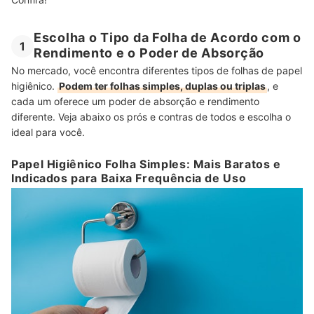
Escolha o Tipo da Folha de Acordo com o
1
Rendimento e o Poder de Absorção
No mercado, você encontra diferentes tipos de folhas de papel
higiênico.
Podem ter folhas simples, duplas ou triplas
, e
cada um oferece um poder de absorção e rendimento
diferente. Veja abaixo os prós e contras de todos e escolha o
ideal para você.
Papel Higiênico Folha Simples: Mais Baratos e
Indicados para Baixa Frequência de Uso