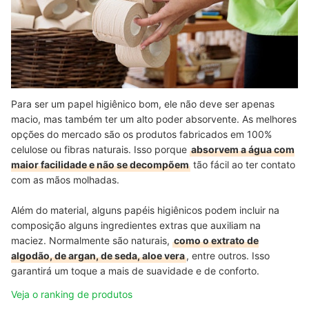
Para ser um papel higiênico bom, ele não deve ser apenas
macio, mas também ter um alto poder absorvente. As melhores
opções do mercado são os produtos fabricados em 100%
celulose ou fibras naturais. Isso porque
absorvem a água com
maior facilidade e não se decompõem
tão fácil ao ter contato
com as mãos molhadas.
Além do material, alguns papéis higiênicos podem incluir na
composição alguns ingredientes extras que auxiliam na
maciez. Normalmente são naturais,
como o extrato de
algodão, de argan, de seda, aloe vera
, entre outros. Isso
garantirá um toque a mais de suavidade e de conforto.
Veja o ranking de produtos