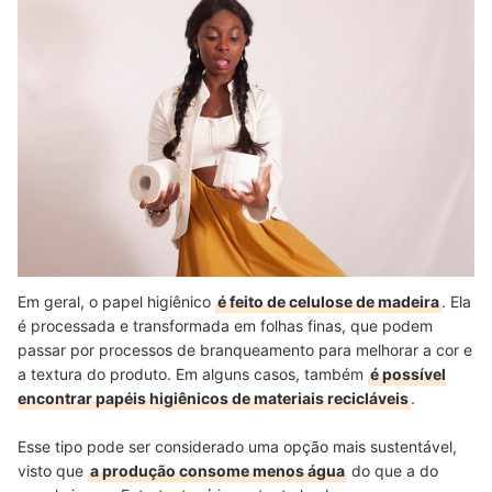
Em geral, o papel higiênico
é feito de celulose de madeira
. Ela
é processada e transformada em folhas finas, que podem
passar por processos de branqueamento para melhorar a cor e
a textura do produto. Em alguns casos, também
é possível
encontrar papéis higiênicos de materiais recicláveis
.
Esse tipo pode ser considerado uma opção mais sustentável,
visto que
a produção consome menos água
do que a do