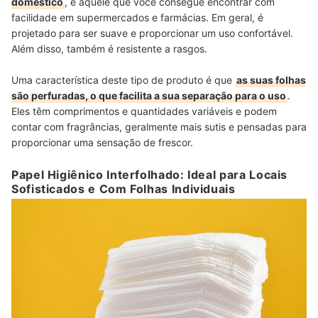
doméstico
, é aquele que você consegue encontrar com
facilidade em supermercados e farmácias. Em geral, é
projetado para ser suave e proporcionar um uso confortável.
Além disso, também é resistente a rasgos.
Uma característica deste tipo de produto é que
as suas folhas
são perfuradas, o que facilita a sua separação para o uso
.
Eles têm comprimentos e quantidades variáveis e podem
contar com fragrâncias, geralmente mais sutis e pensadas para
proporcionar uma sensação de frescor.
Papel Higiênico Interfolhado: Ideal para Locais
Sofisticados e Com Folhas Individuais