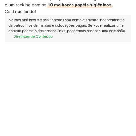
e um ranking com os
10 melhores papéis higiênicos
.
Continue lendo!
Nossas análises e classificações são completamente independentes
de patrocínios de marcas e colocações pagas. Se você realizar uma
compra por meio dos nossos links, poderemos receber uma comissão.
Diretrizes de Conteúdo