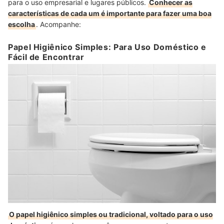
para o uso empresarial e lugares públicos.
Conhecer as
características de cada um é importante para fazer uma boa
escolha
. Acompanhe:
Papel Higiênico Simples: Para Uso Doméstico e
Fácil de Encontrar
O papel higiênico simples ou tradicional, voltado para o uso