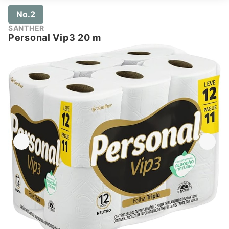
No.2
SANTHER
Personal Vip3 20 m