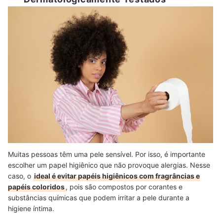
Muitas pessoas têm uma pele sensível. Por isso, é importante
escolher um papel higiênico que não provoque alergias. Nesse
caso, o
ideal é evitar papéis higiênicos com fragrâncias e
papéis coloridos
, pois são compostos por corantes e
substâncias químicas que podem irritar a pele durante a
higiene íntima.