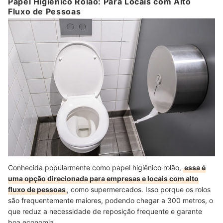
Papel Higiênico Rolão: Para Locais com Alto
Fluxo de Pessoas
Conhecida popularmente como papel higiênico rolão,
essa é
uma opção direcionada para empresas e locais com alto
fluxo de pessoas
, como supermercados. Isso porque os rolos
são frequentemente maiores, podendo chegar a 300 metros, o
que reduz a necessidade de reposição frequente e garante
boa economia.