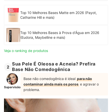
Top 10 Melhores Bases Matte em 2026 (Payot,
Catharine Hill e mais)
Top 10 Melhores Bases à Prova d'Água em 2026
(Eudora, Maybelline e mais)
Veja o ranking de produtos
Sua Pele É Oleosa e Acneia? Prefira
2
Base Não Comedogênica
Base não comedogênica é ideal
para não
contaminar ainda mais os poros
e agravar o
Supervisão
problema.