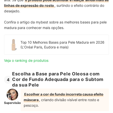
linhas de expressão do rosto
, surtindo o efeito contrário do
desejado.
Confira o artigo da mybest sobre as melhores bases para pele
madura para conhecer mais opções.
Top 10 Melhores Bases para Pele Madura em 2026
(L’Oréal Paris, Eudora e mais)
Veja o ranking de produtos
Escolha a Base para Pele Oleosa com
Cor de Fundo Adequada para o Subtom
4
da sua Pele
Escolher a cor de fundo incorreta causa efeito
máscara
, criando divisão visível entre rosto e
Supervisão
pescoço.