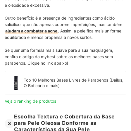
e oleosidade excessiva.
Outro benefício é a presença de ingredientes como ácido
salicílico, que não apenas cobrem imperfeições, mas também
ajudam a combater a acne
. Assim, a pele fica mais uniforme,
equilibrada e menos propensa a novos surtos.
Se quer uma fórmula mais suave para a sua maquiagem,
confira o artigo da mybest sobre as melhores bases sem
parabenos. Clique no link abaixo!
Top 10 Melhores Bases Livres de Parabenos (Dailus,
O Boticário e mais)
Veja o ranking de produtos
Escolha Textura e Cobertura da Base
para Pele Oleosa Conforme as
3
Características da Sua Pele