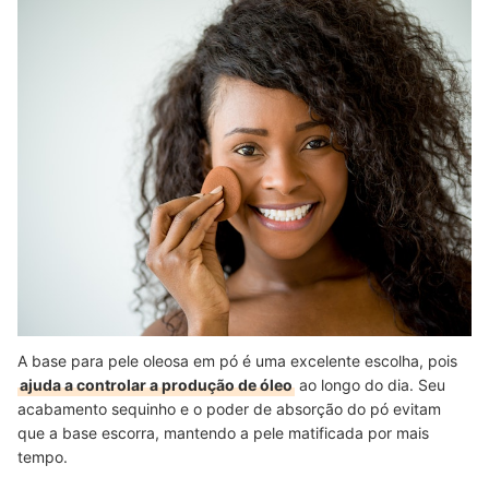
A base para pele oleosa em pó é uma excelente escolha, pois
ajuda a controlar a produção de óleo
ao longo do dia. Seu
acabamento sequinho e o poder de absorção do pó evitam
que a base escorra, mantendo a pele matificada por mais
tempo.