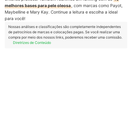
melhores bases para pele oleosa
, com marcas como Payot,
Maybelline e Mary Kay. Continue a leitura e escolha a ideal
para você!
Nossas análises e classificações são completamente independentes
de patrocínios de marcas e colocações pagas. Se você realizar uma
compra por meio dos nossos links, poderemos receber uma comissão.
Diretrizes de Conteúdo