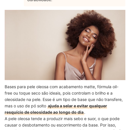
Bases para pele oleosa com acabamento matte, fórmula oil-
free ou toque seco são ideais, pois controlam o brilho e a
oleosidade na pele. Esse é um tipo de base que não transfere,
mas o uso de pó solto
ajuda a selar e evitar qualquer
resquício de oleosidade ao longo do dia
.
A pele oleosa tende a produzir mais sebo e suor, o que pode
causar o desbotamento ou escorrimento da base. Por isso,