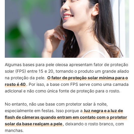
Algumas bases para pele oleosa apresentam fator de proteção
solar (FPS) entre 15 e 20, tornando o produto um grande aliado
na proteção da pele.
O fator de proteção solar mínima para o
rosto é 40
. Por isso, a base com FPS serve como uma camada
adicional e não como única fonte de proteção para o rosto.
No entanto, não use base com protetor solar à noite,
especialmente em festas. Isso porque a
luz negra e a luz de
flash de câmeras quando entram em contato com o protetor
solar da base realçam a pele
, deixando o rosto branco, com
manchas.