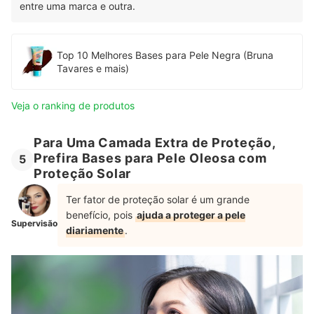
entre uma marca e outra.
Top 10 Melhores Bases para Pele Negra (Bruna
Tavares e mais)
Veja o ranking de produtos
Para Uma Camada Extra de Proteção,
Prefira Bases para Pele Oleosa com
5
Proteção Solar
Ter fator de proteção solar é um grande
benefício, pois
ajuda a proteger a pele
Supervisão
diariamente
.