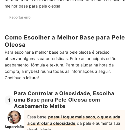
melhor base para pele oleosa.
Reportar erro
Como Escolher a Melhor Base para Pele
Oleosa
Para escolher a melhor base para pele oleosa é preciso
observar algumas características. Entre as principais estão
acabamento, fórmula e textura. Para te ajudar na hora da
compra, a mybest reuniu todas as informações a seguir.
Continue a leitura!
Para Controlar a Oleosidade, Escolha
uma Base para Pele Oleosa com
1
Acabamento Matte
Essa base
possui toque mais seco, o que ajuda
a controlar a oleosidade
da pele e aumenta sua
Supervisão
durabilidade.