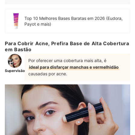
Top 10 Melhores Bases Baratas em 2026 (Eudora,
Payot e mais)
Para Cobrir Acne, Prefira Base de Alta Cobertura
em Bastão
Por oferecer uma cobertura mais alta, é
ideal para disfarçar manchas e vermelhidão
Supervisão
causadas por acne.