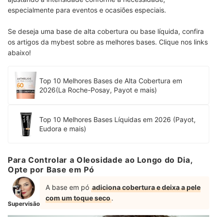
especialmente para eventos e ocasiões especiais.
Se deseja uma base de alta cobertura ou base líquida, confira
os artigos da mybest sobre as melhores bases. Clique nos links
abaixo!
Top 10 Melhores Bases de Alta Cobertura em
2026(La Roche-Posay, Payot e mais)
Top 10 Melhores Bases Líquidas em 2026 (Payot,
Eudora e mais)
Para Controlar a Oleosidade ao Longo do Dia,
Opte por Base em Pó
A base em pó
adiciona cobertura e deixa a pele
com um toque seco
.
Supervisão