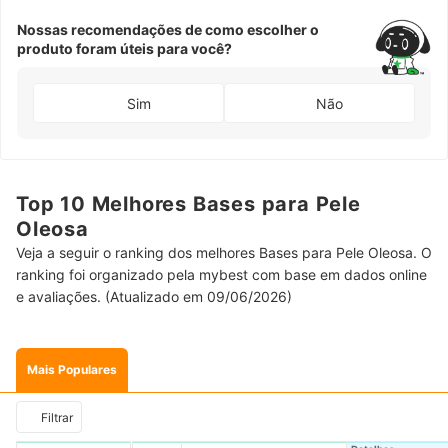
Nossas recomendações de como escolher o
produto foram úteis para você?
Sim
Não
Top 10 Melhores Bases para Pele
Oleosa
Veja a seguir o ranking dos melhores Bases para Pele Oleosa. O
ranking foi organizado pela mybest com base em dados online
e avaliações. (Atualizado em 09/06/2026)
Mais Populares
Filtrar