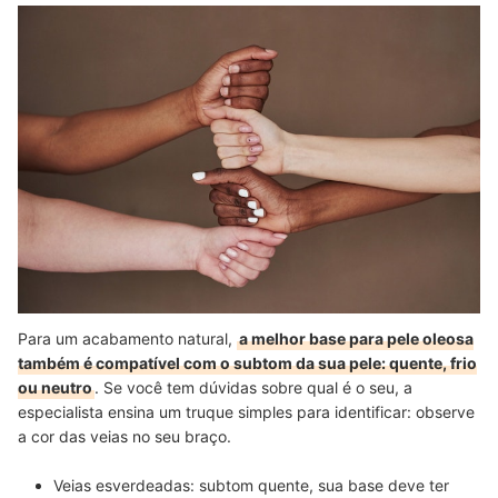
Para um acabamento natural,
a melhor base para pele oleosa
também é compatível com o subtom da sua pele: quente, frio
ou neutro
. Se você tem dúvidas sobre qual é o seu, a
especialista ensina um truque simples para identificar: observe
a cor das veias no seu braço.
Veias esverdeadas: subtom quente, sua base deve ter