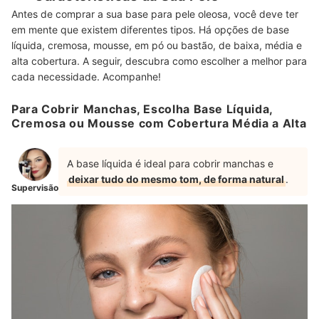
Antes de comprar a sua base para pele oleosa, você deve ter
em mente que existem diferentes tipos. Há opções de base
líquida, cremosa, mousse, em pó ou bastão, de baixa, média e
alta cobertura. A seguir, descubra como escolher a melhor para
cada necessidade. Acompanhe!
Para Cobrir Manchas, Escolha Base Líquida,
Cremosa ou Mousse com Cobertura Média a Alta
A base líquida é ideal para cobrir manchas e
deixar tudo do mesmo tom, de forma natural
.
Supervisão