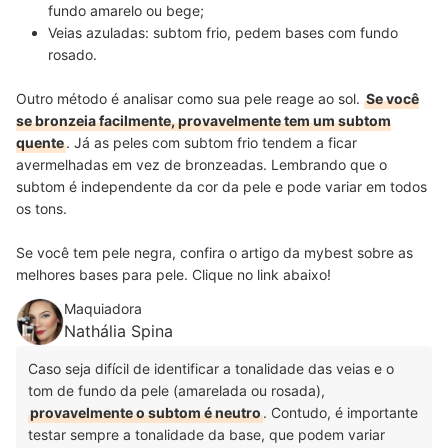
fundo amarelo ou bege;
Veias azuladas: subtom frio, pedem bases com fundo
rosado.
Outro método é analisar como sua pele reage ao sol.
Se você
se bronzeia facilmente, provavelmente tem um subtom
quente
. Já as peles com subtom frio tendem a ficar
avermelhadas em vez de bronzeadas. Lembrando que o
subtom é independente da cor da pele e pode variar em todos
os tons.
Se você tem pele negra, confira o artigo da mybest sobre as
melhores bases para pele. Clique no link abaixo!
Maquiadora
Nathália Spina
Caso seja difícil de identificar a tonalidade das veias e o
tom de fundo da pele (amarelada ou rosada),
provavelmente o subtom é neutro
. Contudo, é importante
testar sempre a tonalidade da base, que podem variar