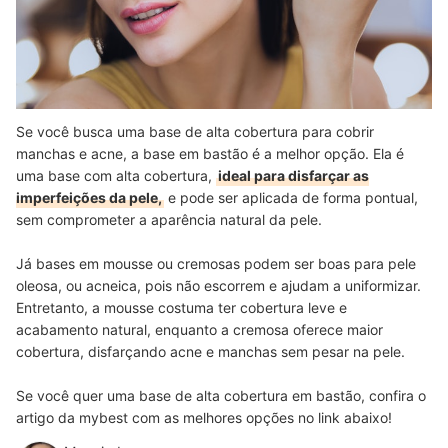
Se você busca uma base de alta cobertura para cobrir
manchas e acne, a base em bastão é a melhor opção. Ela é
uma base com alta cobertura,
ideal para disfarçar as
imperfeições da pele,
e pode ser aplicada de forma pontual,
sem comprometer a aparência natural da pele.
Já bases em mousse ou cremosas podem ser boas para pele
oleosa, ou acneica, pois não escorrem e ajudam a uniformizar.
Entretanto, a mousse costuma ter cobertura leve e
acabamento natural, enquanto a cremosa oferece maior
cobertura, disfarçando acne e manchas sem pesar na pele.
Se você quer uma base de alta cobertura em bastão, confira o
artigo da mybest com as melhores opções no link abaixo!