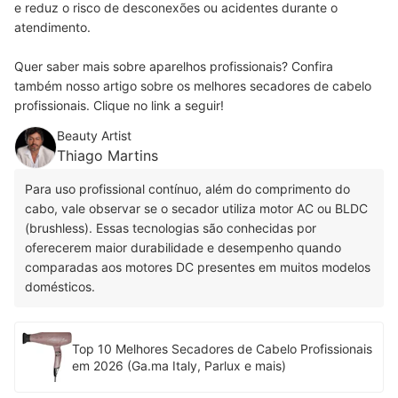
e reduz o risco de desconexões ou acidentes durante o
atendimento.
Quer saber mais sobre aparelhos profissionais? Confira
também nosso artigo sobre os melhores secadores de cabelo
profissionais. Clique no link a seguir!
Beauty Artist
Thiago Martins
Para uso profissional contínuo, além do comprimento do
cabo, vale observar se o secador utiliza motor AC ou BLDC
(brushless). Essas tecnologias são conhecidas por
oferecerem maior durabilidade e desempenho quando
comparadas aos motores DC presentes em muitos modelos
domésticos.
Top 10 Melhores Secadores de Cabelo Profissionais
em 2026 (Ga.ma Italy, Parlux e mais)