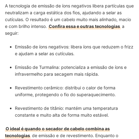
A tecnologia de emissão de íons negativos libera partículas que
neutralizam a carga estática dos fios, ajudando a selar as
cutículas. O resultado é um cabelo muito mais alinhado, macio
e com brilho intenso.
Confira essa e outras tecnologias
a
seguir:
Emissão de íons negativos: libera íons que reduzem o frizz
e ajudam a selar as cutículas.
Emissão de Turmalina: potencializa a emissão de íons e
infravermelho para secagem mais rápida.
Revestimento cerâmico: distribui o calor de forma
uniforme, protegendo o fio do superaquecimento.
Revestimento de titânio: mantém uma temperatura
constante e muito alta de forma muito estável.
O ideal é quando o secador de cabelo combina as
tecnologias
de emissão e de revestimento. Enquanto o