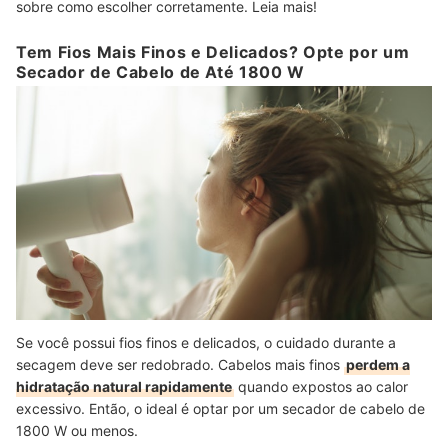
sobre como escolher corretamente. Leia mais!
Tem Fios Mais Finos e Delicados? Opte por um
Secador de Cabelo de Até 1800 W
Se você possui fios finos e delicados, o cuidado durante a
secagem deve ser redobrado. Cabelos mais finos
perdem a
hidratação natural rapidamente
quando expostos ao calor
excessivo. Então, o ideal é optar por um secador de cabelo de
1800 W ou menos.