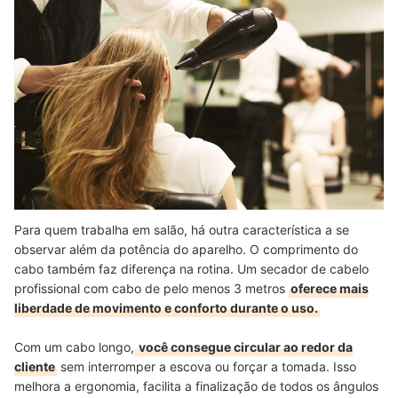
Para quem trabalha em salão, há outra característica a se
observar além da potência do aparelho. O comprimento do
cabo também faz diferença na rotina. Um secador de cabelo
profissional com cabo de pelo menos 3 metros
oferece mais
liberdade de movimento e conforto durante o uso.
Com um cabo longo,
você consegue circular ao redor da
cliente
sem interromper a escova ou forçar a tomada. Isso
melhora a ergonomia, facilita a finalização de todos os ângulos