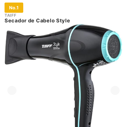
No.1
TAIFF
Secador de Cabelo Style