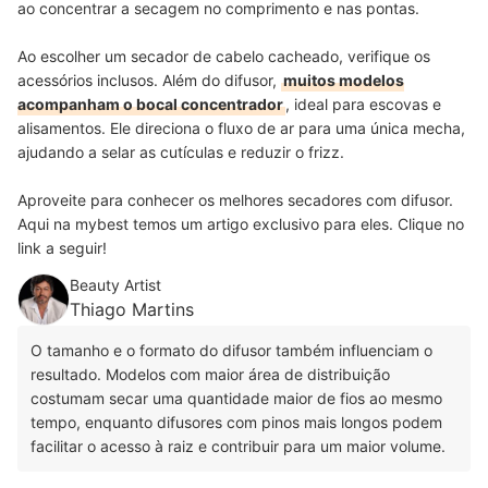
ao concentrar a secagem no comprimento e nas pontas.
Ao escolher um secador de cabelo cacheado, verifique os
acessórios inclusos. Além do difusor,
muitos modelos
acompanham o bocal concentrador
, ideal para escovas e
alisamentos. Ele direciona o fluxo de ar para uma única mecha,
ajudando a selar as cutículas e reduzir o frizz.
Aproveite para conhecer os melhores secadores com difusor.
Aqui na mybest temos um artigo exclusivo para eles. Clique no
link a seguir!
Beauty Artist
Thiago Martins
O tamanho e o formato do difusor também influenciam o
resultado. Modelos com maior área de distribuição
costumam secar uma quantidade maior de fios ao mesmo
tempo, enquanto difusores com pinos mais longos podem
facilitar o acesso à raiz e contribuir para um maior volume.