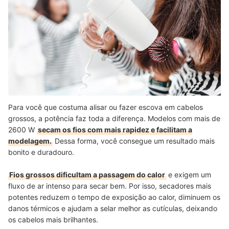
Para você que costuma alisar ou fazer escova em cabelos
grossos, a potência faz toda a diferença. Modelos com mais de
2600 W
secam os fios com mais rapidez e facilitam a
modelagem.
Dessa forma, você consegue um resultado mais
bonito e duradouro.
Fios grossos dificultam a passagem do calor
e exigem um
fluxo de ar intenso para secar bem. Por isso, secadores mais
potentes reduzem o tempo de exposição ao calor, diminuem os
danos térmicos e ajudam a selar melhor as cutículas, deixando
os cabelos mais brilhantes.