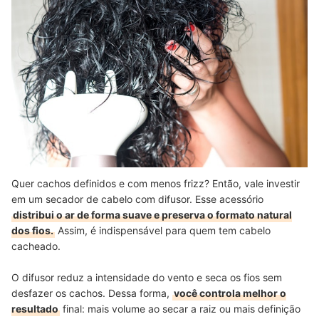
Quer cachos definidos e com menos frizz? Então, vale investir
em um secador de cabelo com difusor. Esse acessório
distribui o ar de forma suave e preserva o formato natural
dos fios.
Assim, é indispensável para quem tem cabelo
cacheado.
O difusor reduz a intensidade do vento e seca os fios sem
desfazer os cachos. Dessa forma,
você controla melhor o
resultado
final: mais volume ao secar a raiz ou mais definição