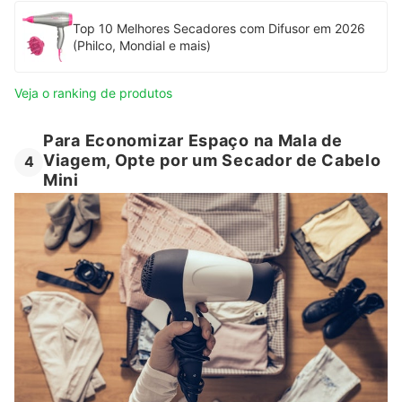
Top 10 Melhores Secadores com Difusor em 2026
(Philco, Mondial e mais)
Veja o ranking de produtos
Para Economizar Espaço na Mala de
Viagem, Opte por um Secador de Cabelo
4
Mini