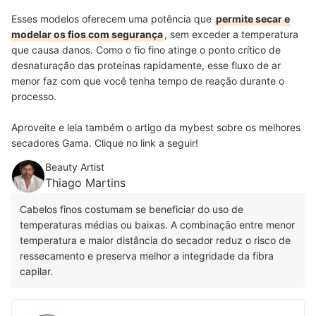
Esses modelos oferecem uma potência que
permite secar e
modelar os fios com segurança
, sem exceder a temperatura
que causa danos. Como o fio fino atinge o ponto crítico de
desnaturação das proteínas rapidamente, esse fluxo de ar
menor faz com que você tenha tempo de reação durante o
processo.
Aproveite e leia também o artigo da mybest sobre os melhores
secadores Gama. Clique no link a seguir!
Beauty Artist
Thiago Martins
Cabelos finos costumam se beneficiar do uso de
temperaturas médias ou baixas. A combinação entre menor
temperatura e maior distância do secador reduz o risco de
ressecamento e preserva melhor a integridade da fibra
capilar.