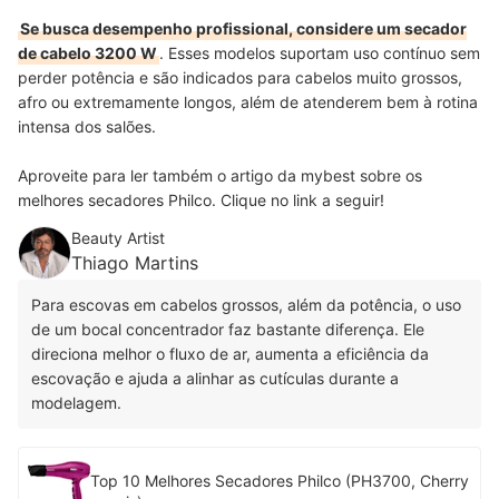
Se busca desempenho profissional, considere um secador
de cabelo 3200 W
. Esses modelos suportam uso contínuo sem
perder potência e são indicados para cabelos muito grossos,
afro ou extremamente longos, além de atenderem bem à rotina
intensa dos salões.
Aproveite para ler também o artigo da mybest sobre os
melhores secadores Philco. Clique no link a seguir!
Beauty Artist
Thiago Martins
Para escovas em cabelos grossos, além da potência, o uso
de um bocal concentrador faz bastante diferença. Ele
direciona melhor o fluxo de ar, aumenta a eficiência da
escovação e ajuda a alinhar as cutículas durante a
modelagem.
Top 10 Melhores Secadores Philco (PH3700, Cherry