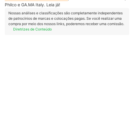
Philco e GA.MA Italy. Leia já!
Nossas análises e classificações são completamente independentes
de patrocínios de marcas e colocações pagas. Se você realizar uma
compra por meio dos nossos links, poderemos receber uma comissão.
Diretrizes de Conteúdo