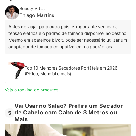
Beauty Artist
Thiago Martins
Antes de viajar para outro país, é importante verificar a
tensão elétrica e o padrão de tomada disponível no destino.
Mesmo em aparelhos bivolt, pode ser necessário utilizar um
adaptador de tomada compatível com o padrão local.
Top 10 Melhores Secadores Portáteis em 2026
(Philco, Mondial e mais)
Veja o ranking de produtos
Vai Usar no Salão? Prefira um Secador
de Cabelo com Cabo de 3 Metros ou
5
Mais