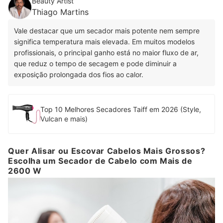
Beauty Artist
Thiago Martins
Vale destacar que um secador mais potente nem sempre
significa temperatura mais elevada. Em muitos modelos
profissionais, o principal ganho está no maior fluxo de ar,
que reduz o tempo de secagem e pode diminuir a
exposição prolongada dos fios ao calor.
Top 10 Melhores Secadores Taiff em 2026 (Style,
Vulcan e mais)
Quer Alisar ou Escovar Cabelos Mais Grossos?
Escolha um Secador de Cabelo com Mais de
2600 W