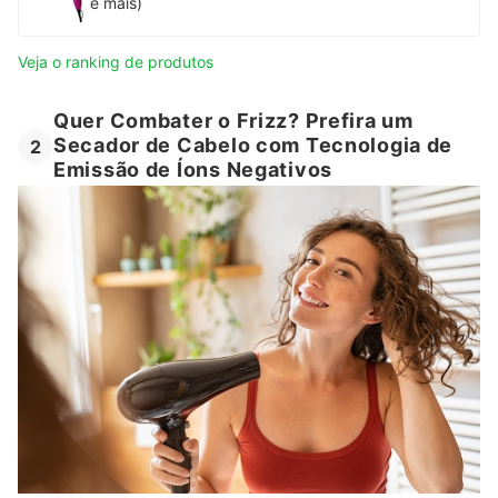
e mais)
Veja o ranking de produtos
Quer Combater o Frizz? Prefira um
Secador de Cabelo com Tecnologia de
2
Emissão de Íons Negativos