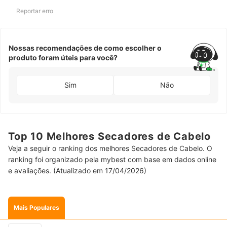
Reportar erro
Nossas recomendações de como escolher o
produto foram úteis para você?
Sim
Não
Top 10 Melhores Secadores de Cabelo
Veja a seguir o ranking dos melhores Secadores de Cabelo. O
ranking foi organizado pela mybest com base em dados online
e avaliações. (Atualizado em 17/04/2026)
Mais Populares