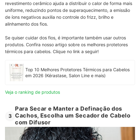
revestimento cerâmico ajuda a distribuir o calor de forma mais
uniforme, reduzindo pontos de superaquecimento, a emissão
de íons negativos auxilia no controle do frizz, brilho e
alinhamento dos fios.
Se quiser cuidar dos fios, é importante também usar outros
produtos. Confira nosso artigo sobre os melhores protetores
térmicos para cabelos. Clique no link a seguir!
Top 10 Melhores Protetores Térmicos para Cabelos
em 2026 (Kérastase, Salon Line e mais)
Veja o ranking de produtos
Para Secar e Manter a Definação dos
Cachos, Escolha um Secador de Cabelo
3
com Difusor