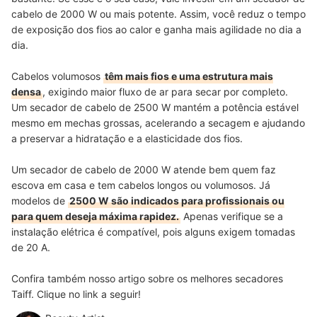
cabelo de 2000 W ou mais potente. Assim, você reduz o tempo
de exposição dos fios ao calor e ganha mais agilidade no dia a
dia.
Cabelos volumosos
têm mais fios e uma estrutura mais
densa
, exigindo maior fluxo de ar para secar por completo.
Um secador de cabelo de 2500 W mantém a potência estável
mesmo em mechas grossas, acelerando a secagem e ajudando
a preservar a hidratação e a elasticidade dos fios.
Um secador de cabelo de 2000 W atende bem quem faz
escova em casa e tem cabelos longos ou volumosos. Já
modelos de
2500 W são indicados para profissionais ou
para quem deseja máxima rapidez.
Apenas verifique se a
instalação elétrica é compatível, pois alguns exigem tomadas
de 20 A.
Confira também nosso artigo sobre os melhores secadores
Taiff. Clique no link a seguir!