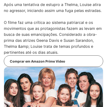
Após uma tentativa de estupro a Thelma, Louise atira
no agressor, iniciando assim uma fuga pelas estradas.
O filme faz uma crítica ao sistema patriarcal e os
movimentos que as protagonistas fazem as levam em
busca de suas emancipações. Considerado a obra-
prima das atrizes Geena Davis e Susan Sarandon,
Thelma &amp; Louise trata de temas profundos e
pertinentes até os dias atuais.
Comprar em Amazon Prime Video