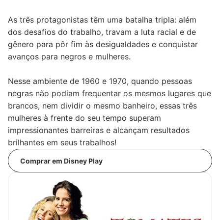
As três protagonistas têm uma batalha tripla: além
dos desafios do trabalho, travam a luta racial e de
gênero para pôr fim às desigualdades e conquistar
avanços para negros e mulheres.
Nesse ambiente de 1960 e 1970, quando pessoas
negras não podiam frequentar os mesmos lugares que
brancos, nem dividir o mesmo banheiro, essas três
mulheres à frente do seu tempo superam
impressionantes barreiras e alcançam resultados
brilhantes em seus trabalhos!
Comprar em Disney Play