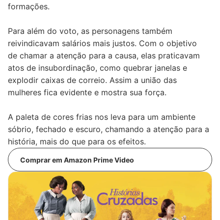
formações.
Para além do voto, as personagens também
reivindicavam salários mais justos. Com o objetivo
de chamar a atenção para a causa, elas praticavam
atos de insubordinação, como quebrar janelas e
explodir caixas de correio. Assim a união das
mulheres fica evidente e mostra sua força.
A paleta de cores frias nos leva para um ambiente
sóbrio, fechado e escuro, chamando a atenção para a
história, mais do que para os efeitos.
Comprar em Amazon Prime Video