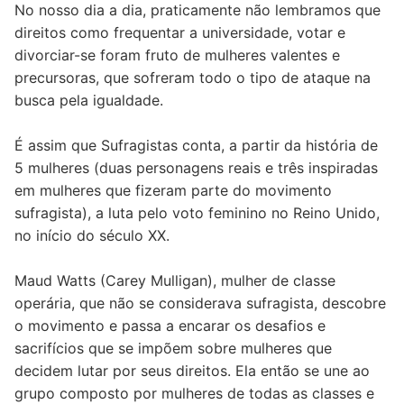
No nosso dia a dia, praticamente não lembramos que
direitos como frequentar a universidade, votar e
divorciar-se foram fruto de mulheres valentes e
precursoras, que sofreram todo o tipo de ataque na
busca pela igualdade.
É assim que Sufragistas conta, a partir da história de
5 mulheres (duas personagens reais e três inspiradas
em mulheres que fizeram parte do movimento
sufragista), a luta pelo voto feminino no Reino Unido,
no início do século XX.
Maud Watts (Carey Mulligan), mulher de classe
operária, que não se considerava sufragista, descobre
o movimento e passa a encarar os desafios e
sacrifícios que se impõem sobre mulheres que
decidem lutar por seus direitos. Ela então se une ao
grupo composto por mulheres de todas as classes e