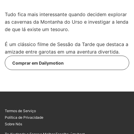
Tudo fica mais interessante quando decidem explorar
as cavernas da Montanha do Urso e investigar a lenda
de que lá existe um tesouro.
É um clássico filme de Sessão da Tarde que destaca a
amizade entre garotas em uma aventura divertida.
Comprar em Dailymotion
Termos de Serviço
Política de Privacidade
Sobre Nós