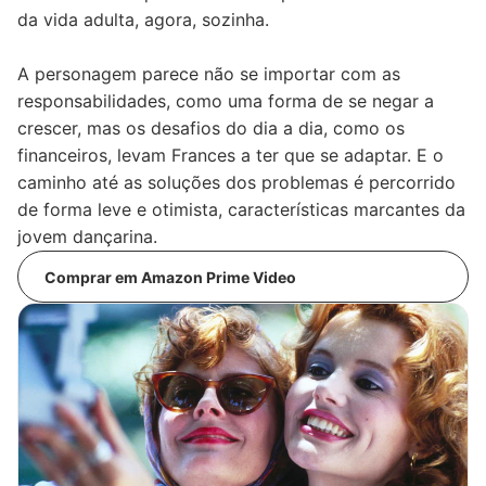
da vida adulta, agora, sozinha.
A personagem parece não se importar com as
responsabilidades, como uma forma de se negar a
crescer, mas os desafios do dia a dia, como os
financeiros, levam Frances a ter que se adaptar. E o
caminho até as soluções dos problemas é percorrido
de forma leve e otimista, características marcantes da
jovem dançarina.
Comprar em Amazon Prime Video