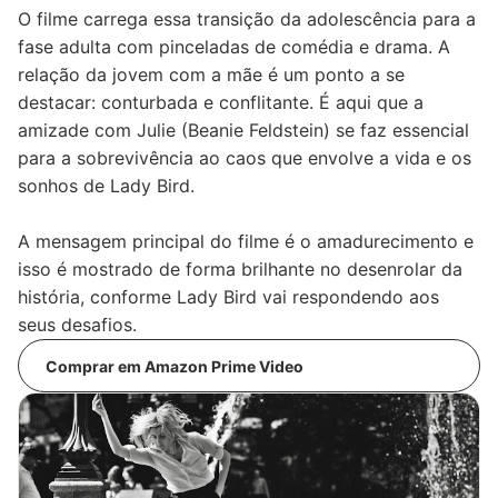
O filme carrega essa transição da adolescência para a
fase adulta com pinceladas de comédia e drama. A
relação da jovem com a mãe é um ponto a se
destacar: conturbada e conflitante. É aqui que a
amizade com Julie (Beanie Feldstein) se faz essencial
para a sobrevivência ao caos que envolve a vida e os
sonhos de Lady Bird.
A mensagem principal do filme é o amadurecimento e
isso é mostrado de forma brilhante no desenrolar da
história, conforme Lady Bird vai respondendo aos
seus desafios.
Comprar em Amazon Prime Video