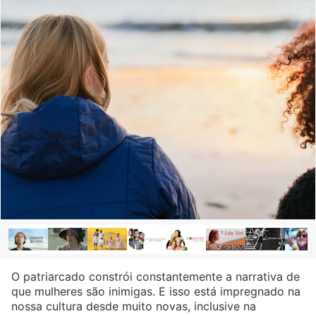
O patriarcado constrói constantemente a narrativa de
que mulheres são inimigas. E isso está impregnado na
nossa cultura desde muito novas, inclusive na