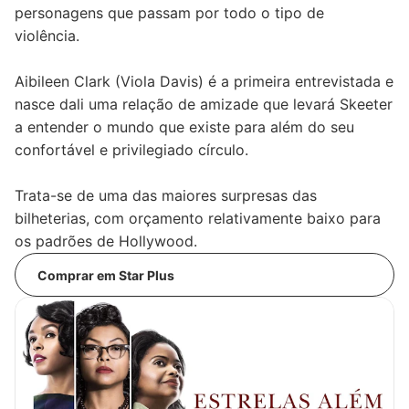
personagens que passam por todo o tipo de
violência.
Aibileen Clark (Viola Davis) é a primeira entrevistada e
nasce dali uma relação de amizade que levará Skeeter
a entender o mundo que existe para além do seu
confortável e privilegiado círculo.
Trata-se de uma das maiores surpresas das
bilheterias, com orçamento relativamente baixo para
os padrões de Hollywood.
Comprar em Star Plus