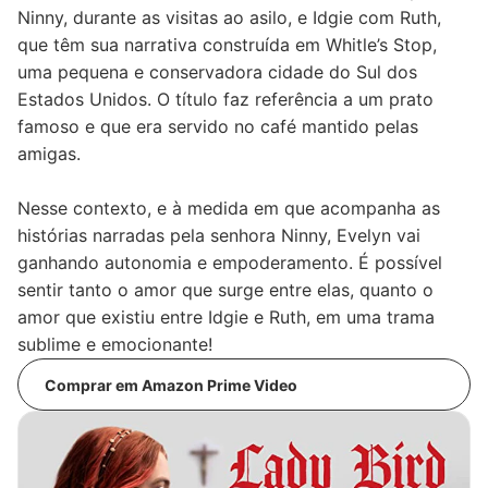
Ninny, durante as visitas ao asilo, e Idgie com Ruth,
que têm sua narrativa construída em Whitle’s Stop,
uma pequena e conservadora cidade do Sul dos
Estados Unidos. O título faz referência a um prato
famoso e que era servido no café mantido pelas
amigas.
Nesse contexto, e à medida em que acompanha as
histórias narradas pela senhora Ninny, Evelyn vai
ganhando autonomia e empoderamento. É possível
sentir tanto o amor que surge entre elas, quanto o
amor que existiu entre Idgie e Ruth, em uma trama
sublime e emocionante!
Comprar em Amazon Prime Video