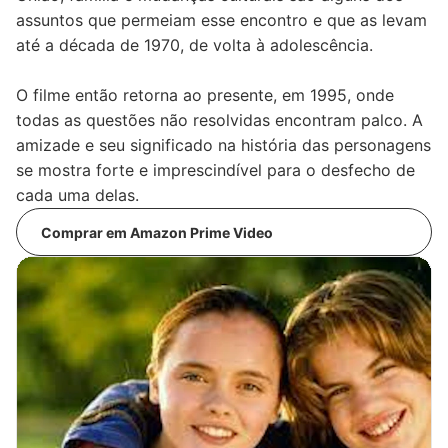
assuntos que permeiam esse encontro e que as levam
até a década de 1970, de volta à adolescência.
O filme então retorna ao presente, em 1995, onde
todas as questões não resolvidas encontram palco. A
amizade e seu significado na história das personagens
se mostra forte e imprescindível para o desfecho de
cada uma delas.
Comprar em Amazon Prime Video