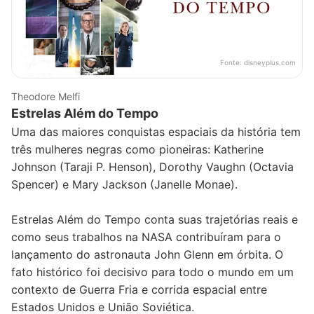
Fonte:
disneyplus.com
Theodore Melfi
Estrelas Além do Tempo
Uma das maiores conquistas espaciais da história tem
três mulheres negras como pioneiras: Katherine
Johnson (Taraji P. Henson), Dorothy Vaughn (Octavia
Spencer) e Mary Jackson (Janelle Monae).
Estrelas Além do Tempo conta suas trajetórias reais e
como seus trabalhos na NASA contribuíram para o
lançamento do astronauta John Glenn em órbita. O
fato histórico foi decisivo para todo o mundo em um
contexto de Guerra Fria e corrida espacial entre
Estados Unidos e União Soviética.