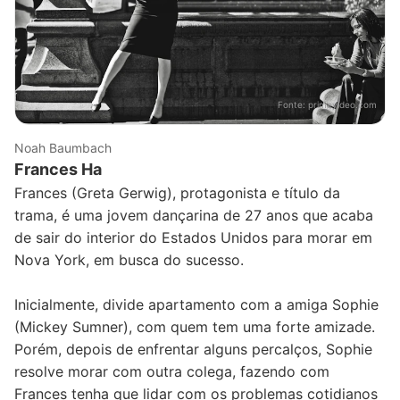
Fonte:
primevideo.com
Noah Baumbach
Frances Ha
Frances (Greta Gerwig), protagonista e título da
trama, é uma jovem dançarina de 27 anos que acaba
de sair do interior do Estados Unidos para morar em
Nova York, em busca do sucesso.
Inicialmente, divide apartamento com a amiga Sophie
(Mickey Sumner), com quem tem uma forte amizade.
Porém, depois de enfrentar alguns percalços, Sophie
resolve morar com outra colega, fazendo com
Frances tenha que lidar com os problemas cotidianos