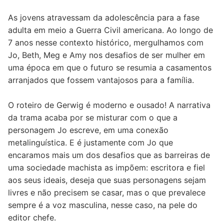
As jovens atravessam da adolescência para a fase
adulta em meio a Guerra Civil americana. Ao longo de
7 anos nesse contexto histórico, mergulhamos com
Jo, Beth, Meg e Amy nos desafios de ser mulher em
uma época em que o futuro se resumia a casamentos
arranjados que fossem vantajosos para a família.
O roteiro de Gerwig é moderno e ousado! A narrativa
da trama acaba por se misturar com o que a
personagem Jo escreve, em uma conexão
metalinguística. E é justamente com Jo que
encaramos mais um dos desafios que as barreiras de
uma sociedade machista as impõem: escritora e fiel
aos seus ideais, deseja que suas personagens sejam
livres e não precisem se casar, mas o que prevalece
sempre é a voz masculina, nesse caso, na pele do
editor chefe.