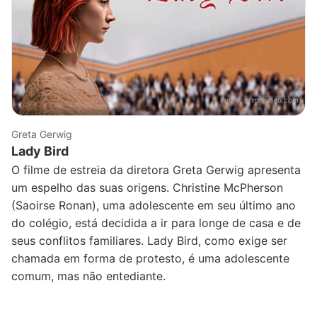
Fonte:
primevideo.com
Greta Gerwig
Lady Bird
O filme de estreia da diretora Greta Gerwig apresenta
um espelho das suas origens. Christine McPherson
(Saoirse Ronan), uma adolescente em seu último ano
do colégio, está decidida a ir para longe de casa e de
seus conflitos familiares. Lady Bird, como exige ser
chamada em forma de protesto, é uma adolescente
comum, mas não entediante.