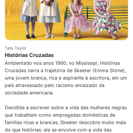
Fonte:
starplus.com
Tate Taylor
Histórias Cruzadas
Ambientado nos anos 1960, no Mississipi, Histórias
Cruzadas narra a trajetória de Skeeter (Emma Stone),
uma jovem branca, rica e aspirante à escritora, em um
país atravessado pelo racismo enraizado da
sociedade americana.
Decidida a escrever sobre a vida das mulheres negras
que trabalham como empregadas domésticas de
famílias ricas e brancas, Skeeter descobre muito mais
do que histórias: ela se envolve com a vida das