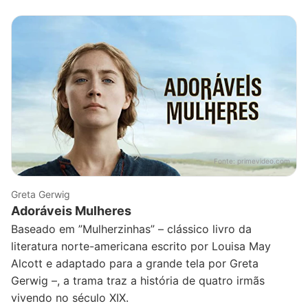
Fonte:
primevideo.com
Greta Gerwig
Adoráveis Mulheres
Baseado em ”Mulherzinhas” – clássico livro da
literatura norte-americana escrito por Louisa May
Alcott e adaptado para a grande tela por Greta
Gerwig –, a trama traz a história de quatro irmãs
vivendo no século XIX.