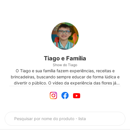
Tiago e Família
Show do Tiago
O Tiago e sua família fazem experiências, receitas e
brincadeiras, buscando sempre educar de forma lúdica e
divertir o público. O vídeo da experiência das flores já
emocionou milhões de pessoas.